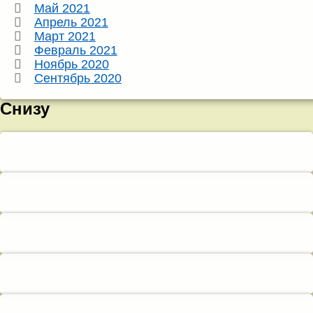
Май 2021
Апрель 2021
Март 2021
Февраль 2021
Ноябрь 2020
Сентябрь 2020
Снизу