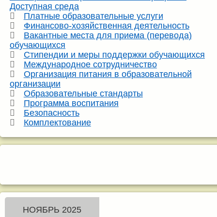
Доступная среда
Платные образовательные услуги
Финансово-хозяйственная деятельность
Вакантные места для приема (перевода)
обучающихся
Стипендии и меры поддержки обучающихся
Международное сотрудничество
Организация питания в образовательной
организации
Образовательные стандарты
Программа воспитания
Безопасность
Комплектование
НОЯБРЬ 2025