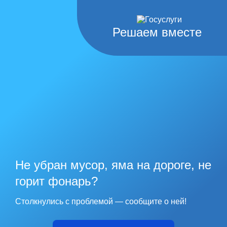
Решаем вместе
Не убран мусор, яма на дороге, не
горит фонарь?
Столкнулись с проблемой — сообщите о ней!