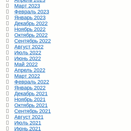
Апрель 2023
Март 2023
Февраль 2023
Январь 2023
Декабрь 2022
Ноябрь 2022
Октябрь 2022
Сентябрь 2022
Август 2022
Июль 2022
Июнь 2022
Май 2022
Апрель 2022
Март 2022
Февраль 2022
Январь 2022
Декабрь 2021
Ноябрь 2021
Октябрь 2021
Сентябрь 2021
Август 2021
Июль 2021
Июнь 2021