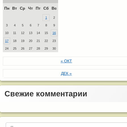
Пн
Вт
Ср
Чт
Пт
Сб
Вс
1
2
3
4
5
6
7
8
9
10
11
12
13
14
15
16
17
18
19
20
21
22
23
24
25
26
27
28
29
30
« ОКТ
ДЕК »
Свежие комментарии
Найти: