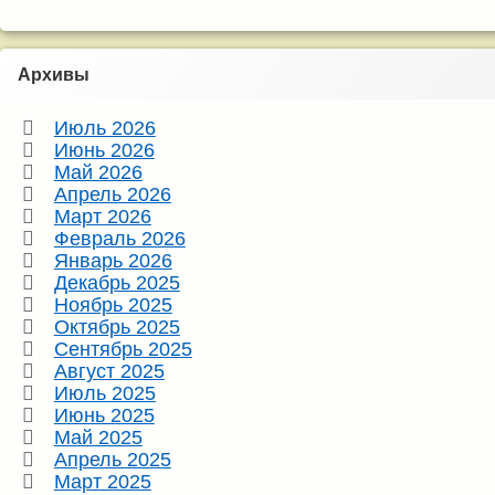
Архивы
Июль 2026
Июнь 2026
Май 2026
Апрель 2026
Март 2026
Февраль 2026
Январь 2026
Декабрь 2025
Ноябрь 2025
Октябрь 2025
Сентябрь 2025
Август 2025
Июль 2025
Июнь 2025
Май 2025
Апрель 2025
Март 2025