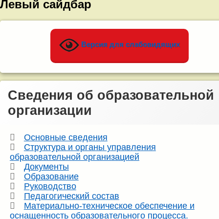
Левый сайдбар
Версия для слабовидящих
Сведения об образовательной
организации
Основные сведения
Структура и органы управления
образовательной организацией
Документы
Образование
Руководство
Педагогический состав
Материально-техническое обеспечение и
оснащенность образовательного процесса.