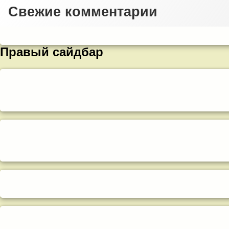
Свежие комментарии
Правый сайдбар