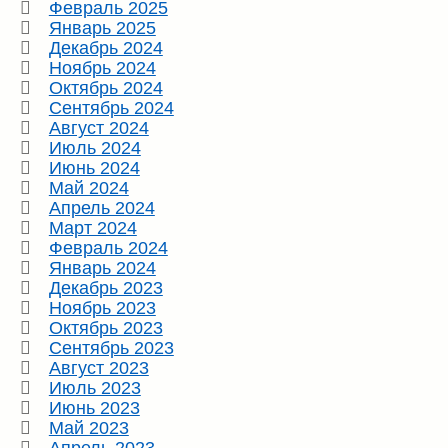
Февраль 2025
Январь 2025
Декабрь 2024
Ноябрь 2024
Октябрь 2024
Сентябрь 2024
Август 2024
Июль 2024
Июнь 2024
Май 2024
Апрель 2024
Март 2024
Февраль 2024
Январь 2024
Декабрь 2023
Ноябрь 2023
Октябрь 2023
Сентябрь 2023
Август 2023
Июль 2023
Июнь 2023
Май 2023