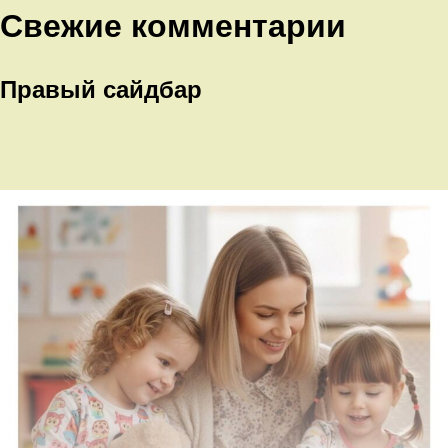
Свежие комментарии
Правый сайдбар