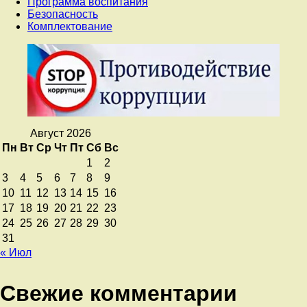
Программа воспитания
Безопасность
Комплектование
Август 2026
Пн
Вт
Ср
Чт
Пт
Сб
Вс
1
2
3
4
5
6
7
8
9
10
11
12
13
14
15
16
17
18
19
20
21
22
23
24
25
26
27
28
29
30
31
« Июл
Свежие комментарии