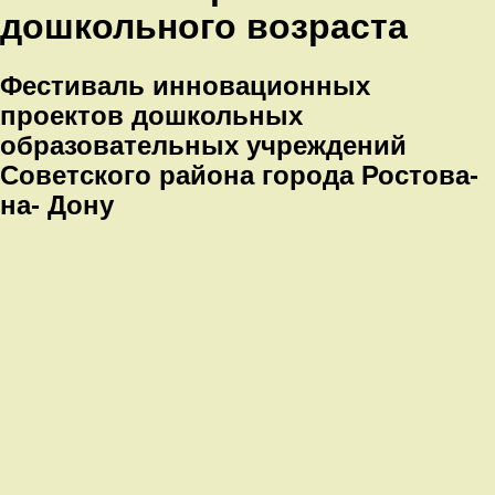
дошкольного возраста
Фестиваль инновационных
проектов дошкольных
образовательных учреждений
Советского района города Ростова-
на- Дону