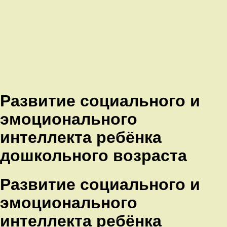
Развитие социального и
эмоционального
интеллекта ребёнка
дошкольного возраста
Развитие социального и
эмоционального
интеллекта ребёнка