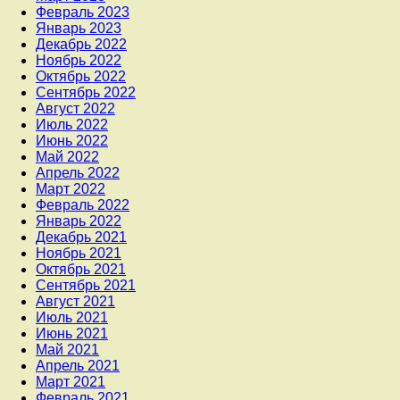
Февраль 2023
Январь 2023
Декабрь 2022
Ноябрь 2022
Октябрь 2022
Сентябрь 2022
Август 2022
Июль 2022
Июнь 2022
Май 2022
Апрель 2022
Март 2022
Февраль 2022
Январь 2022
Декабрь 2021
Ноябрь 2021
Октябрь 2021
Сентябрь 2021
Август 2021
Июль 2021
Июнь 2021
Май 2021
Апрель 2021
Март 2021
Февраль 2021