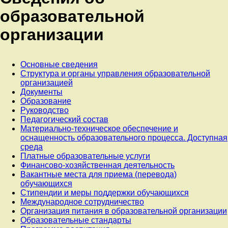
образовательной
организации
Основные сведения
Структура и органы управления образовательной
организацией
Документы
Образование
Руководство
Педагогический состав
Материально-техническое обеспечение и
оснащенность образовательного процесса. Доступная
среда
Платные образовательные услуги
Финансово-хозяйственная деятельность
Вакантные места для приема (перевода)
обучающихся
Стипендии и меры поддержки обучающихся
Международное сотрудничество
Организация питания в образовательной организации
Образовательные стандарты