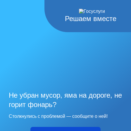
Решаем вместе
Не убран мусор, яма на дороге, не
горит фонарь?
Столкнулись с проблемой — сообщите о ней!