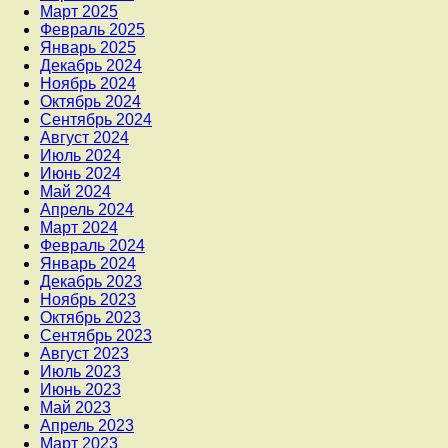
Март 2025
Февраль 2025
Январь 2025
Декабрь 2024
Ноябрь 2024
Октябрь 2024
Сентябрь 2024
Август 2024
Июль 2024
Июнь 2024
Май 2024
Апрель 2024
Март 2024
Февраль 2024
Январь 2024
Декабрь 2023
Ноябрь 2023
Октябрь 2023
Сентябрь 2023
Август 2023
Июль 2023
Июнь 2023
Май 2023
Апрель 2023
Март 2023