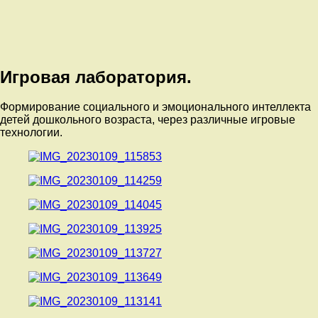
Игровая лаборатория.
Формирование социального и эмоционального интеллекта
детей дошкольного возраста, через различные игровые
технологии.