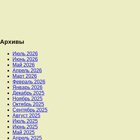
Архивы
Июль 2026
Июнь 2026
Май 2026
Апрель 2026
Март 2026
Февраль 2026
Январь 2026
Декабрь 2025
Ноябрь 2025
Октябрь 2025
Сентябрь 2025
Август 2025
Июль 2025
Июнь 2025
Май 2025
Апрель 2025