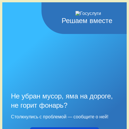
Решаем вместе
Не убран мусор, яма на дороге,
не горит фонарь?
Столкнулись с проблемой — сообщите о ней!