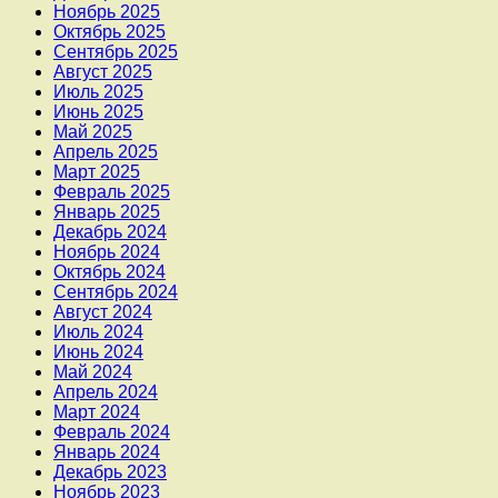
Ноябрь 2025
Октябрь 2025
Сентябрь 2025
Август 2025
Июль 2025
Июнь 2025
Май 2025
Апрель 2025
Март 2025
Февраль 2025
Январь 2025
Декабрь 2024
Ноябрь 2024
Октябрь 2024
Сентябрь 2024
Август 2024
Июль 2024
Июнь 2024
Май 2024
Апрель 2024
Март 2024
Февраль 2024
Январь 2024
Декабрь 2023
Ноябрь 2023