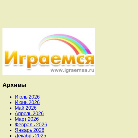
Архивы
Июль 2026
Июнь 2026
Май 2026
Апрель 2026
Март 2026
Февраль 2026
Январь 2026
Декабрь 2025