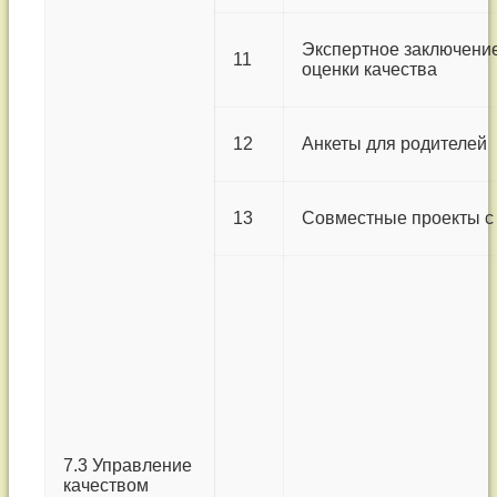
Экспертное заключени
11
оценки качества
12
Анкеты для родителей
13
Совместные проекты с
7.3 Управление
качеством