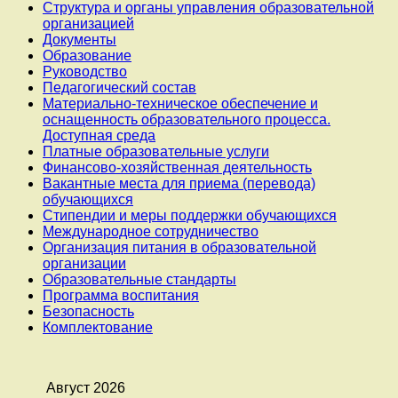
Структура и органы управления образовательной
организацией
Документы
Образование
Руководство
Педагогический состав
Материально-техническое обеспечение и
оснащенность образовательного процесса.
Доступная среда
Платные образовательные услуги
Финансово-хозяйственная деятельность
Вакантные места для приема (перевода)
обучающихся
Стипендии и меры поддержки обучающихся
Международное сотрудничество
Организация питания в образовательной
организации
Образовательные стандарты
Программа воспитания
Безопасность
Комплектование
Август 2026