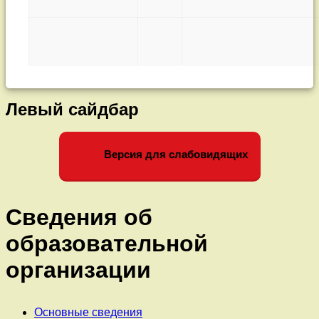
Левый сайдбар
Версия для слабовидящих
Сведения об
образовательной
организации
Основные сведения