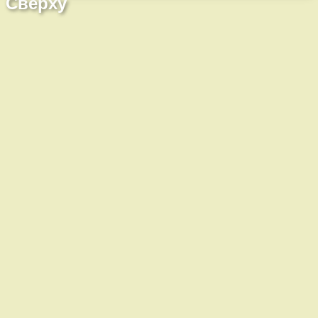
Сверху