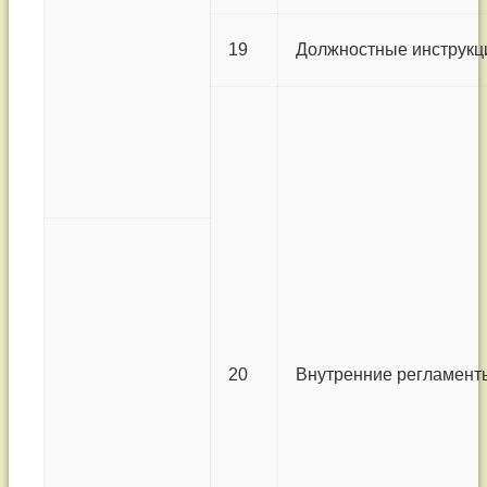
19
Должностные инструкц
20
Внутренние регламент