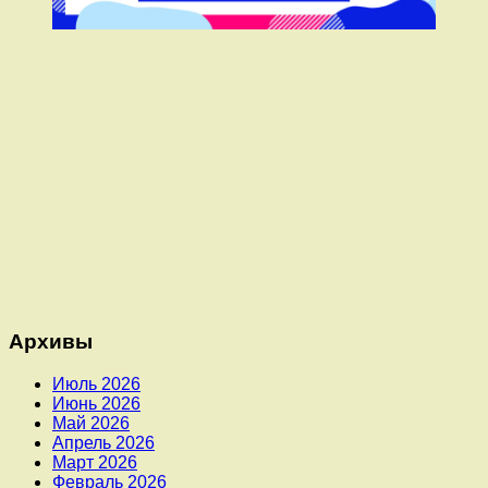
Архивы
Июль 2026
Июнь 2026
Май 2026
Апрель 2026
Март 2026
Февраль 2026