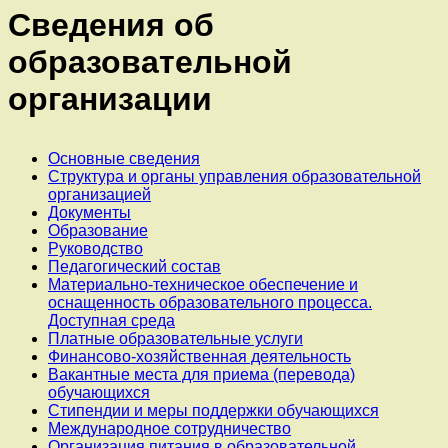
Сведения об
образовательной
организации
Основные сведения
Структура и органы управления образовательной
организацией
Документы
Образование
Руководство
Педагогический состав
Материально-техническое обеспечение и
оснащенность образовательного процесса.
Доступная среда
Платные образовательные услуги
Финансово-хозяйственная деятельность
Вакантные места для приема (перевода)
обучающихся
Стипендии и меры поддержки обучающихся
Международное сотрудничество
Организация питания в образовательной