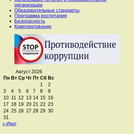
организации
Образовательные стандарты
Программа воспитания
Безопасность
Комплектование
Август 2026
Пн
Вт
Ср
Чт
Пт
Сб
Вс
1
2
3
4
5
6
7
8
9
10
11
12
13
14
15
16
17
18
19
20
21
22
23
24
25
26
27
28
29
30
31
« Июл