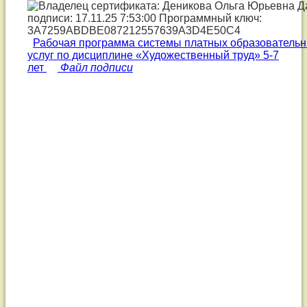
Рабочая программа системы платных образователь
услуг по дисциплине «Художественный труд» 5-7
лет
Файл подписи