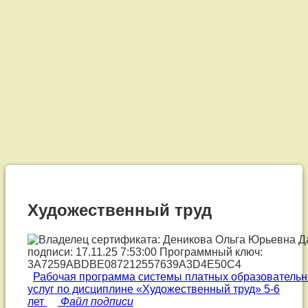
Художественный
труд
Художественный труд
Рабочая программа системы платных образователь
услуг по дисциплине «Художественный труд» 5-6
лет
Файл подписи