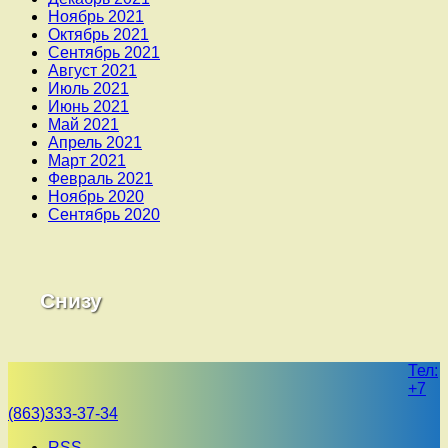
Ноябрь 2021
Октябрь 2021
Сентябрь 2021
Август 2021
Июль 2021
Июнь 2021
Май 2021
Апрель 2021
Март 2021
Февраль 2021
Ноябрь 2020
Сентябрь 2020
Снизу
Тел:
+7
(863)333-37-34
RSS