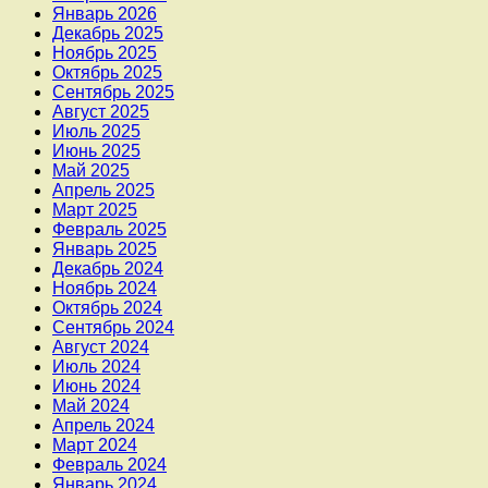
Январь 2026
Декабрь 2025
Ноябрь 2025
Октябрь 2025
Сентябрь 2025
Август 2025
Июль 2025
Июнь 2025
Май 2025
Апрель 2025
Март 2025
Февраль 2025
Январь 2025
Декабрь 2024
Ноябрь 2024
Октябрь 2024
Сентябрь 2024
Август 2024
Июль 2024
Июнь 2024
Май 2024
Апрель 2024
Март 2024
Февраль 2024
Январь 2024