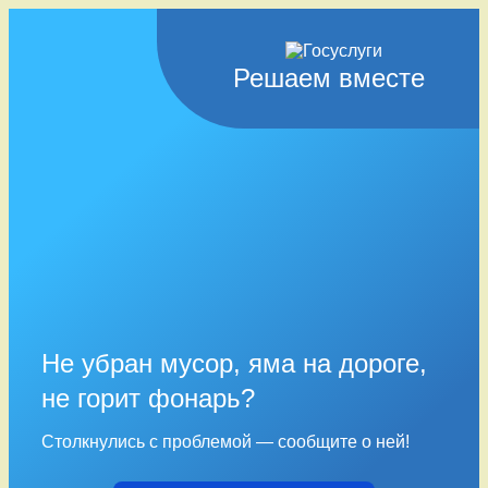
Решаем вместе
Не убран мусор, яма на дороге,
не горит фонарь?
Столкнулись с проблемой — сообщите о ней!