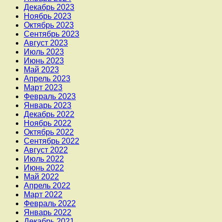
Декабрь 2023
Ноябрь 2023
Октябрь 2023
Сентябрь 2023
Август 2023
Июль 2023
Июнь 2023
Май 2023
Апрель 2023
Март 2023
Февраль 2023
Январь 2023
Декабрь 2022
Ноябрь 2022
Октябрь 2022
Сентябрь 2022
Август 2022
Июль 2022
Июнь 2022
Май 2022
Апрель 2022
Март 2022
Февраль 2022
Январь 2022
Декабрь 2021