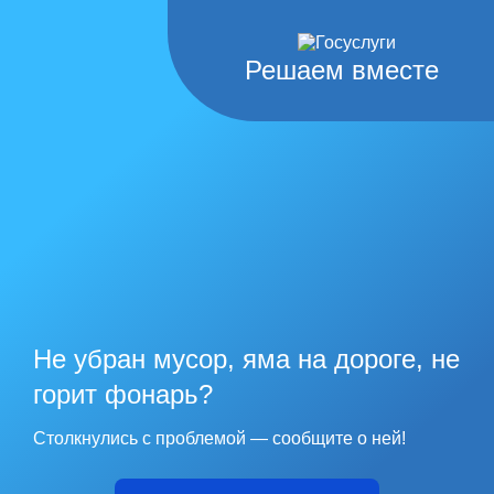
Решаем вместе
Не убран мусор, яма на дороге, не
горит фонарь?
Столкнулись с проблемой — сообщите о ней!