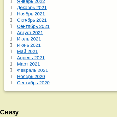
Январь 2022
Декабрь 2021
Ноябрь 2021
Октябрь 2021
Сентябрь 2021
Август 2021
Июль 2021
Июнь 2021
Май 2021
Апрель 2021
Март 2021
Февраль 2021
Ноябрь 2020
Сентябрь 2020
Снизу