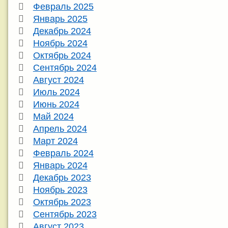
Февраль 2025
Январь 2025
Декабрь 2024
Ноябрь 2024
Октябрь 2024
Сентябрь 2024
Август 2024
Июль 2024
Июнь 2024
Май 2024
Апрель 2024
Март 2024
Февраль 2024
Январь 2024
Декабрь 2023
Ноябрь 2023
Октябрь 2023
Сентябрь 2023
Август 2023