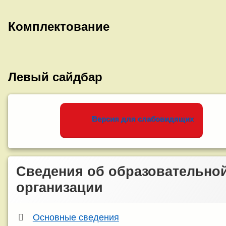
Комплектование
Левый сайдбар
Версия для слабовидящих
Сведения об образовательно
организации
Основные сведения