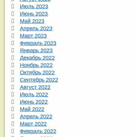
Июль 2023
Июнь 2023
Май 2023
Апрель 2023
Март 2023
Февраль 2023
Январь 2023
Декабрь 2022
Ноябрь 2022
Октябрь 2022
Сентябрь 2022
Август 2022
Июль 2022
Июнь 2022
Май 2022
Апрель 2022
Март 2022
Февраль 2022