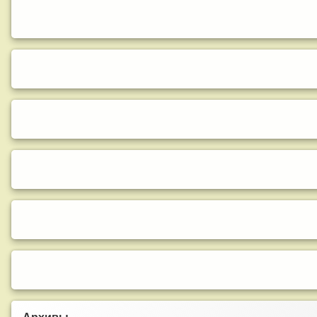
Архивы