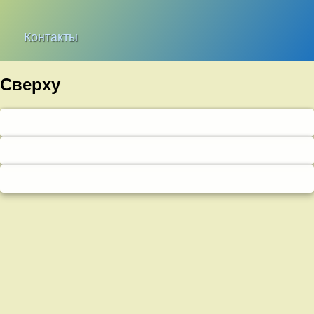
Контакты
Сверху