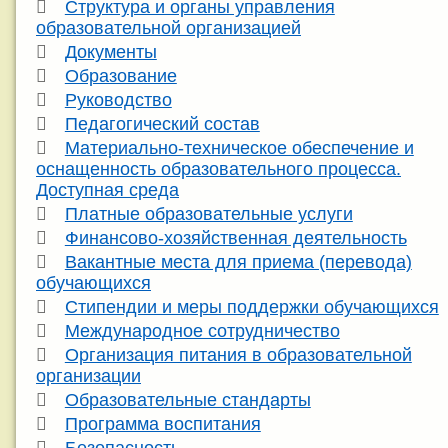
Структура и органы управления
образовательной организацией
Документы
Образование
Руководство
Педагогический состав
Материально-техническое обеспечение и
оснащенность образовательного процесса.
Доступная среда
Платные образовательные услуги
Финансово-хозяйственная деятельность
Вакантные места для приема (перевода)
обучающихся
Стипендии и меры поддержки обучающихся
Международное сотрудничество
Организация питания в образовательной
организации
Образовательные стандарты
Программа воспитания