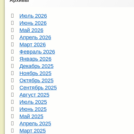
Июль 2026
Июнь 2026
Май 2026
Апрель 2026
Март 2026
Февраль 2026
Январь 2026
Декабрь 2025
Ноябрь 2025
Октябрь 2025
Сентябрь 2025
Август 2025
Июль 2025
Июнь 2025
Май 2025
Апрель 2025
Март 2025