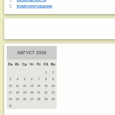
Безопасность
Комплектование
АВГУСТ 2026
Пн
Вт
Ср
Чт
Пт
Сб
Вс
1
2
3
4
5
6
7
8
9
10
11
12
13
14
15
16
17
18
19
20
21
22
23
24
25
26
27
28
29
30
31