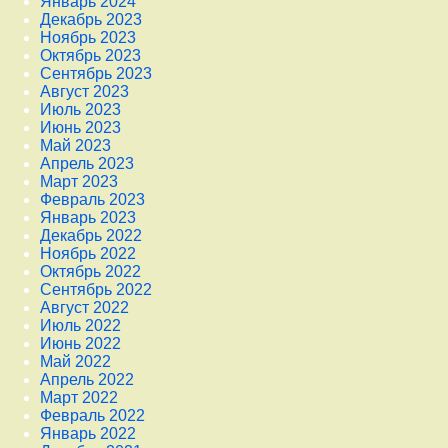
Январь 2024
Декабрь 2023
Ноябрь 2023
Октябрь 2023
Сентябрь 2023
Август 2023
Июль 2023
Июнь 2023
Май 2023
Апрель 2023
Март 2023
Февраль 2023
Январь 2023
Декабрь 2022
Ноябрь 2022
Октябрь 2022
Сентябрь 2022
Август 2022
Июль 2022
Июнь 2022
Май 2022
Апрель 2022
Март 2022
Февраль 2022
Январь 2022