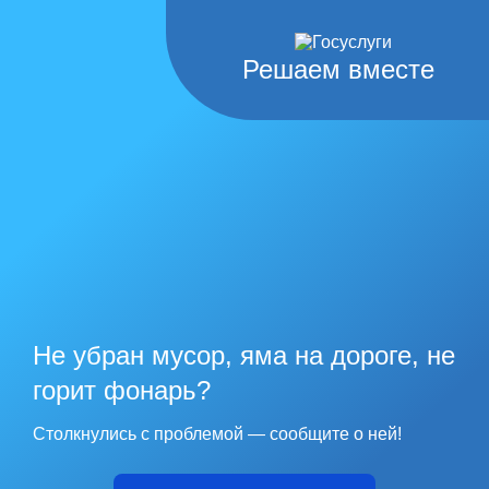
Решаем вместе
Не убран мусор, яма на дороге, не
горит фонарь?
Столкнулись с проблемой — сообщите о ней!