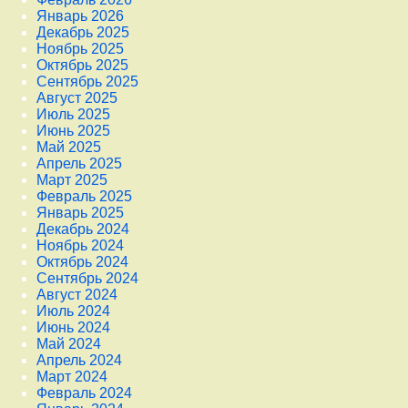
Январь 2026
Декабрь 2025
Ноябрь 2025
Октябрь 2025
Сентябрь 2025
Август 2025
Июль 2025
Июнь 2025
Май 2025
Апрель 2025
Март 2025
Февраль 2025
Январь 2025
Декабрь 2024
Ноябрь 2024
Октябрь 2024
Сентябрь 2024
Август 2024
Июль 2024
Июнь 2024
Май 2024
Апрель 2024
Март 2024
Февраль 2024