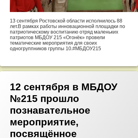
13 сентября Ростовской области исполнилось 88
лет.В рамках работы инновационной площадки по
патриотическому воспитанию отряд маленьких
патриотов МБДОУ 215 «Огонёк» провели
тематические мероприятия для своих
одногруппников группы 10.#МБДОУ215
12 сентября в МБДОУ
№215 прошло
познавательное
мероприятие,
посвящённое