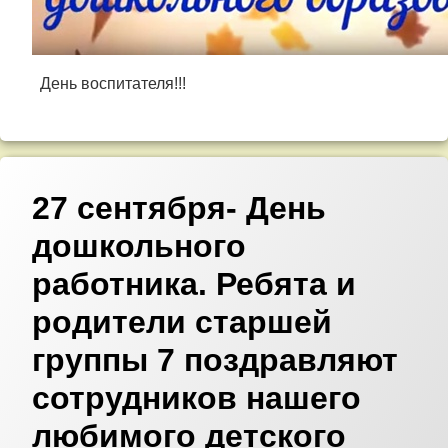
День воспитателя!!!
27 сентября- День
дошкольного
работника. Ребята и
родители старшей
группы 7 поздравляют
сотрудников нашего
любимого детского