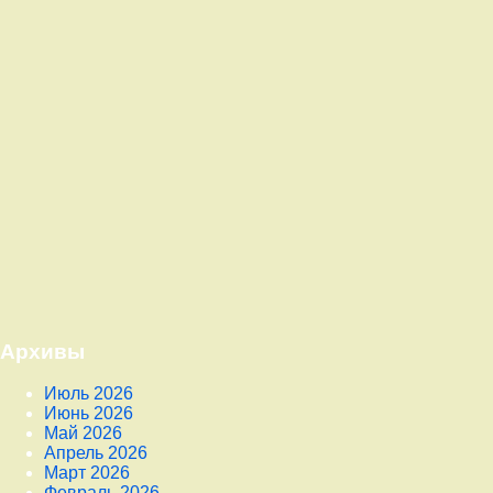
Архивы
Июль 2026
Июнь 2026
Май 2026
Апрель 2026
Март 2026
Февраль 2026