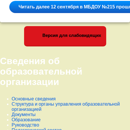
Читать далее
12 сентября в МБДОУ №215 прош
Версия для слабовидящих
Сведения об
образовательной
организации
Основные сведения
Структура и органы управления образовательной
организацией
Документы
Образование
Руководство