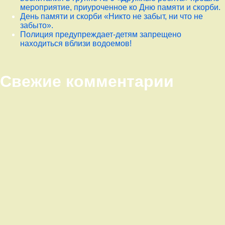
мероприятие, приуроченное ко Дню памяти и скорби.
День памяти и скорби «Никто не забыт, ни что не
забыто».
Полиция предупреждает-детям запрещено
находиться вблизи водоемов!
Свежие комментарии
Правый сайдбар