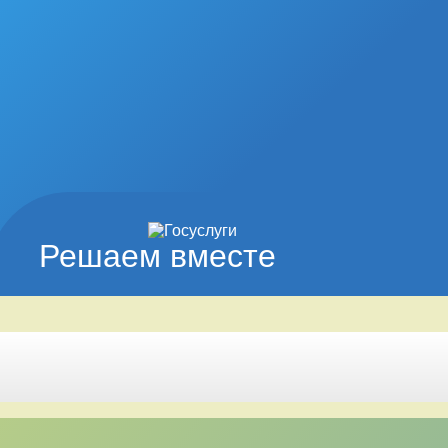
Решаем вместе