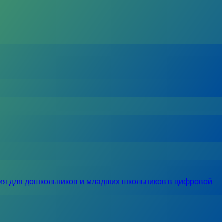
ия для дошкольников и младших школьников в цифровой