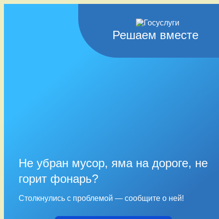
Решаем вместе
Не убран мусор, яма на дороге, не
горит фонарь?
Столкнулись с проблемой — сообщите о ней!