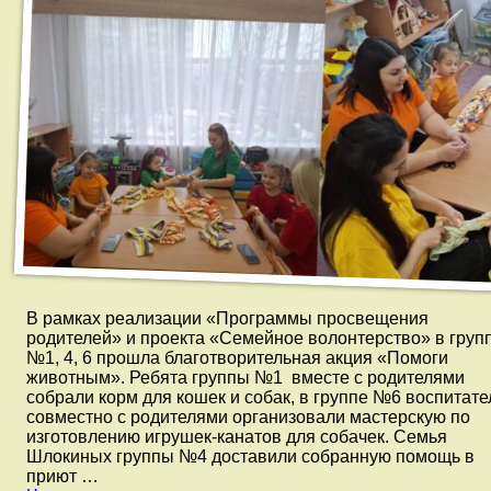
В рамках реализации «Программы просвещения
родителей» и проекта «Семейное волонтерство» в груп
№1, 4, 6 прошла благотворительная акция «Помоги
животным». Ребята группы №1 вместе с родителями
собрали корм для кошек и собак, в группе №6 воспитате
совместно с родителями организовали мастерскую по
изготовлению игрушек-канатов для собачек. Семья
Шлокиных группы №4 доставили собранную помощь в
приют …