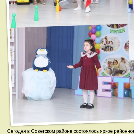
Сегодня в Советском районе состоялось яркое районно