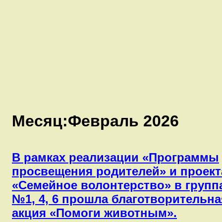
Месяц:
Февраль 2026
В рамках реализации «Программы
просвещения родителей» и проект
«Семейное волонтерство» в групп
№1, 4, 6 прошла благотворительна
акция «Помоги животным».