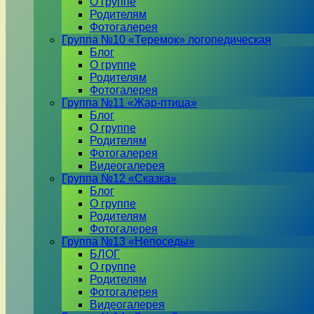
О группе
Родителям
Фотогалерея
Группа №10 «Теремок» логопедическая
Блог
О группе
Родителям
Фотогалерея
Группа №11 «Жар-птица»
Блог
О группе
Родителям
Фотогалерея
Видеогалерея
Группа №12 «Сказка»
Блог
О группе
Родителям
Фотогалерея
Группа №13 «Непоседы»
БЛОГ
О группе
Родителям
Фотогалерея
Видеогалерея