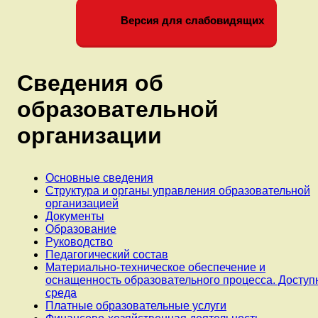
Версия для слабовидящих
Сведения об
образовательной
организации
Основные сведения
Структура и органы управления образовательной
организацией
Документы
Образование
Руководство
Педагогический состав
Материально-техническое обеспечение и
оснащенность образовательного процесса. Доступ
среда
Платные образовательные услуги