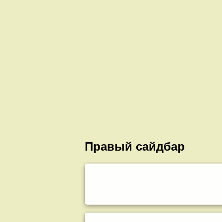
Правый сайдбар