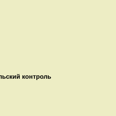
льский контроль