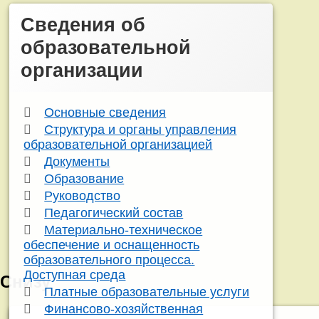
Сведения об
образовательной
организации
Основные сведения
Структура и органы управления
образовательной организацией
Документы
Образование
Руководство
Педагогический состав
Материально-техническое
обеспечение и оснащенность
образовательного процесса.
Доступная среда
Снизу
Платные образовательные услуги
Финансово-хозяйственная