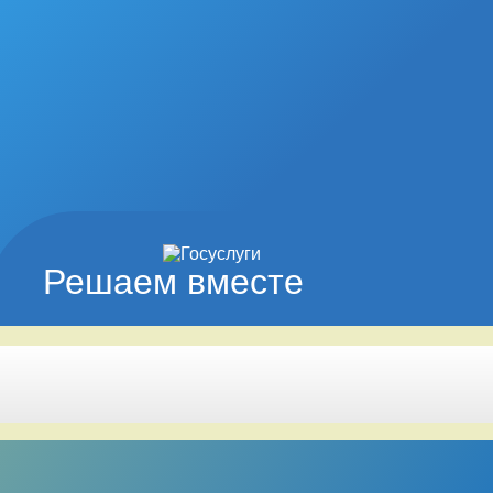
Решаем вместе