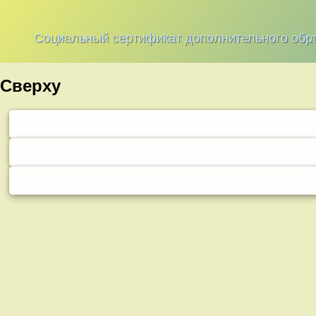
Социальный сертификат дополнительного обр
Сверху