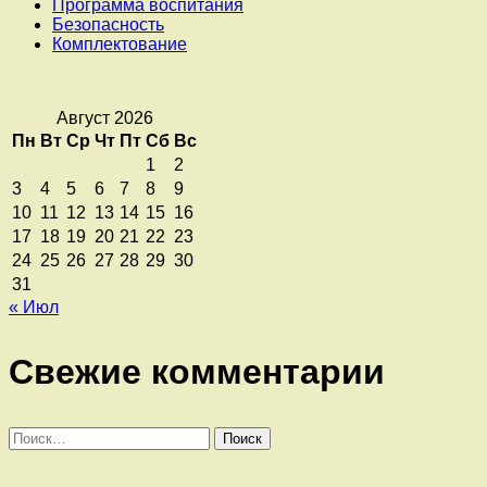
Программа воспитания
Безопасность
Комплектование
Август 2026
Пн
Вт
Ср
Чт
Пт
Сб
Вс
1
2
3
4
5
6
7
8
9
10
11
12
13
14
15
16
17
18
19
20
21
22
23
24
25
26
27
28
29
30
31
« Июл
Свежие комментарии
Найти: