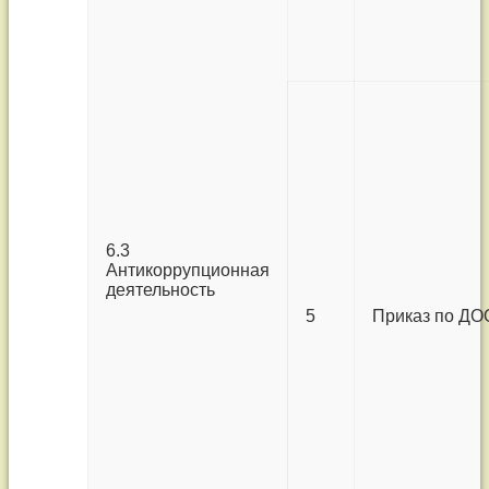
6.3
Антикоррупционная
деятельность
5
Приказ по ДО