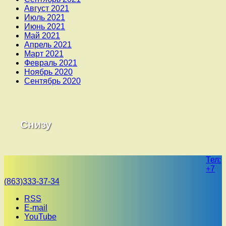
Август 2021
Июль 2021
Июнь 2021
Май 2021
Апрель 2021
Март 2021
Февраль 2021
Ноябрь 2020
Сентябрь 2020
Снизу
Тел:
+7
(863)333-37-34
RSS
E-mail
YouTube