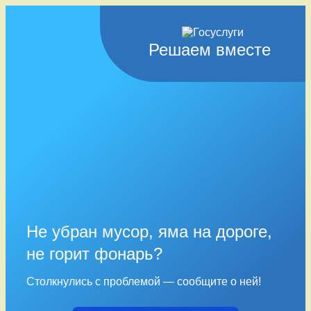
Решаем вместе
Не убран мусор, яма на дороге,
не горит фонарь?
Столкнулись с проблемой — сообщите о ней!