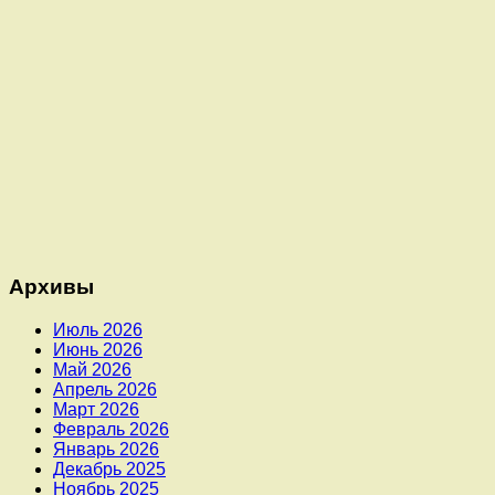
Архивы
Июль 2026
Июнь 2026
Май 2026
Апрель 2026
Март 2026
Февраль 2026
Январь 2026
Декабрь 2025
Ноябрь 2025