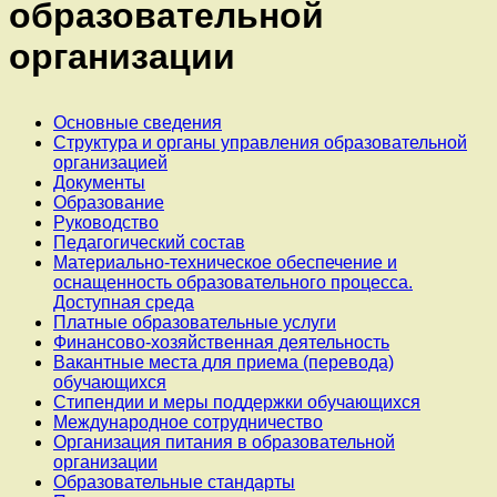
образовательной
организации
Основные сведения
Структура и органы управления образовательной
организацией
Документы
Образование
Руководство
Педагогический состав
Материально-техническое обеспечение и
оснащенность образовательного процесса.
Доступная среда
Платные образовательные услуги
Финансово-хозяйственная деятельность
Вакантные места для приема (перевода)
обучающихся
Стипендии и меры поддержки обучающихся
Международное сотрудничество
Организация питания в образовательной
организации
Образовательные стандарты