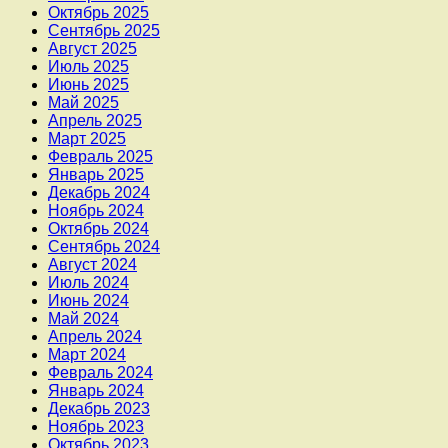
Октябрь 2025
Сентябрь 2025
Август 2025
Июль 2025
Июнь 2025
Май 2025
Апрель 2025
Март 2025
Февраль 2025
Январь 2025
Декабрь 2024
Ноябрь 2024
Октябрь 2024
Сентябрь 2024
Август 2024
Июль 2024
Июнь 2024
Май 2024
Апрель 2024
Март 2024
Февраль 2024
Январь 2024
Декабрь 2023
Ноябрь 2023
Октябрь 2023