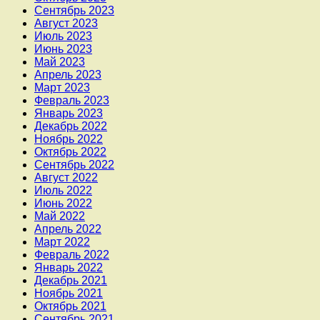
Сентябрь 2023
Август 2023
Июль 2023
Июнь 2023
Май 2023
Апрель 2023
Март 2023
Февраль 2023
Январь 2023
Декабрь 2022
Ноябрь 2022
Октябрь 2022
Сентябрь 2022
Август 2022
Июль 2022
Июнь 2022
Май 2022
Апрель 2022
Март 2022
Февраль 2022
Январь 2022
Декабрь 2021
Ноябрь 2021
Октябрь 2021
Сентябрь 2021