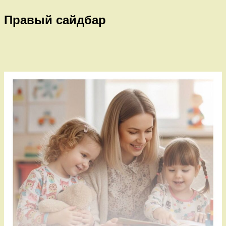
Правый сайдбар