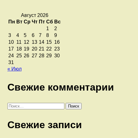
Август 2026
Пн
Вт
Ср
Чт
Пт
Сб
Вс
1
2
3
4
5
6
7
8
9
10
11
12
13
14
15
16
17
18
19
20
21
22
23
24
25
26
27
28
29
30
31
« Июл
Свежие комментарии
Найти:
Свежие записи