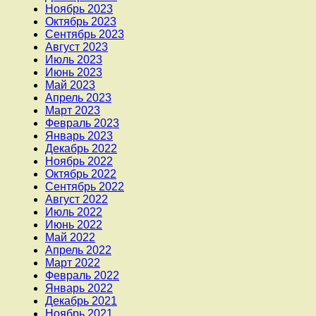
Ноябрь 2023
Октябрь 2023
Сентябрь 2023
Август 2023
Июль 2023
Июнь 2023
Май 2023
Апрель 2023
Март 2023
Февраль 2023
Январь 2023
Декабрь 2022
Ноябрь 2022
Октябрь 2022
Сентябрь 2022
Август 2022
Июль 2022
Июнь 2022
Май 2022
Апрель 2022
Март 2022
Февраль 2022
Январь 2022
Декабрь 2021
Ноябрь 2021