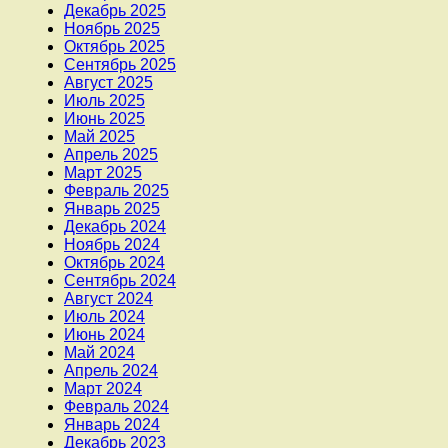
Декабрь 2025
Ноябрь 2025
Октябрь 2025
Сентябрь 2025
Август 2025
Июль 2025
Июнь 2025
Май 2025
Апрель 2025
Март 2025
Февраль 2025
Январь 2025
Декабрь 2024
Ноябрь 2024
Октябрь 2024
Сентябрь 2024
Август 2024
Июль 2024
Июнь 2024
Май 2024
Апрель 2024
Март 2024
Февраль 2024
Январь 2024
Декабрь 2023