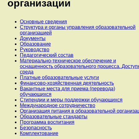
организации
Основные сведения
Структура и органы управления образовательной
организацией
Документы
Образование
Руководство
Педагогический состав
Материально-техническое обеспечение и
оснащенность образовательного процесса. Доступ
среда
Платные образовательные услуги
Финансово-хозяйственная деятельность
Вакантные места для приема (перевода)
обучающихся
Стипендии и меры поддержки обучающихся
Международное сотрудничество
Организация питания в образовательной организа
Образовательные стандарты
Программа воспитания
Безопасность
Комплектование