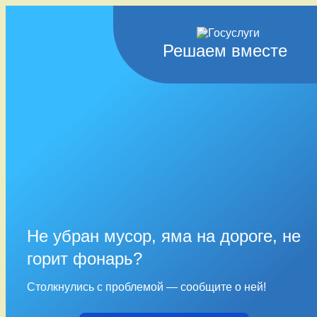
Решаем вместе
Не убран мусор, яма на дороге, не
горит фонарь?
Столкнулись с проблемой — сообщите о ней!