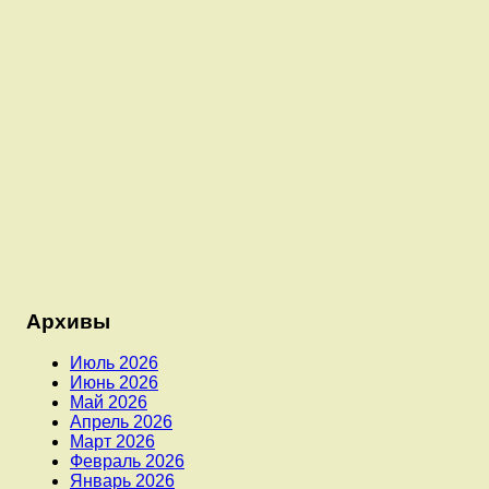
Архивы
Июль 2026
Июнь 2026
Май 2026
Апрель 2026
Март 2026
Февраль 2026
Январь 2026