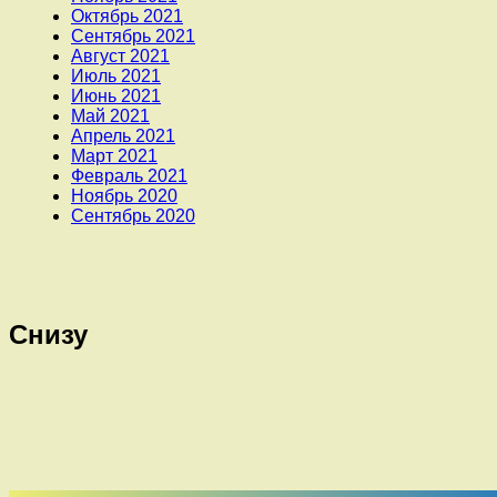
Октябрь 2021
Сентябрь 2021
Август 2021
Июль 2021
Июнь 2021
Май 2021
Апрель 2021
Март 2021
Февраль 2021
Ноябрь 2020
Сентябрь 2020
Снизу