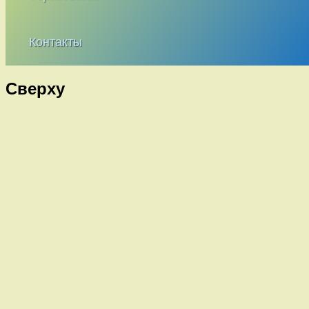
Контакты
Сверху