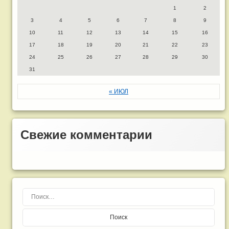
1
2
3
4
5
6
7
8
9
10
11
12
13
14
15
16
17
18
19
20
21
22
23
24
25
26
27
28
29
30
31
« ИЮЛ
Свежие комментарии
Найти: