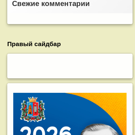
Свежие комментарии
Правый сайдбар