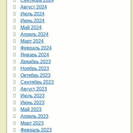
Сентябрь 2024
Август 2024
Июль 2024
Июнь 2024
Май 2024
Апрель 2024
Март 2024
Февраль 2024
Январь 2024
Декабрь 2023
Ноябрь 2023
Октябрь 2023
Сентябрь 2023
Август 2023
Июль 2023
Июнь 2023
Май 2023
Апрель 2023
Март 2023
Февраль 2023