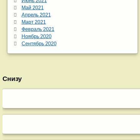
Июнь 2021
Май 2021
Апрель 2021
Март 2021
Февраль 2021
Ноябрь 2020
Сентябрь 2020
Снизу