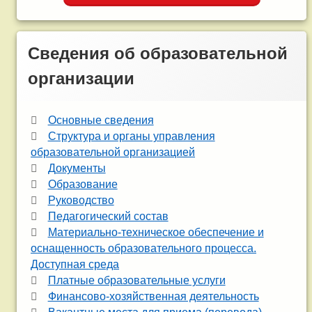
Сведения об образовательной
организации
Основные сведения
Структура и органы управления
образовательной организацией
Документы
Образование
Руководство
Педагогический состав
Материально-техническое обеспечение и
оснащенность образовательного процесса.
Доступная среда
Платные образовательные услуги
Финансово-хозяйственная деятельность