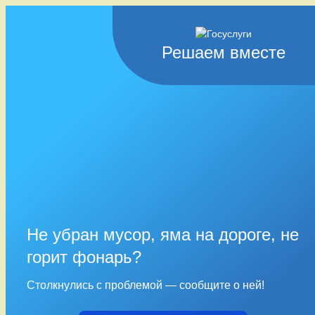
Решаем вместе
Не убран мусор, яма на дороге, не
горит фонарь?
Столкнулись с проблемой — сообщите о ней!