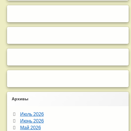
Архивы
Июль 2026
Июнь 2026
Май 2026