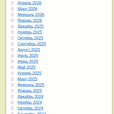
Апрель 2026
Март 2026
Февраль 2026
Январь 2026
Декабрь 2025
Ноябрь 2025
Октябрь 2025
Сентябрь 2025
Август 2025
Июль 2025
Июнь 2025
Май 2025
Апрель 2025
Март 2025
Февраль 2025
Январь 2025
Декабрь 2024
Ноябрь 2024
Октябрь 2024