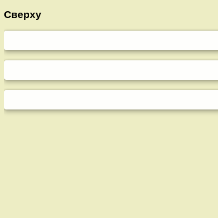
Сверху