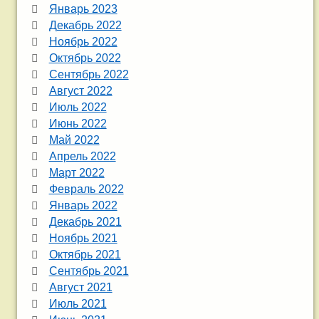
Январь 2023
Декабрь 2022
Ноябрь 2022
Октябрь 2022
Сентябрь 2022
Август 2022
Июль 2022
Июнь 2022
Май 2022
Апрель 2022
Март 2022
Февраль 2022
Январь 2022
Декабрь 2021
Ноябрь 2021
Октябрь 2021
Сентябрь 2021
Август 2021
Июль 2021