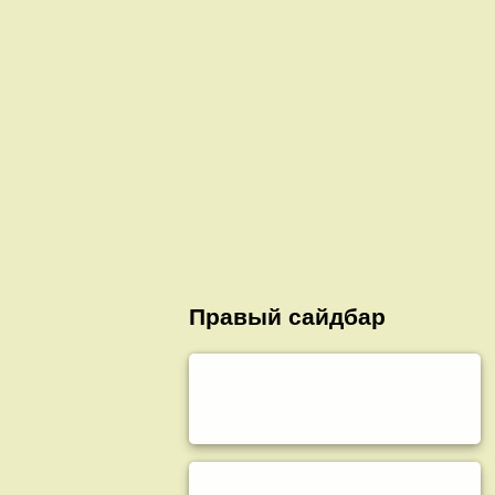
Правый сайдбар