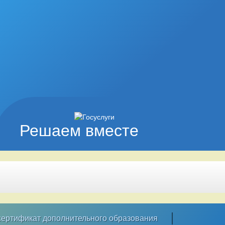
Решаем вместе
ертификат дополнительного образования