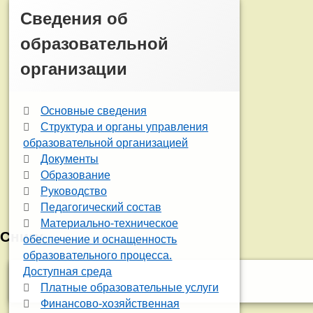
Сведения об
образовательной
организации
Основные сведения
Структура и органы управления
образовательной организацией
Документы
Образование
Руководство
Педагогический состав
Материально-техническое
Снизу
обеспечение и оснащенность
образовательного процесса.
Доступная среда
Платные образовательные услуги
Финансово-хозяйственная