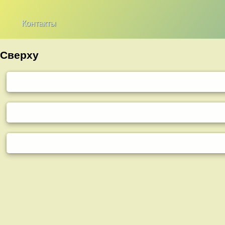
Контакты
Сверху