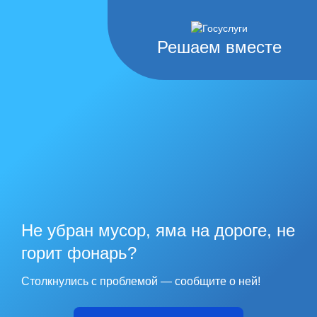
Решаем вместе
Не убран мусор, яма на дороге, не
горит фонарь?
Столкнулись с проблемой — сообщите о ней!