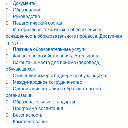
Документы
Образование
Руководство
Педагогический состав
Материально-техническое обеспечение и
оснащенность образовательного процесса. Доступная
среда
Платные образовательные услуги
Финансово-хозяйственная деятельность
Вакантные места для приема (перевода)
обучающихся
Стипендии и меры поддержки обучающихся
Международное сотрудничество
Организация питания в образовательной
организации
Образовательные стандарты
Программа воспитания
Безопасность
Комплектование