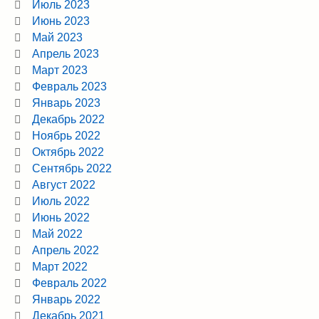
Июль 2023
Июнь 2023
Май 2023
Апрель 2023
Март 2023
Февраль 2023
Январь 2023
Декабрь 2022
Ноябрь 2022
Октябрь 2022
Сентябрь 2022
Август 2022
Июль 2022
Июнь 2022
Май 2022
Апрель 2022
Март 2022
Февраль 2022
Январь 2022
Декабрь 2021