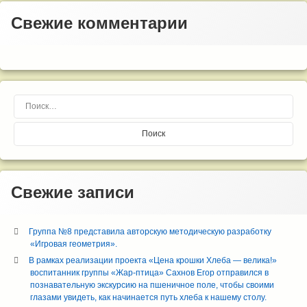
Свежие комментарии
Найти:
Свежие записи
Группа №8 представила авторскую методическую разработку
«Игровая геометрия».
В рамках реализации проекта «Цена крошки Хлеба — велика!»
воспитанник группы «Жар-птица» Сахнов Егор отправился в
познавательную экскурсию на пшеничное поле, чтобы своими
глазами увидеть, как начинается путь хлеба к нашему столу.