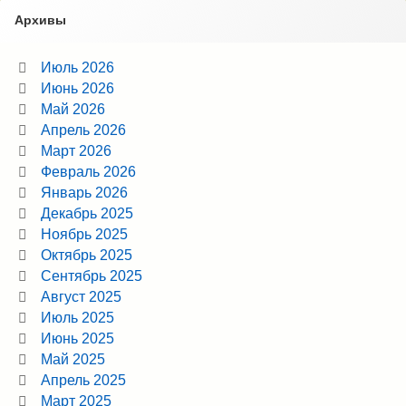
Архивы
Июль 2026
Июнь 2026
Май 2026
Апрель 2026
Март 2026
Февраль 2026
Январь 2026
Декабрь 2025
Ноябрь 2025
Октябрь 2025
Сентябрь 2025
Август 2025
Июль 2025
Июнь 2025
Май 2025
Апрель 2025
Март 2025