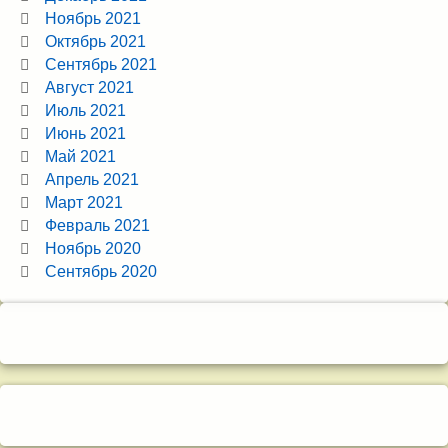
Ноябрь 2021
Октябрь 2021
Сентябрь 2021
Август 2021
Июль 2021
Июнь 2021
Май 2021
Апрель 2021
Март 2021
Февраль 2021
Ноябрь 2020
Сентябрь 2020
Снизу