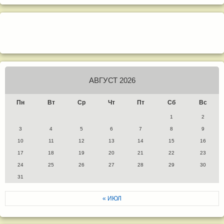
АВГУСТ 2026
Пн
Вт
Ср
Чт
Пт
Сб
Вс
1
2
3
4
5
6
7
8
9
10
11
12
13
14
15
16
17
18
19
20
21
22
23
24
25
26
27
28
29
30
31
« ИЮЛ