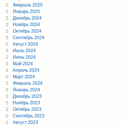
Февраль 2025
Январь 2025
Декабрь 2024
Ноябрь 2024
Октябрь 2024
Сентябрь 2024
Август 2024
Июль 2024
Июнь 2024
Май 2024
Апрель 2024
Март 2024
Февраль 2024
Январь 2024
Декабрь 2023
Ноябрь 2023
Октябрь 2023
Сентябрь 2023
Август 2023