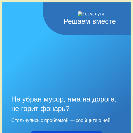
Решаем вместе
Не убран мусор, яма на дороге,
не горит фонарь?
Столкнулись с проблемой — сообщите о ней!