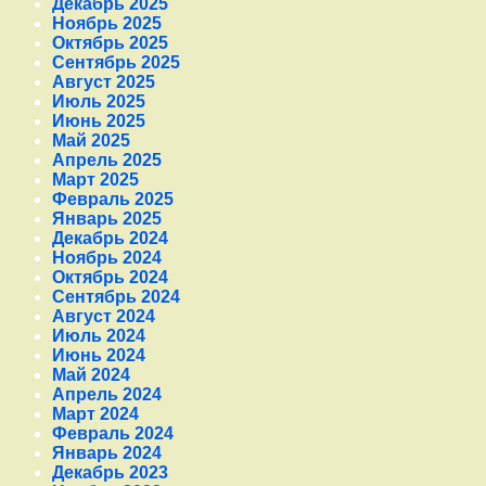
Декабрь 2025
Ноябрь 2025
Октябрь 2025
Сентябрь 2025
Август 2025
Июль 2025
Июнь 2025
Май 2025
Апрель 2025
Март 2025
Февраль 2025
Январь 2025
Декабрь 2024
Ноябрь 2024
Октябрь 2024
Сентябрь 2024
Август 2024
Июль 2024
Июнь 2024
Май 2024
Апрель 2024
Март 2024
Февраль 2024
Январь 2024
Декабрь 2023