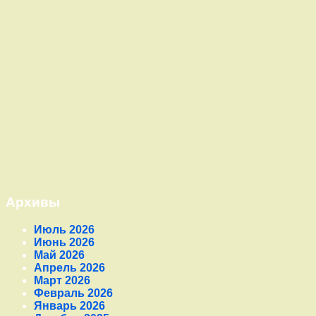
Архивы
Июль 2026
Июнь 2026
Май 2026
Апрель 2026
Март 2026
Февраль 2026
Январь 2026