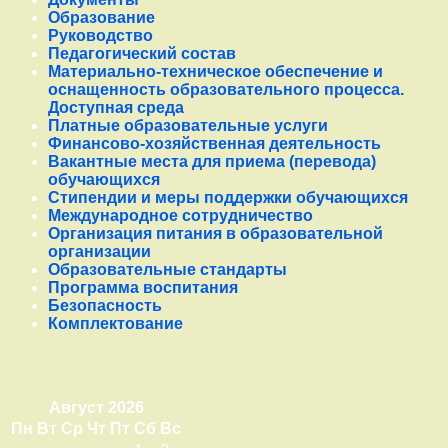
Образование
Руководство
Педагогический состав
Материально-техническое обеспечение и
оснащенность образовательного процесса.
Доступная среда
Платные образовательные услуги
Финансово-хозяйственная деятельность
Вакантные места для приема (перевода)
обучающихся
Стипендии и меры поддержки обучающихся
Международное сотрудничество
Организация питания в образовательной
организации
Образовательные стандарты
Программа воспитания
Безопасность
Комплектование
Август 2026
Пн
Вт
Ср
Чт
Пт
Сб
Вс