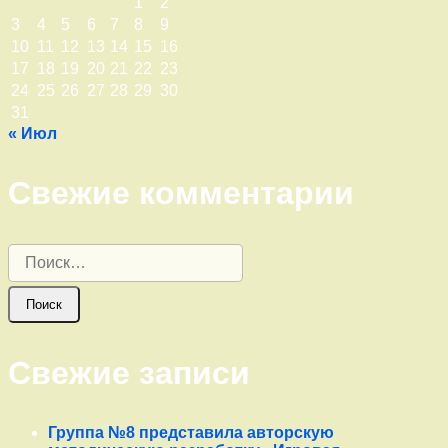
1
2
3
4
5
6
7
8
9
10
11
12
13
14
15
16
17
18
19
20
21
22
23
24
25
26
27
28
29
30
31
« Июл
Свежие комментарии
Найти:
Свежие записи
Группа №8 представила авторскую