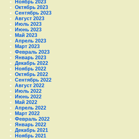
Ноябрь 2023
Октябрь 2023
Сентябрь 2023
Август 2023
Июль 2023
Июнь 2023
Май 2023
Апрель 2023
Март 2023
Февраль 2023
Январь 2023
Декабрь 2022
Ноябрь 2022
Октябрь 2022
Сентябрь 2022
Август 2022
Июль 2022
Июнь 2022
Май 2022
Апрель 2022
Март 2022
Февраль 2022
Январь 2022
Декабрь 2021
Ноябрь 2021