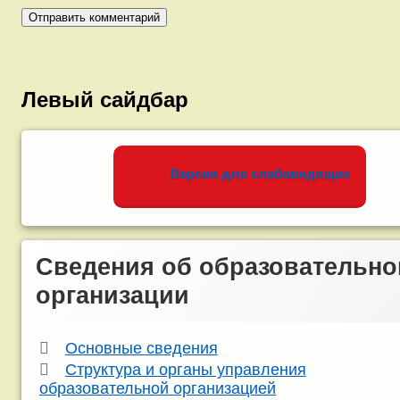
Левый сайдбар
Версия для слабовидящих
Сведения об образовательно
организации
Основные сведения
Структура и органы управления
образовательной организацией