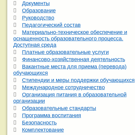
Документы
Образование
Руководство
Педагогический состав
Материально-техническое обеспечение и
оснащенность образовательного процесса.
Доступная среда
Платные образовательные услуги
Финансово-хозяйственная деятельность
Вакантные места для приема (перевода)
обучающихся
Стипендии и меры поддержки обучающихся
Международное сотрудничество
Организация питания в образовательной
организации
Образовательные стандарты
Программа воспитания
Безопасность
Комплектование