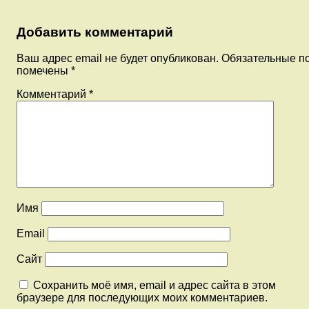
Добавить комментарий
Ваш адрес email не будет опубликован.
Обязательные п
помечены
*
Комментарий
*
Имя
Email
Сайт
Сохранить моё имя, email и адрес сайта в этом
браузере для последующих моих комментариев.