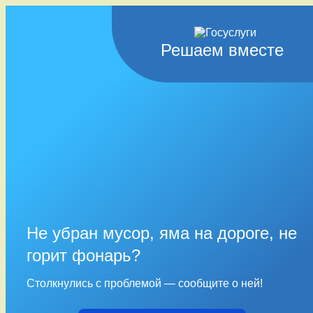
Решаем вместе
Не убран мусор, яма на дороге, не
горит фонарь?
Столкнулись с проблемой — сообщите о ней!