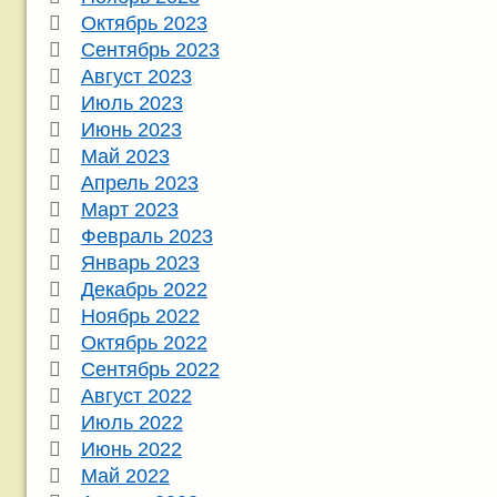
Октябрь 2023
Сентябрь 2023
Август 2023
Июль 2023
Июнь 2023
Май 2023
Апрель 2023
Март 2023
Февраль 2023
Январь 2023
Декабрь 2022
Ноябрь 2022
Октябрь 2022
Сентябрь 2022
Август 2022
Июль 2022
Июнь 2022
Май 2022