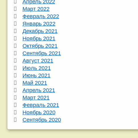
Апрель 2022
Март 2022
Февраль 2022
Январь 2022
Декабрь 2021
Ноябрь 2021
Октябрь 2021
Сентябрь 2021
Август 2021
Июль 2021
Июнь 2021
Май 2021
Апрель 2021
Март 2021
Февраль 2021
Ноябрь 2020
Сентябрь 2020