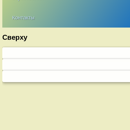
Контакты
Сверху