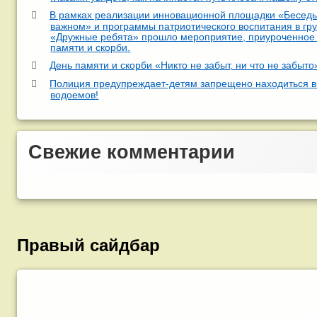
В рамках реализации инновационной площадки «Беседы
важном» и программы патриотического воспитания в гр
«Дружные ребята» прошло мероприятие, приуроченное
памяти и скорби.
День памяти и скорби «Никто не забыт, ни что не забыто
Полиция предупреждает-детям запрещено находиться в
водоемов!
Свежие комментарии
Правый сайдбар