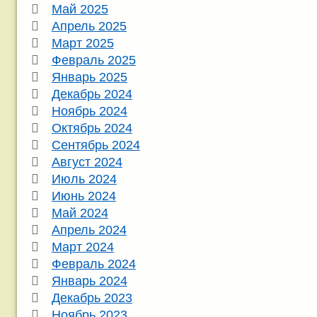
Май 2025
Апрель 2025
Март 2025
Февраль 2025
Январь 2025
Декабрь 2024
Ноябрь 2024
Октябрь 2024
Сентябрь 2024
Август 2024
Июль 2024
Июнь 2024
Май 2024
Апрель 2024
Март 2024
Февраль 2024
Январь 2024
Декабрь 2023
Ноябрь 2023