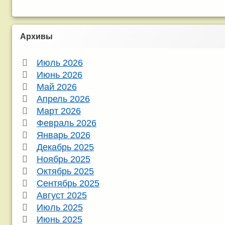
Архивы
Июль 2026
Июнь 2026
Май 2026
Апрель 2026
Март 2026
Февраль 2026
Январь 2026
Декабрь 2025
Ноябрь 2025
Октябрь 2025
Сентябрь 2025
Август 2025
Июль 2025
Июнь 2025