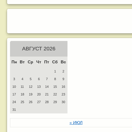
АВГУСТ 2026
Пн
Вт
Ср
Чт
Пт
Сб
Вс
1
2
3
4
5
6
7
8
9
10
11
12
13
14
15
16
17
18
19
20
21
22
23
24
25
26
27
28
29
30
31
« ИЮЛ