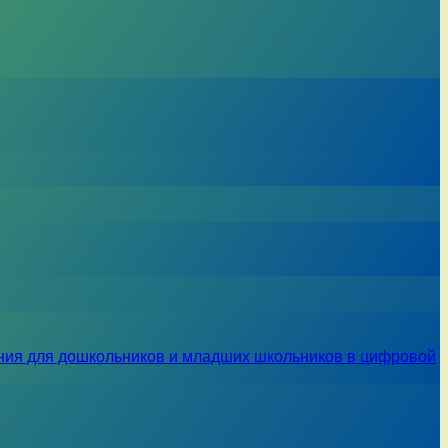
ния для дошкольников и младших школьников в цифровой