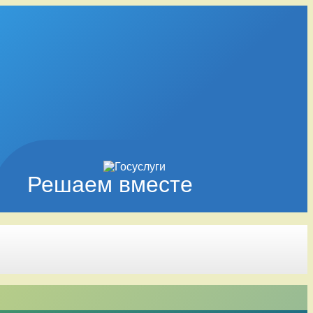
Решаем вместе