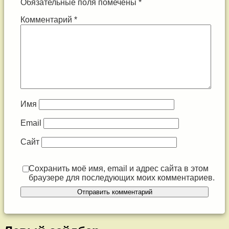
Обязательные поля помечены
*
Комментарий
*
Имя
Email
Сайт
Сохранить моё имя, email и адрес сайта в этом
браузере для последующих моих комментариев.