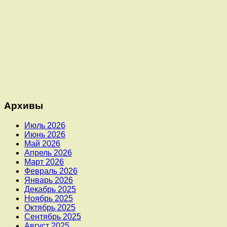
Архивы
Июль 2026
Июнь 2026
Май 2026
Апрель 2026
Март 2026
Февраль 2026
Январь 2026
Декабрь 2025
Ноябрь 2025
Октябрь 2025
Сентябрь 2025
Август 2025