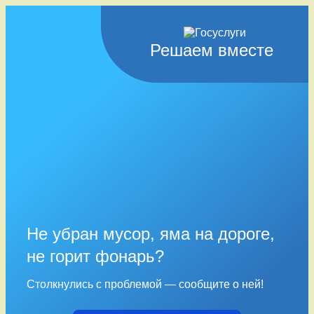
Решаем вместе
Не убран мусор, яма на дороге,
не горит фонарь?
Столкнулись с проблемой — сообщите о ней!