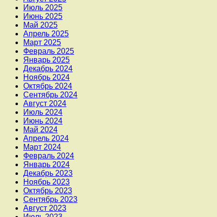
Июль 2025
Июнь 2025
Май 2025
Апрель 2025
Март 2025
Февраль 2025
Январь 2025
Декабрь 2024
Ноябрь 2024
Октябрь 2024
Сентябрь 2024
Август 2024
Июль 2024
Июнь 2024
Май 2024
Апрель 2024
Март 2024
Февраль 2024
Январь 2024
Декабрь 2023
Ноябрь 2023
Октябрь 2023
Сентябрь 2023
Август 2023
Июль 2023