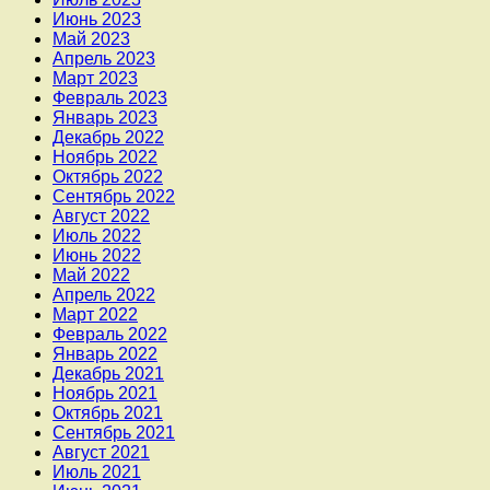
Июнь 2023
Май 2023
Апрель 2023
Март 2023
Февраль 2023
Январь 2023
Декабрь 2022
Ноябрь 2022
Октябрь 2022
Сентябрь 2022
Август 2022
Июль 2022
Июнь 2022
Май 2022
Апрель 2022
Март 2022
Февраль 2022
Январь 2022
Декабрь 2021
Ноябрь 2021
Октябрь 2021
Сентябрь 2021
Август 2021
Июль 2021