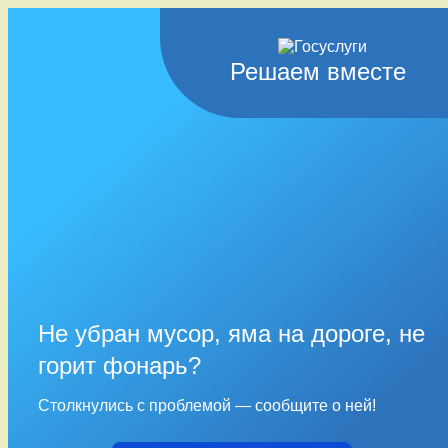
Решаем вместе
Не убран мусор, яма на дороге, не
горит фонарь?
Столкнулись с проблемой — сообщите о ней!