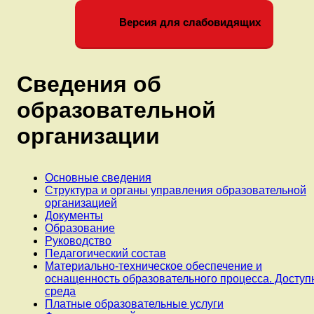
Версия для слабовидящих
Сведения об
образовательной
организации
Основные сведения
Структура и органы управления образовательной
организацией
Документы
Образование
Руководство
Педагогический состав
Материально-техническое обеспечение и
оснащенность образовательного процесса. Доступ
среда
Платные образовательные услуги