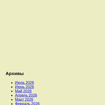
Архивы
Июль 2026
Июнь 2026
Май 2026
Апрель 2026
Март 2026
Февраль 2026