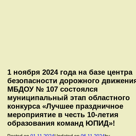
1 ноября 2024 года на базе центра
безопасности дорожного движени
МБДОУ № 107 состоялся
муниципальный этап областного
конкурса «Лучшее праздничное
мероприятие в честь 10-летия
образования команд ЮПИД»!