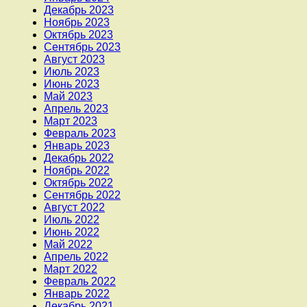
Декабрь 2023
Ноябрь 2023
Октябрь 2023
Сентябрь 2023
Август 2023
Июль 2023
Июнь 2023
Май 2023
Апрель 2023
Март 2023
Февраль 2023
Январь 2023
Декабрь 2022
Ноябрь 2022
Октябрь 2022
Сентябрь 2022
Август 2022
Июль 2022
Июнь 2022
Май 2022
Апрель 2022
Март 2022
Февраль 2022
Январь 2022
Декабрь 2021