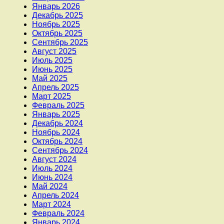
Январь 2026
Декабрь 2025
Ноябрь 2025
Октябрь 2025
Сентябрь 2025
Август 2025
Июль 2025
Июнь 2025
Май 2025
Апрель 2025
Март 2025
Февраль 2025
Январь 2025
Декабрь 2024
Ноябрь 2024
Октябрь 2024
Сентябрь 2024
Август 2024
Июль 2024
Июнь 2024
Май 2024
Апрель 2024
Март 2024
Февраль 2024
Январь 2024