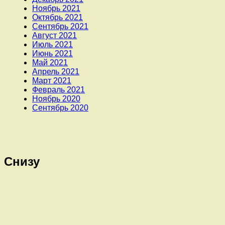
Ноябрь 2021
Октябрь 2021
Сентябрь 2021
Август 2021
Июль 2021
Июнь 2021
Май 2021
Апрель 2021
Март 2021
Февраль 2021
Ноябрь 2020
Сентябрь 2020
Снизу