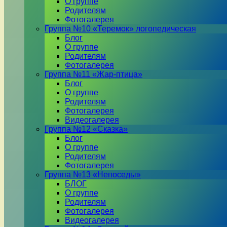
О группе
Родителям
Фотогалерея
Группа №10 «Теремок» логопедическая
Блог
О группе
Родителям
Фотогалерея
Группа №11 «Жар-птица»
Блог
О группе
Родителям
Фотогалерея
Видеогалерея
Группа №12 «Сказка»
Блог
О группе
Родителям
Фотогалерея
Группа №13 «Непоседы»
БЛОГ
О группе
Родителям
Фотогалерея
Видеогалерея