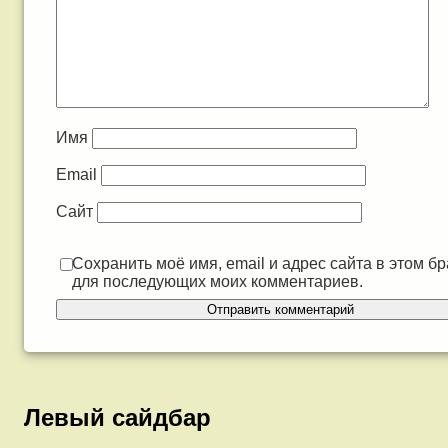
Имя
Email
Сайт
Сохранить моё имя, email и адрес сайта в этом б
для последующих моих комментариев.
Левый сайдбар