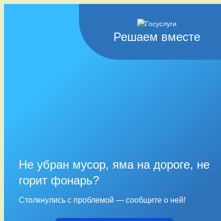
Решаем вместе
Не убран мусор, яма на дороге, не
горит фонарь?
Столкнулись с проблемой — сообщите о ней!