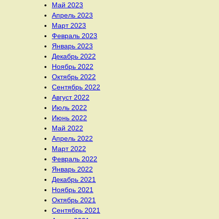
Май 2023
Апрель 2023
Март 2023
Февраль 2023
Январь 2023
Декабрь 2022
Ноябрь 2022
Октябрь 2022
Сентябрь 2022
Август 2022
Июль 2022
Июнь 2022
Май 2022
Апрель 2022
Март 2022
Февраль 2022
Январь 2022
Декабрь 2021
Ноябрь 2021
Октябрь 2021
Сентябрь 2021