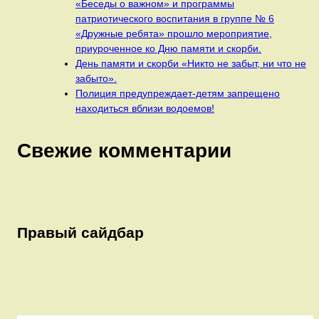
«Беседы о важном» и программы
патриотического воспитания в группе № 6
«Дружные ребята» прошло мероприятие,
приуроченное ко Дню памяти и скорби.
День памяти и скорби «Никто не забыт, ни что не
забыто».
Полиция предупреждает-детям запрещено
находиться вблизи водоемов!
Свежие комментарии
Правый сайдбар