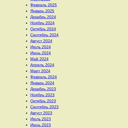
Февраль 2025
Январь 2025
Декабрь 2024
Ноябрь 2024
Октябрь 2024
Сентябрь 2024
Август 2024
Июль 2024
Июнь 2024
Май 2024
Апрель 2024
Март 2024
Февраль 2024
Январь 2024
Декабрь 2023
Ноябрь 2023
Октябрь 2023
Сентябрь 2023
Август 2023
Июль 2023
Июнь 2023