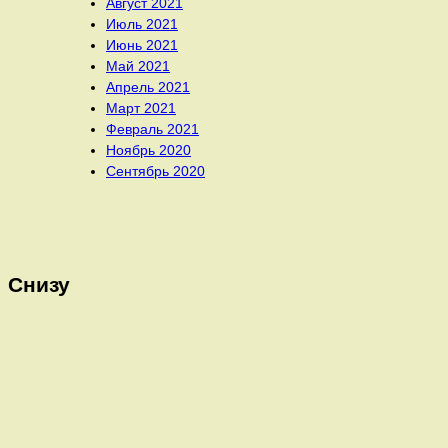
Август 2021
Июль 2021
Июнь 2021
Май 2021
Апрель 2021
Март 2021
Февраль 2021
Ноябрь 2020
Сентябрь 2020
Снизу