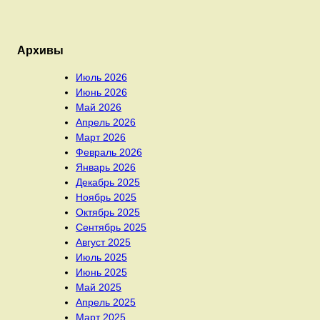
Архивы
Июль 2026
Июнь 2026
Май 2026
Апрель 2026
Март 2026
Февраль 2026
Январь 2026
Декабрь 2025
Ноябрь 2025
Октябрь 2025
Сентябрь 2025
Август 2025
Июль 2025
Июнь 2025
Май 2025
Апрель 2025
Март 2025