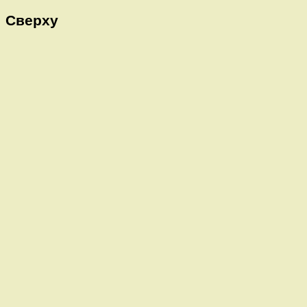
Сверху