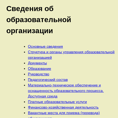
Сведения об
образовательной
организации
Основные сведения
Структура и органы управления образовательной
организацией
Документы
Образование
Руководство
Педагогический состав
Материально-техническое обеспечение и
оснащенность образовательного процесса.
Доступная среда
Платные образовательные услуги
Финансово-хозяйственная деятельность
Вакантные места для приема (перевода)