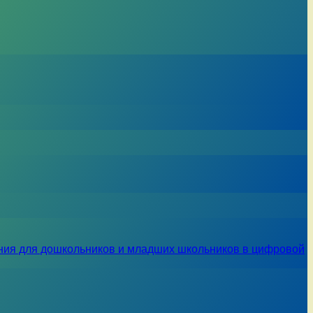
ния для дошкольников и младших школьников в цифровой