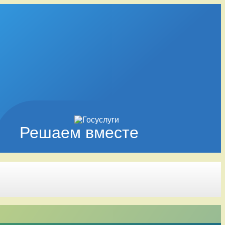
Решаем вместе