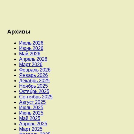
Архивы
Июль 2026
Июнь 2026
Май 2026
Апрель 2026
Март 2026
Февраль 2026
Январь 2026
Декабрь 2025
Ноябрь 2025
Октябрь 2025
Сентябрь 2025
Август 2025
Июль 2025
Июнь 2025
Май 2025
Апрель 2025
Март 2025