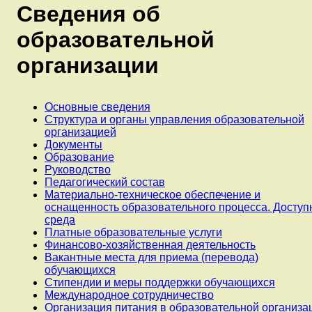
Сведения об
образовательной
организации
Основные сведения
Структура и органы управления образовательной
организацией
Документы
Образование
Руководство
Педагогический состав
Материально-техническое обеспечение и
оснащенность образовательного процесса. Доступ
среда
Платные образовательные услуги
Финансово-хозяйственная деятельность
Вакантные места для приема (перевода)
обучающихся
Стипендии и меры поддержки обучающихся
Международное сотрудничество
Организация питания в образовательной организа