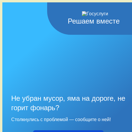
Решаем вместе
Не убран мусор, яма на дороге, не
горит фонарь?
Столкнулись с проблемой — сообщите о ней!