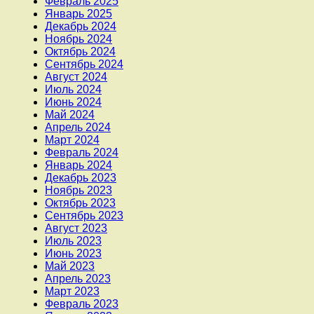
Февраль 2025
Январь 2025
Декабрь 2024
Ноябрь 2024
Октябрь 2024
Сентябрь 2024
Август 2024
Июль 2024
Июнь 2024
Май 2024
Апрель 2024
Март 2024
Февраль 2024
Январь 2024
Декабрь 2023
Ноябрь 2023
Октябрь 2023
Сентябрь 2023
Август 2023
Июль 2023
Июнь 2023
Май 2023
Апрель 2023
Март 2023
Февраль 2023