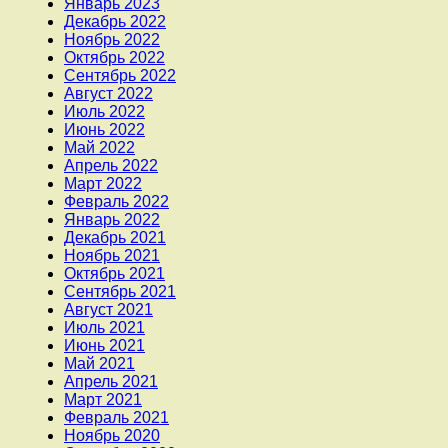
Январь 2023
Декабрь 2022
Ноябрь 2022
Октябрь 2022
Сентябрь 2022
Август 2022
Июль 2022
Июнь 2022
Май 2022
Апрель 2022
Март 2022
Февраль 2022
Январь 2022
Декабрь 2021
Ноябрь 2021
Октябрь 2021
Сентябрь 2021
Август 2021
Июль 2021
Июнь 2021
Май 2021
Апрель 2021
Март 2021
Февраль 2021
Ноябрь 2020