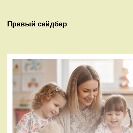
Правый сайдбар