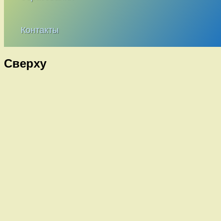
Контакты
Сверху