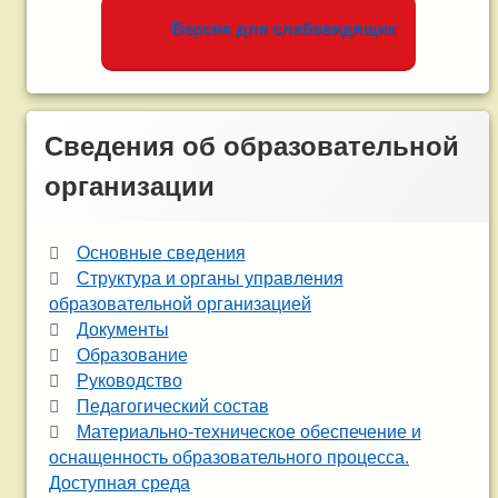
Версия для слабовидящих
Сведения об образовательной
организации
Основные сведения
Структура и органы управления
образовательной организацией
Документы
Образование
Руководство
Педагогический состав
Материально-техническое обеспечение и
оснащенность образовательного процесса.
Доступная среда