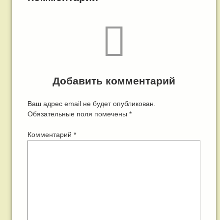
Добавить комментарий
Ваш адрес email не будет опубликован.
Обязательные поля помечены
*
Комментарий
*