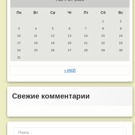
Пн
Вт
Ср
Чт
Пт
Сб
Вс
1
2
3
4
5
6
7
8
9
10
11
12
13
14
15
16
17
18
19
20
21
22
23
24
25
26
27
28
29
30
31
« ИЮЛ
Свежие комментарии
Найти: