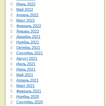
Июнь 2022
Май 2022
Апрель 2022
Март 2022
Февраль 2022
Январь 2022
Декабрь 2021
Ноябрь 2021
Октябрь 2021
Сентябрь 2021
Август 2021
Июль 2021
Июнь 2021
Май 2021
Апрель 2021
Март 2021
Февраль 2021
Ноябрь 2020
Сентябрь 2020