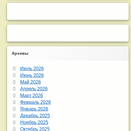
Архивы
Июль 2026
Июнь 2026
Май 2026
Апрель 2026
Март 2026
Февраль 2026
Январь 2026
Декабрь 2025
Ноябрь 2025
Октябрь 2025