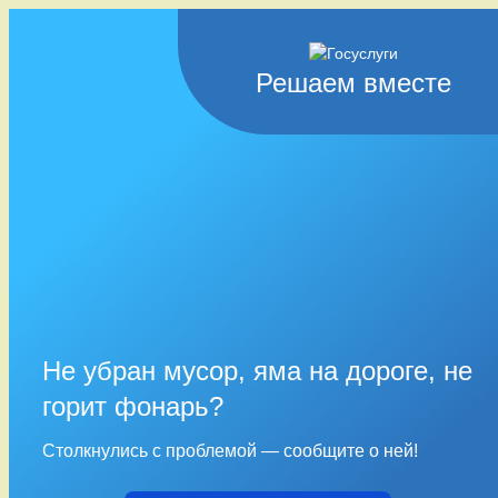
Решаем вместе
Не убран мусор, яма на дороге, не
горит фонарь?
Столкнулись с проблемой — сообщите о ней!