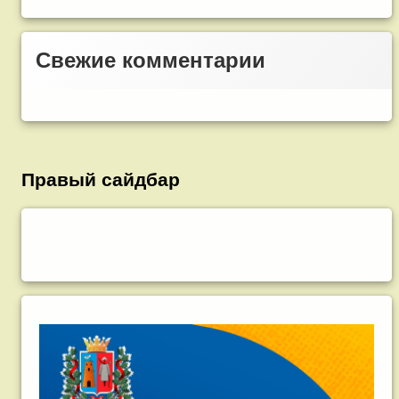
Свежие комментарии
Правый сайдбар