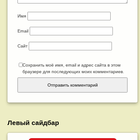
Имя
Email
Сайт
Сохранить моё имя, email и адрес сайта в этом
браузере для последующих моих комментариев.
Левый сайдбар