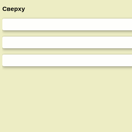
Сверху