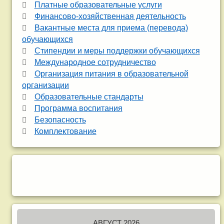
Платные образовательные услуги
Финансово-хозяйственная деятельность
Вакантные места для приема (перевода)
обучающихся
Стипендии и меры поддержки обучающихся
Международное сотрудничество
Организация питания в образовательной
организации
Образовательные стандарты
Программа воспитания
Безопасность
Комплектование
АВГУСТ 2026