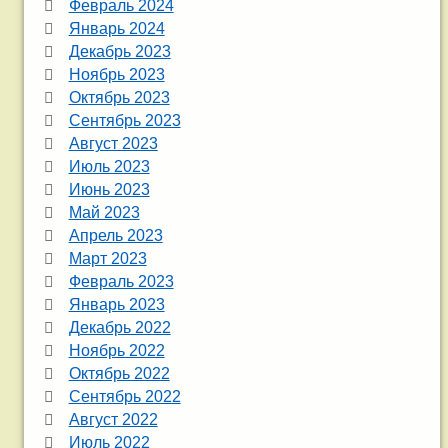
Февраль 2024
Январь 2024
Декабрь 2023
Ноябрь 2023
Октябрь 2023
Сентябрь 2023
Август 2023
Июль 2023
Июнь 2023
Май 2023
Апрель 2023
Март 2023
Февраль 2023
Январь 2023
Декабрь 2022
Ноябрь 2022
Октябрь 2022
Сентябрь 2022
Август 2022
Июль 2022