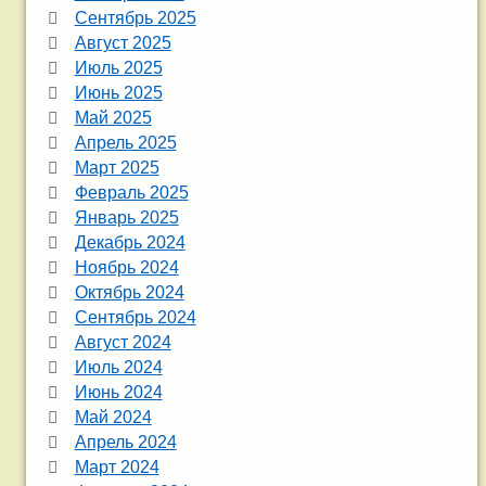
Сентябрь 2025
Август 2025
Июль 2025
Июнь 2025
Май 2025
Апрель 2025
Март 2025
Февраль 2025
Январь 2025
Декабрь 2024
Ноябрь 2024
Октябрь 2024
Сентябрь 2024
Август 2024
Июль 2024
Июнь 2024
Май 2024
Апрель 2024
Март 2024