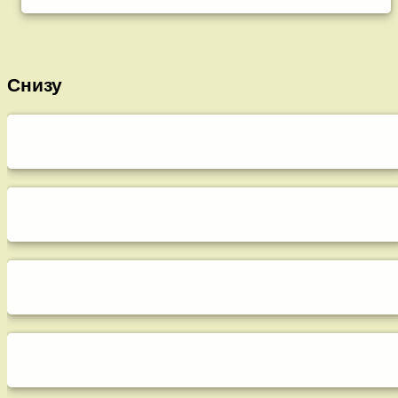
Снизу