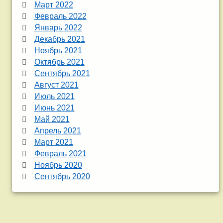
Март 2022
Февраль 2022
Январь 2022
Декабрь 2021
Ноябрь 2021
Октябрь 2021
Сентябрь 2021
Август 2021
Июль 2021
Июнь 2021
Май 2021
Апрель 2021
Март 2021
Февраль 2021
Ноябрь 2020
Сентябрь 2020