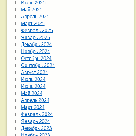
Июнь 2025
Май 2025
Апрель 2025
Март 2025
Февраль 2025
Январь 2025
Декабрь 2024
Ноябрь 2024
Октябрь 2024
Сентябрь 2024
Август 2024
Июль 2024
Июнь 2024
Май 2024
Апрель 2024
Март 2024
Февраль 2024
Январь 2024
Декабрь 2023
Ноябрь 2023