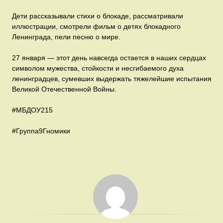
Дети рассказывали стихи о блокаде, рассматривали
иллюстрации, смотрели фильм о детях блокадного
Ленинграда, пели песню о мире.
27 января — этот день навсегда остается в наших сердцах
символом мужества, стойкости и несгибаемого духа
ленинградцев, сумевших выдержать тяжелейшие испытания
Великой Отечественной Войны.
#МБДОУ215
#Группа9Гномики