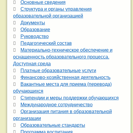
Основные сведения
Структура и органы управления
образовательной организацией
Документы
Образование
Руководство
Педагогический состав
Материально-техническое обеспечение и
оснащенность образовательного процесса.
Доступная среда
Платные образовательные услуги
Финансово-хозяйственная деятельность
Вакантные места для приема (перевода)
обучающихся
Стипендии и меры поддержки обучающихся
Международное сотрудничество
Организация питания в образовательной
организации
Образовательные стандарты
Программа воспитания