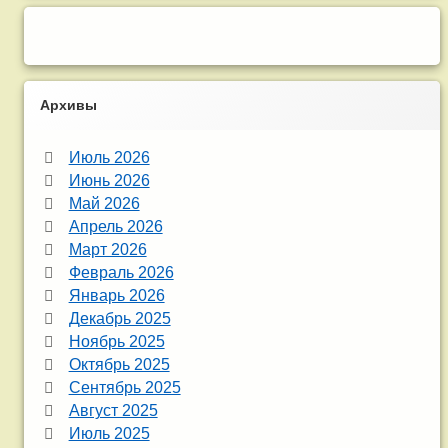
Архивы
Июль 2026
Июнь 2026
Май 2026
Апрель 2026
Март 2026
Февраль 2026
Январь 2026
Декабрь 2025
Ноябрь 2025
Октябрь 2025
Сентябрь 2025
Август 2025
Июль 2025