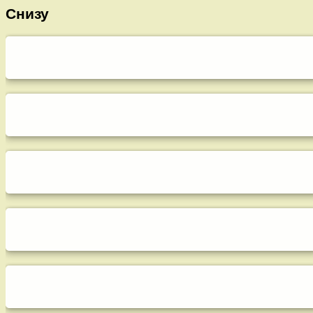
Снизу