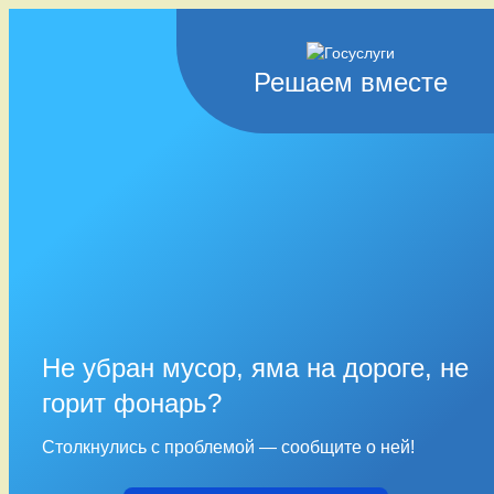
Решаем вместе
Не убран мусор, яма на дороге, не
горит фонарь?
Столкнулись с проблемой — сообщите о ней!