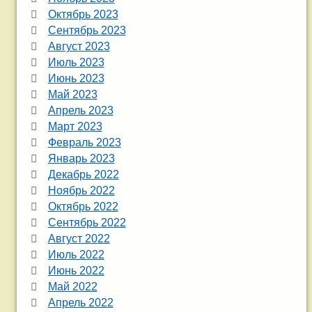
Октябрь 2023
Сентябрь 2023
Август 2023
Июль 2023
Июнь 2023
Май 2023
Апрель 2023
Март 2023
Февраль 2023
Январь 2023
Декабрь 2022
Ноябрь 2022
Октябрь 2022
Сентябрь 2022
Август 2022
Июль 2022
Июнь 2022
Май 2022
Апрель 2022