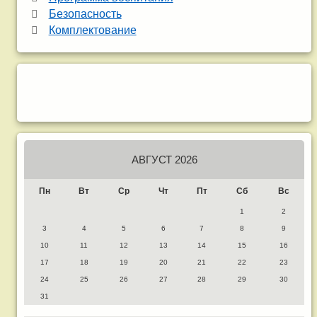
Безопасность
Комплектование
АВГУСТ 2026
Пн
Вт
Ср
Чт
Пт
Сб
Вс
1
2
3
4
5
6
7
8
9
10
11
12
13
14
15
16
17
18
19
20
21
22
23
24
25
26
27
28
29
30
31