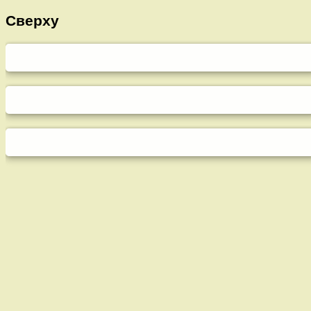
Сверху