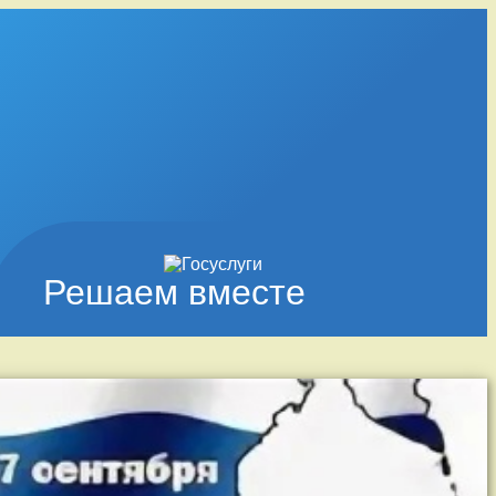
Решаем вместе