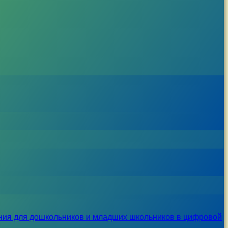
ния для дошкольников и младших школьников в цифровой