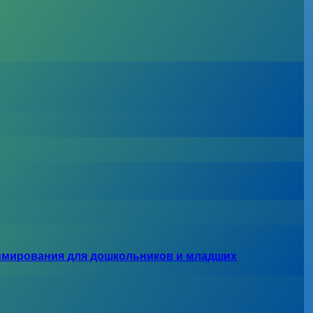
ммирования для дошкольников и младших