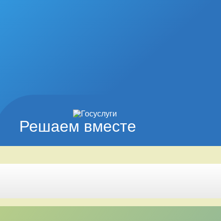
Решаем вместе