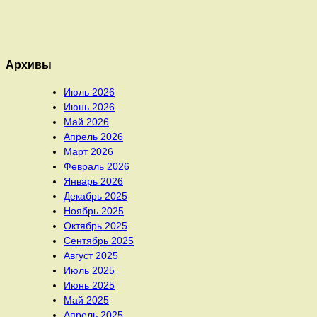
Архивы
Июль 2026
Июнь 2026
Май 2026
Апрель 2026
Март 2026
Февраль 2026
Январь 2026
Декабрь 2025
Ноябрь 2025
Октябрь 2025
Сентябрь 2025
Август 2025
Июль 2025
Июнь 2025
Май 2025
Апрель 2025