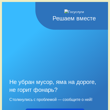
Решаем вместе
Не убран мусор, яма на дороге,
не горит фонарь?
Столкнулись с проблемой — сообщите о ней!