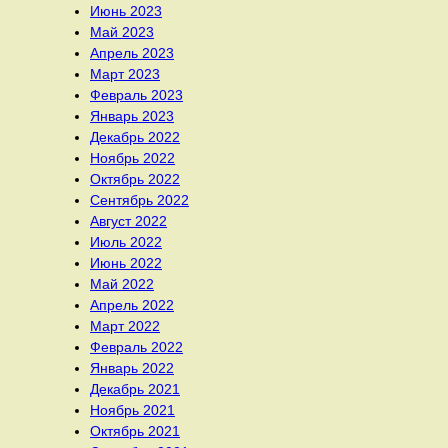
Июнь 2023
Май 2023
Апрель 2023
Март 2023
Февраль 2023
Январь 2023
Декабрь 2022
Ноябрь 2022
Октябрь 2022
Сентябрь 2022
Август 2022
Июль 2022
Июнь 2022
Май 2022
Апрель 2022
Март 2022
Февраль 2022
Январь 2022
Декабрь 2021
Ноябрь 2021
Октябрь 2021