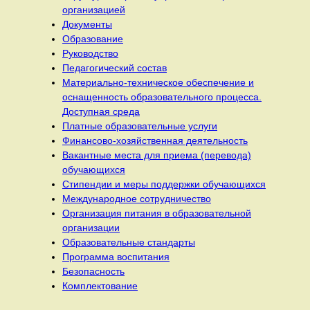
организацией
Документы
Образование
Руководство
Педагогический состав
Материально-техническое обеспечение и
оснащенность образовательного процесса.
Доступная среда
Платные образовательные услуги
Финансово-хозяйственная деятельность
Вакантные места для приема (перевода)
обучающихся
Стипендии и меры поддержки обучающихся
Международное сотрудничество
Организация питания в образовательной
организации
Образовательные стандарты
Программа воспитания
Безопасность
Комплектование