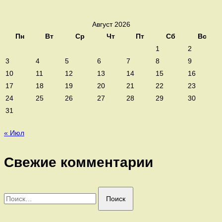
Август 2026
Пн
Вт
Ср
Чт
Пт
Сб
Вс
1
2
3
4
5
6
7
8
9
10
11
12
13
14
15
16
17
18
19
20
21
22
23
24
25
26
27
28
29
30
31
« Июл
Свежие комментарии
Найти: