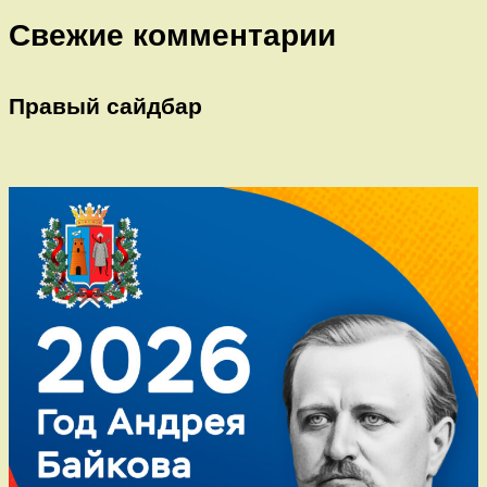
Свежие комментарии
Правый сайдбар