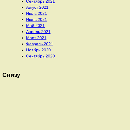
Сентябрь 2021
Август 2021
Июль 2021
Июнь 2021
Май 2021
Апрель 2021
Март 2021
Февраль 2021
Ноябрь 2020
Сентябрь 2020
Снизу