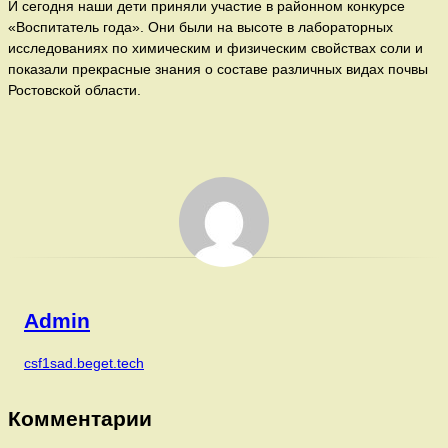
И сегодня наши дети приняли участие в районном конкурсе
«Воспитатель года». Они были на высоте в лабораторных
исследованиях по химическим и физическим свойствах соли и
показали прекрасные знания о составе различных видах почвы
Ростовской области.
Admin
csf1sad.beget.tech
Комментарии