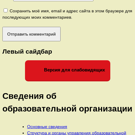
Сохранить моё имя, email и адрес сайта в этом браузере для
последующих моих комментариев.
Левый сайдбар
Версия для слабовидящих
Сведения об
образовательной организации
Основные сведения
Структура и органы управления образовательной