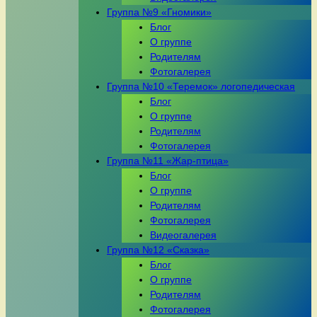
Группа №9 «Гномики»
Блог
О группе
Родителям
Фотогалерея
Группа №10 «Теремок» логопедическая
Блог
О группе
Родителям
Фотогалерея
Группа №11 «Жар-птица»
Блог
О группе
Родителям
Фотогалерея
Видеогалерея
Группа №12 «Сказка»
Блог
О группе
Родителям
Фотогалерея