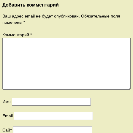
Добавить комментарий
Ваш адрес email не будет опубликован.
Обязательные поля
помечены
*
Комментарий
*
Имя
Email
Сайт