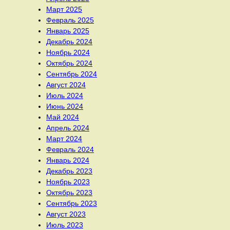
Март 2025
Февраль 2025
Январь 2025
Декабрь 2024
Ноябрь 2024
Октябрь 2024
Сентябрь 2024
Август 2024
Июль 2024
Июнь 2024
Май 2024
Апрель 2024
Март 2024
Февраль 2024
Январь 2024
Декабрь 2023
Ноябрь 2023
Октябрь 2023
Сентябрь 2023
Август 2023
Июль 2023