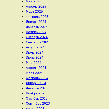
Май 2025
Апрель 2025
Март 2025
Февраль 2025
Январь 2025
Декабрь 2024
Ноябрь 2024
Октябрь 2024
Сентябрь 2024
Август 2024
Июль 2024
Июнь 2024
Май 2024
Апрель 2024
Март 2024
Февраль 2024
Январь 2024
Декабрь 2023
Ноябрь 2023
Октябрь 2023
Сентябрь 2023
Август 2023