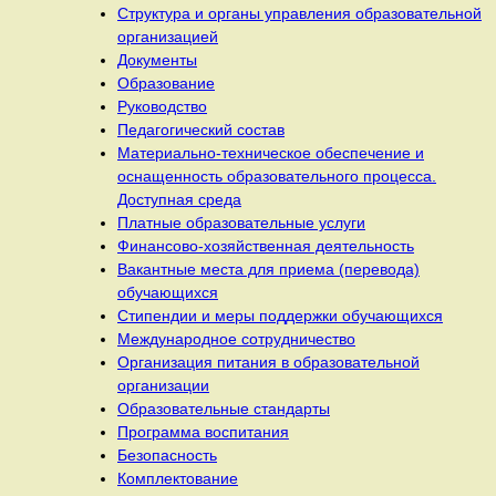
Структура и органы управления образовательной
организацией
Документы
Образование
Руководство
Педагогический состав
Материально-техническое обеспечение и
оснащенность образовательного процесса.
Доступная среда
Платные образовательные услуги
Финансово-хозяйственная деятельность
Вакантные места для приема (перевода)
обучающихся
Стипендии и меры поддержки обучающихся
Международное сотрудничество
Организация питания в образовательной
организации
Образовательные стандарты
Программа воспитания
Безопасность
Комплектование