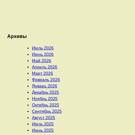
Архивы
Июль 2026
Июнь 2026
Май 2026
Апрель 2026
Март 2026
Февраль 2026
Январь 2026
Декабрь 2025
Ноябрь 2025
Октябрь 2025
Сентябрь 2025
Август 2025
Июль 2025
Июнь 2025