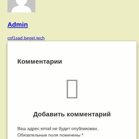
Admin
csf1sad.beget.tech
Комментарии
Добавить комментарий
Ваш адрес email не будет опубликован.
Обязательные поля помечены
*