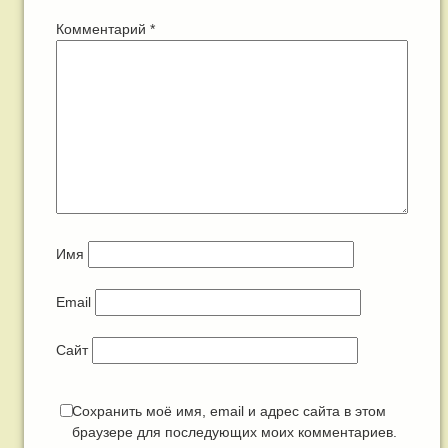
Комментарий
*
Имя
Email
Сайт
Сохранить моё имя, email и адрес сайта в этом
браузере для последующих моих комментариев.