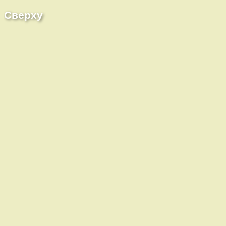
Сверху