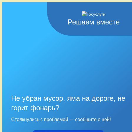
Решаем вместе
Не убран мусор, яма на дороге, не
горит фонарь?
Столкнулись с проблемой — сообщите о ней!