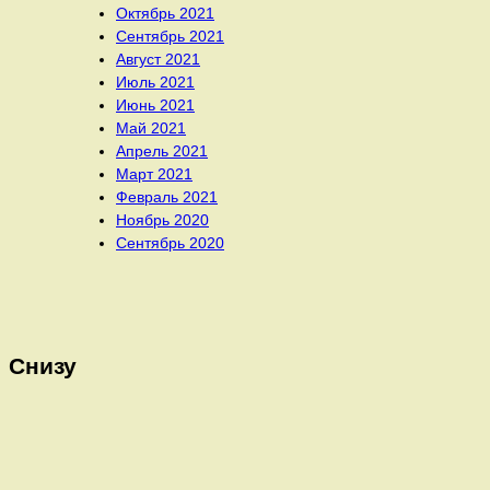
Октябрь 2021
Сентябрь 2021
Август 2021
Июль 2021
Июнь 2021
Май 2021
Апрель 2021
Март 2021
Февраль 2021
Ноябрь 2020
Сентябрь 2020
Снизу