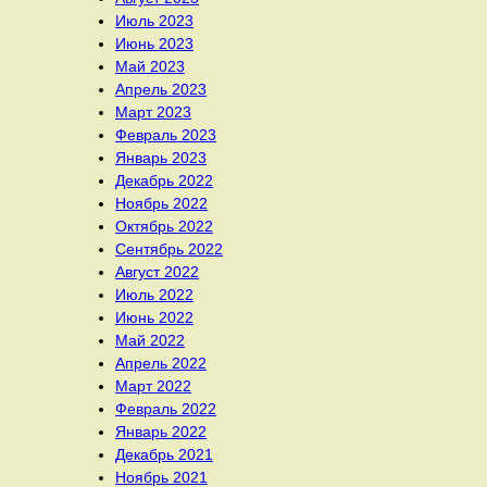
Июль 2023
Июнь 2023
Май 2023
Апрель 2023
Март 2023
Февраль 2023
Январь 2023
Декабрь 2022
Ноябрь 2022
Октябрь 2022
Сентябрь 2022
Август 2022
Июль 2022
Июнь 2022
Май 2022
Апрель 2022
Март 2022
Февраль 2022
Январь 2022
Декабрь 2021
Ноябрь 2021