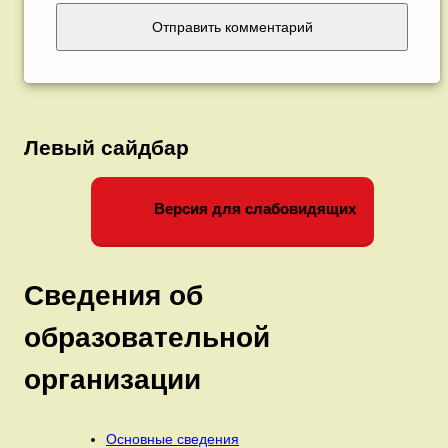
Левый сайдбар
Версия для слабовидящих
Сведения об
образовательной
организации
Основные сведения