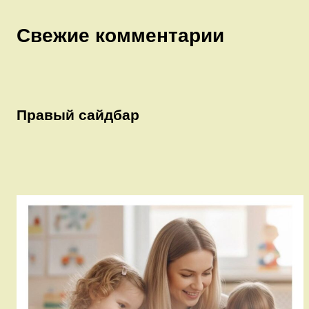
Свежие комментарии
Правый сайдбар