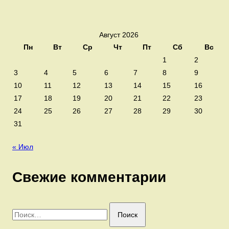
Август 2026
Пн
Вт
Ср
Чт
Пт
Сб
Вс
1
2
3
4
5
6
7
8
9
10
11
12
13
14
15
16
17
18
19
20
21
22
23
24
25
26
27
28
29
30
31
« Июл
Свежие комментарии
Найти: