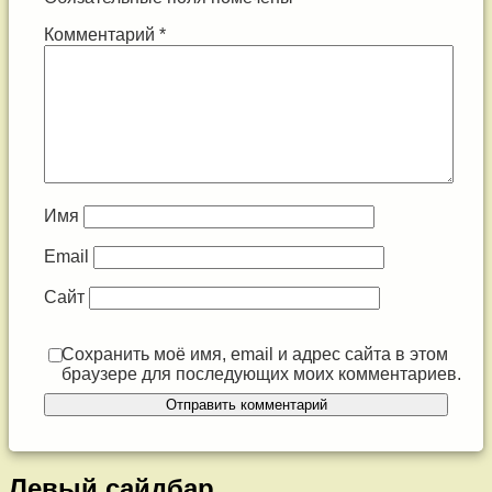
Комментарий
*
Имя
Email
Сайт
Сохранить моё имя, email и адрес сайта в этом
браузере для последующих моих комментариев.
Левый сайдбар