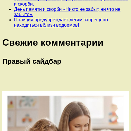
и скорби.
День памяти и скорби «Никто не забыт, ни что не
забыто».
Полиция предупреждает-детям запрещено
находиться вблизи водоемов!
Свежие комментарии
Правый сайдбар