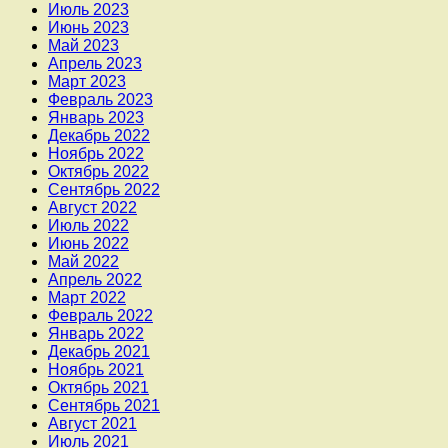
Июль 2023
Июнь 2023
Май 2023
Апрель 2023
Март 2023
Февраль 2023
Январь 2023
Декабрь 2022
Ноябрь 2022
Октябрь 2022
Сентябрь 2022
Август 2022
Июль 2022
Июнь 2022
Май 2022
Апрель 2022
Март 2022
Февраль 2022
Январь 2022
Декабрь 2021
Ноябрь 2021
Октябрь 2021
Сентябрь 2021
Август 2021
Июль 2021