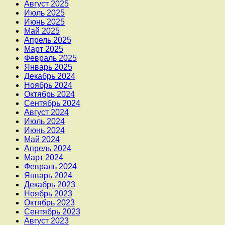
Август 2025
Июль 2025
Июнь 2025
Май 2025
Апрель 2025
Март 2025
Февраль 2025
Январь 2025
Декабрь 2024
Ноябрь 2024
Октябрь 2024
Сентябрь 2024
Август 2024
Июль 2024
Июнь 2024
Май 2024
Апрель 2024
Март 2024
Февраль 2024
Январь 2024
Декабрь 2023
Ноябрь 2023
Октябрь 2023
Сентябрь 2023
Август 2023