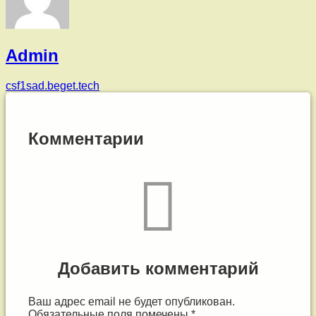
Admin
csf1sad.beget.tech
Комментарии
Добавить комментарий
Ваш адрес email не будет опубликован.
Обязательные поля помечены
*