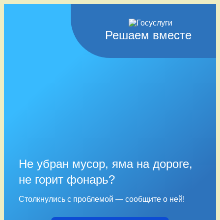
Решаем вместе
Не убран мусор, яма на дороге,
не горит фонарь?
Столкнулись с проблемой — сообщите о ней!