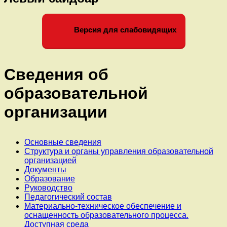
Версия для слабовидящих
Сведения об
образовательной
организации
Основные сведения
Структура и органы управления образовательной
организацией
Документы
Образование
Руководство
Педагогический состав
Материально-техническое обеспечение и
оснащенность образовательного процесса.
Доступная среда