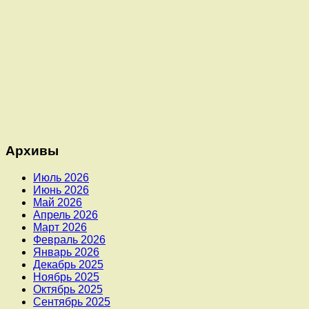
Архивы
Июль 2026
Июнь 2026
Май 2026
Апрель 2026
Март 2026
Февраль 2026
Январь 2026
Декабрь 2025
Ноябрь 2025
Октябрь 2025
Сентябрь 2025