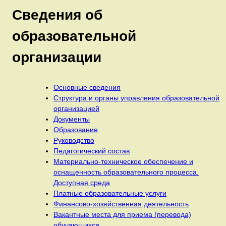
Сведения об
образовательной
организации
Основные сведения
Структура и органы управления образовательной
организацией
Документы
Образование
Руководство
Педагогический состав
Материально-техническое обеспечение и
оснащенность образовательного процесса.
Доступная среда
Платные образовательные услуги
Финансово-хозяйственная деятельность
Вакантные места для приема (перевода)
обучающихся