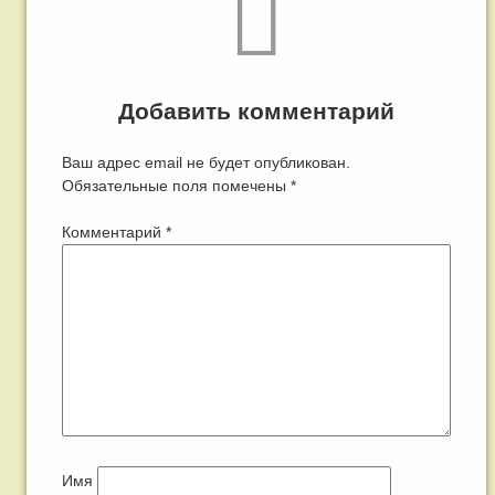
Добавить комментарий
Ваш адрес email не будет опубликован.
Обязательные поля помечены
*
Комментарий
*
Имя