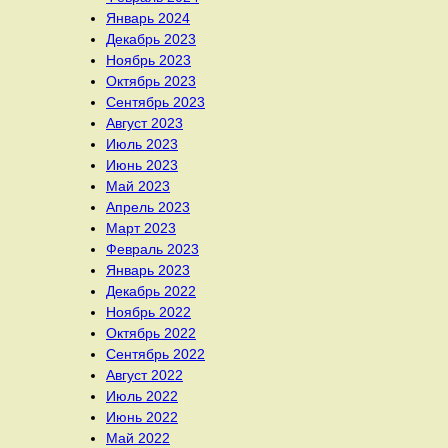
Январь 2024
Декабрь 2023
Ноябрь 2023
Октябрь 2023
Сентябрь 2023
Август 2023
Июль 2023
Июнь 2023
Май 2023
Апрель 2023
Март 2023
Февраль 2023
Январь 2023
Декабрь 2022
Ноябрь 2022
Октябрь 2022
Сентябрь 2022
Август 2022
Июль 2022
Июнь 2022
Май 2022