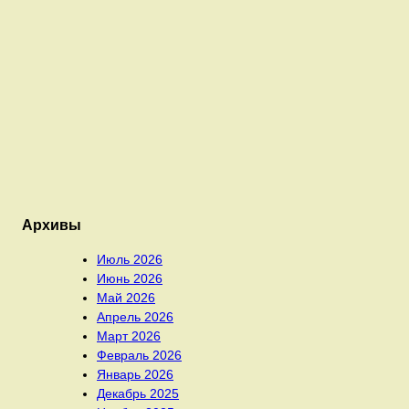
Архивы
Июль 2026
Июнь 2026
Май 2026
Апрель 2026
Март 2026
Февраль 2026
Январь 2026
Декабрь 2025