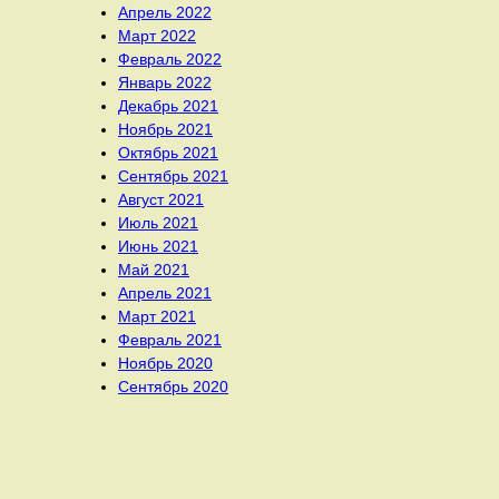
Апрель 2022
Март 2022
Февраль 2022
Январь 2022
Декабрь 2021
Ноябрь 2021
Октябрь 2021
Сентябрь 2021
Август 2021
Июль 2021
Июнь 2021
Май 2021
Апрель 2021
Март 2021
Февраль 2021
Ноябрь 2020
Сентябрь 2020