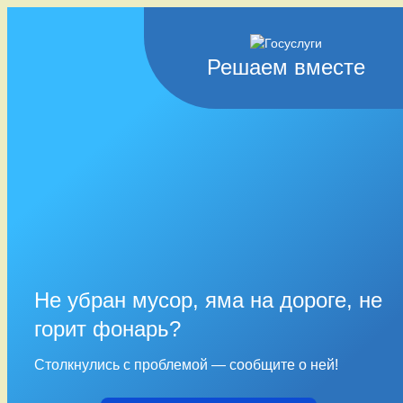
Решаем вместе
Не убран мусор, яма на дороге, не
горит фонарь?
Столкнулись с проблемой — сообщите о ней!