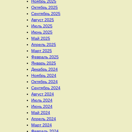
Ноябрь 2025
Октябрь 2025
Сентябрь 2025
Август 2025
Июль 2025
Июнь 2025
Май 2025
Апрель 2025
Март 2025
Февраль 2025
Январь 2025
Декабрь 2024
Ноябрь 2024
Октябрь 2024
Сентябрь 2024
Август 2024
Июль 2024
Июнь 2024
Май 2024
Апрель 2024
Март 2024
Февраль 2024