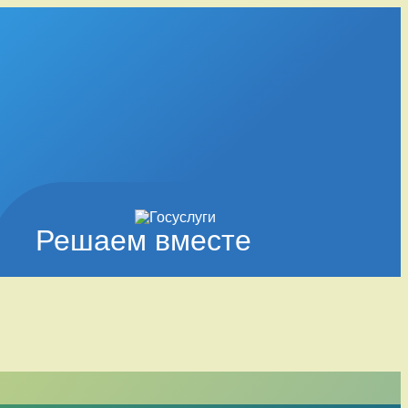
Решаем вместе