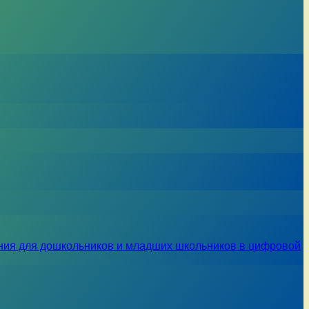
ния для дошкольников и младших школьников в цифровой