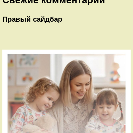
Свежие комментарии
Правый сайдбар