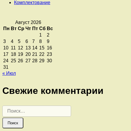
Комплектование
Август 2026
Пн
Вт
Ср
Чт
Пт
Сб
Вс
1
2
3
4
5
6
7
8
9
10
11
12
13
14
15
16
17
18
19
20
21
22
23
24
25
26
27
28
29
30
31
« Июл
Свежие комментарии
Найти: