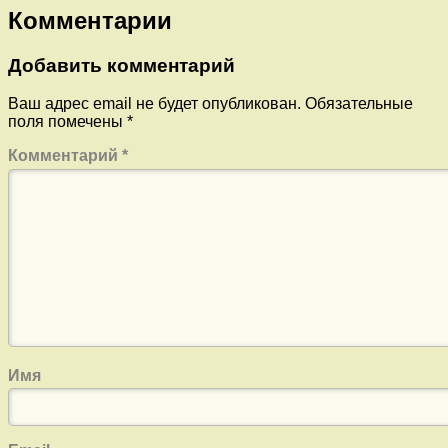
Комментарии
Добавить комментарий
Ваш адрес email не будет опубликован.
Обязательные
поля помечены
*
Комментарий
*
Имя