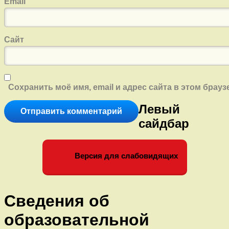
Email
Сайт
Сохранить моё имя, email и адрес сайта в этом бра
Левый
сайдбар
Версия для слабовидящих
Сведения об
образовательной