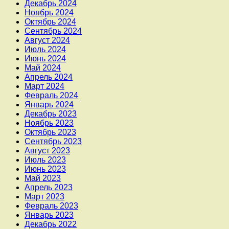
Декабрь 2024
Ноябрь 2024
Октябрь 2024
Сентябрь 2024
Август 2024
Июль 2024
Июнь 2024
Май 2024
Апрель 2024
Март 2024
Февраль 2024
Январь 2024
Декабрь 2023
Ноябрь 2023
Октябрь 2023
Сентябрь 2023
Август 2023
Июль 2023
Июнь 2023
Май 2023
Апрель 2023
Март 2023
Февраль 2023
Январь 2023
Декабрь 2022