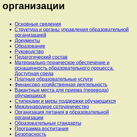
организации
Основные сведения
Структура и органы управления образовательной
организацией
Документы
Образование
Руководство
Педагогический состав
Материально-техническое обеспечение и
оснащенность образовательного процесса.
Доступная среда
Платные образовательные услуги
Финансово-хозяйственная деятельность
Вакантные места для приема (перевода)
обучающихся
Стипендии и меры поддержки обучающихся
Международное сотрудничество
Организация питания в образовательной
организации
Образовательные стандарты
Программа воспитания
Безопасность