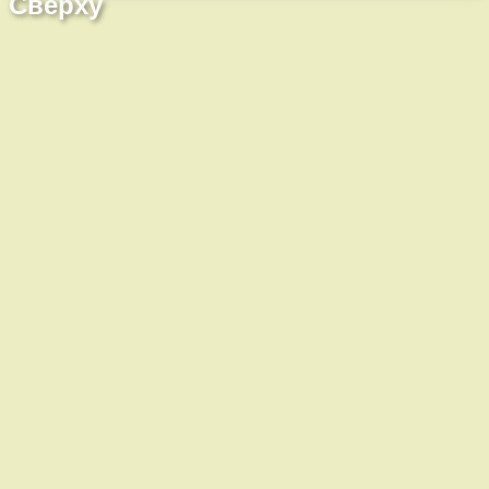
Сверху