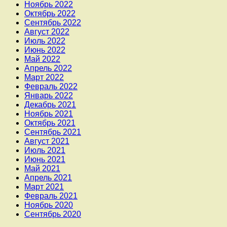
Ноябрь 2022
Октябрь 2022
Сентябрь 2022
Август 2022
Июль 2022
Июнь 2022
Май 2022
Апрель 2022
Март 2022
Февраль 2022
Январь 2022
Декабрь 2021
Ноябрь 2021
Октябрь 2021
Сентябрь 2021
Август 2021
Июль 2021
Июнь 2021
Май 2021
Апрель 2021
Март 2021
Февраль 2021
Ноябрь 2020
Сентябрь 2020