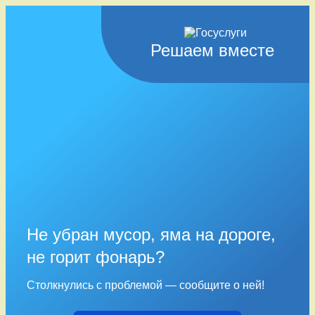
Решаем вместе
Не убран мусор, яма на дороге,
не горит фонарь?
Столкнулись с проблемой — сообщите о ней!