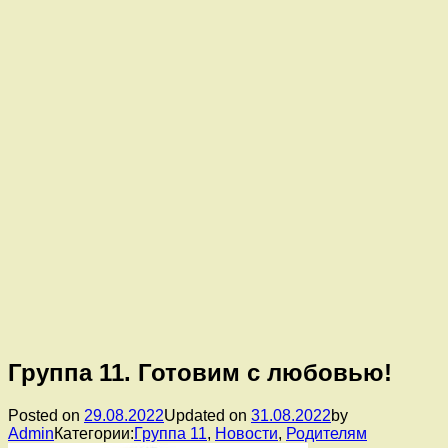
Группа 11. Готовим с любовью!
Posted on
29.08.2022
Updated on
31.08.2022
by
Admin
Категории:
Группа 11
,
Новости
,
Родителям