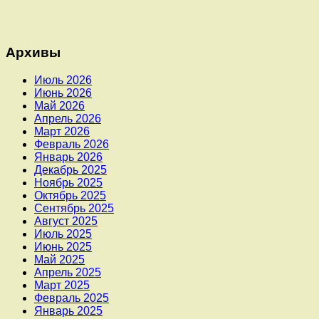
Архивы
Июль 2026
Июнь 2026
Май 2026
Апрель 2026
Март 2026
Февраль 2026
Январь 2026
Декабрь 2025
Ноябрь 2025
Октябрь 2025
Сентябрь 2025
Август 2025
Июль 2025
Июнь 2025
Май 2025
Апрель 2025
Март 2025
Февраль 2025
Январь 2025