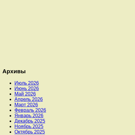
Архивы
Июль 2026
Июнь 2026
Май 2026
Апрель 2026
Март 2026
Февраль 2026
Январь 2026
Декабрь 2025
Ноябрь 2025
Октябрь 2025