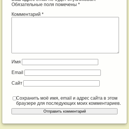
Обязательные поля помечены
*
Комментарий
*
Имя
Email
Сайт
Сохранить моё имя, email и адрес сайта в этом
браузере для последующих моих комментариев.