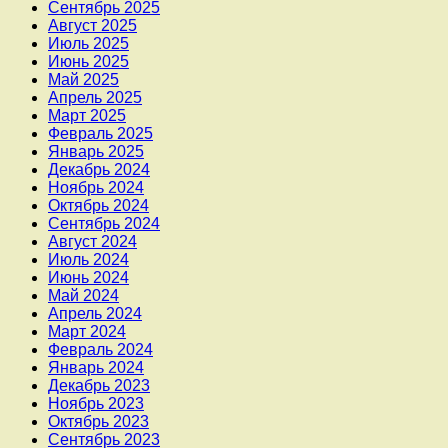
Сентябрь 2025
Август 2025
Июль 2025
Июнь 2025
Май 2025
Апрель 2025
Март 2025
Февраль 2025
Январь 2025
Декабрь 2024
Ноябрь 2024
Октябрь 2024
Сентябрь 2024
Август 2024
Июль 2024
Июнь 2024
Май 2024
Апрель 2024
Март 2024
Февраль 2024
Январь 2024
Декабрь 2023
Ноябрь 2023
Октябрь 2023
Сентябрь 2023