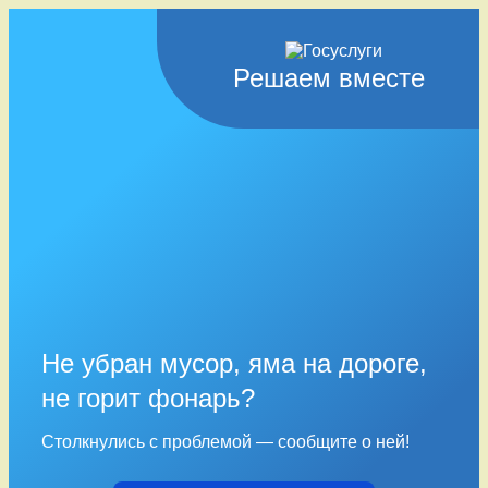
Решаем вместе
Не убран мусор, яма на дороге,
не горит фонарь?
Столкнулись с проблемой — сообщите о ней!