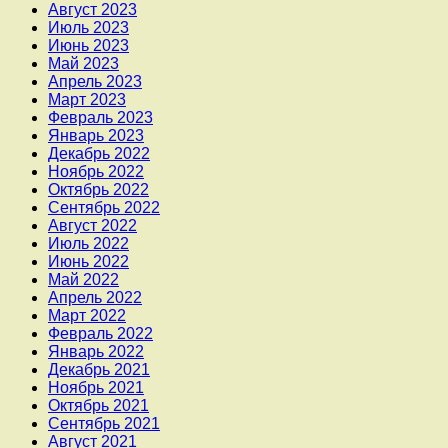
Август 2023
Июль 2023
Июнь 2023
Май 2023
Апрель 2023
Март 2023
Февраль 2023
Январь 2023
Декабрь 2022
Ноябрь 2022
Октябрь 2022
Сентябрь 2022
Август 2022
Июль 2022
Июнь 2022
Май 2022
Апрель 2022
Март 2022
Февраль 2022
Январь 2022
Декабрь 2021
Ноябрь 2021
Октябрь 2021
Сентябрь 2021
Август 2021