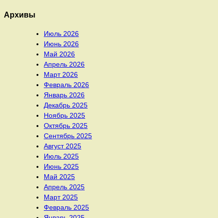
Архивы
Июль 2026
Июнь 2026
Май 2026
Апрель 2026
Март 2026
Февраль 2026
Январь 2026
Декабрь 2025
Ноябрь 2025
Октябрь 2025
Сентябрь 2025
Август 2025
Июль 2025
Июнь 2025
Май 2025
Апрель 2025
Март 2025
Февраль 2025
Январь 2025