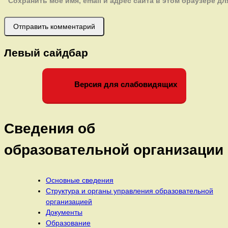
Сохранить моё имя, email и адрес сайта в этом браузере 
Левый сайдбар
Версия для слабовидящих
Сведения об
образовательной организации
Основные сведения
Структура и органы управления образовательной
организацией
Документы
Образование