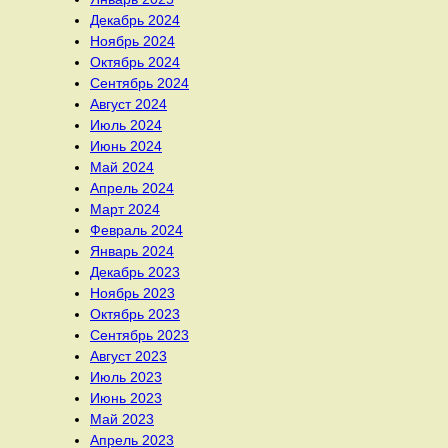
Декабрь 2024
Ноябрь 2024
Октябрь 2024
Сентябрь 2024
Август 2024
Июль 2024
Июнь 2024
Май 2024
Апрель 2024
Март 2024
Февраль 2024
Январь 2024
Декабрь 2023
Ноябрь 2023
Октябрь 2023
Сентябрь 2023
Август 2023
Июль 2023
Июнь 2023
Май 2023
Апрель 2023