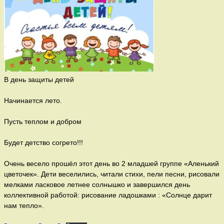
В день защиты детей
Начинается лето.
Пусть теплом и добром
Будет детство согрето!!!
Очень весело прошёл этот день во 2 младшей группе «Аленький
цветочек». Дети веселились, читали стихи, пели песни, рисовали
мелками ласковое летнее солнышко и завершился день
коллективной работой: рисование ладошками : «Солнце дарит
нам тепло».