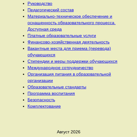
Руководство
Педагогический состав
Материально-техническое обеспечение и
оснащенность образовательного процесса.
Доступная среда
Платные образовательные услуги
Финансово-хозяйственная деятельность
Вакантные места для приема (перевода)
обучающихся
Стипендии и меры поддержки обучающихся
Международное сотрудничество
Организация питания в образовательной
организации
Образовательные стандарты
Программа воспитания
Безопасность
Комплектование
Август 2026