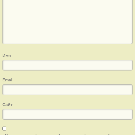
Имя
Email
Сайт