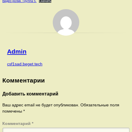
Видео ролик. Группа 5.
Скачать
Admin
csf1sad.beget.tech
Комментарии
Добавить комментарий
Ваш адрес email не будет опубликован.
Обязательные поля
помечены
*
Комментарий
*