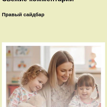
Правый сайдбар