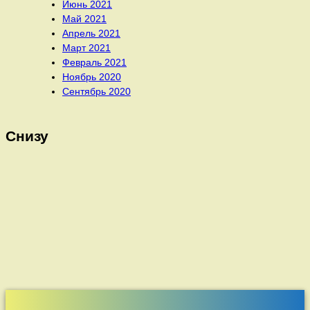
Июнь 2021
Май 2021
Апрель 2021
Март 2021
Февраль 2021
Ноябрь 2020
Сентябрь 2020
Снизу