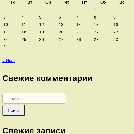
Пн
Вт
Ср
Чт
Пт
Сб
Вс
1
2
3
4
5
6
7
8
9
10
11
12
13
14
15
16
17
18
19
20
21
22
23
24
25
26
27
28
29
30
31
« Июл
Свежие комментарии
Найти:
Свежие записи