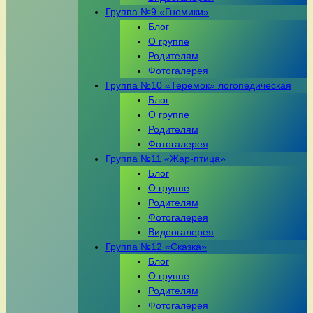
Группа №9 «Гномики»
Блог
О группе
Родителям
Фотогалерея
Группа №10 «Теремок» логопедическая
Блог
О группе
Родителям
Фотогалерея
Группа №11 «Жар-птица»
Блог
О группе
Родителям
Фотогалерея
Видеогалерея
Группа №12 «Сказка»
Блог
О группе
Родителям
Фотогалерея