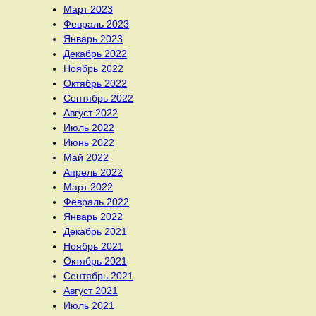
Март 2023
Февраль 2023
Январь 2023
Декабрь 2022
Ноябрь 2022
Октябрь 2022
Сентябрь 2022
Август 2022
Июль 2022
Июнь 2022
Май 2022
Апрель 2022
Март 2022
Февраль 2022
Январь 2022
Декабрь 2021
Ноябрь 2021
Октябрь 2021
Сентябрь 2021
Август 2021
Июль 2021