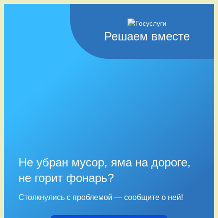
Решаем вместе
Не убран мусор, яма на дороге,
не горит фонарь?
Столкнулись с проблемой — сообщите о ней!