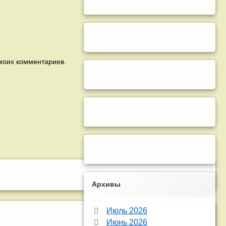
 моих комментариев.
Архивы
Июль 2026
Июнь 2026