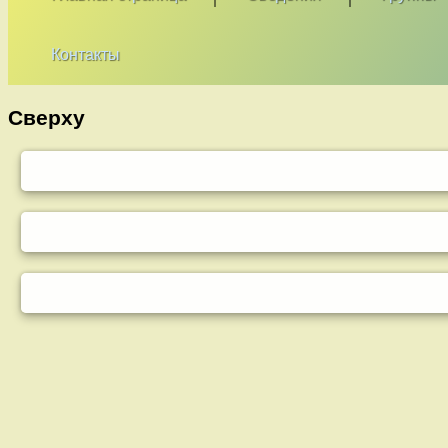
Контакты
Сверху