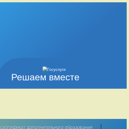
Решаем вместе
сертификат дополнительного образования