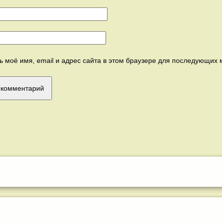
ь моё имя, email и адрес сайта в этом браузере для последующих