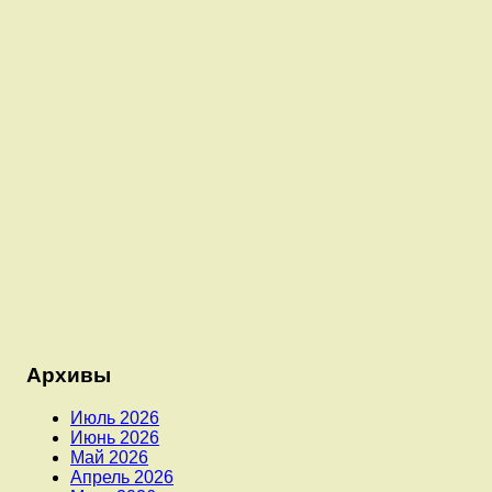
Архивы
Июль 2026
Июнь 2026
Май 2026
Апрель 2026