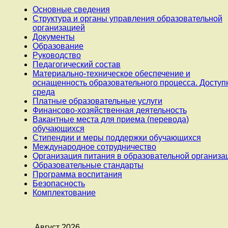
Основные сведения
Структура и органы управления образовательной
организацией
Документы
Образование
Руководство
Педагогический состав
Материально-техническое обеспечение и
оснащенность образовательного процесса. Доступ
среда
Платные образовательные услуги
Финансово-хозяйственная деятельность
Вакантные места для приема (перевода)
обучающихся
Стипендии и меры поддержки обучающихся
Международное сотрудничество
Организация питания в образовательной организа
Образовательные стандарты
Программа воспитания
Безопасность
Комплектование
Август 2026