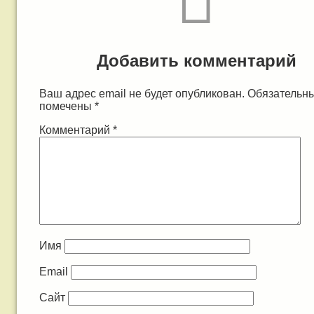
Добавить комментарий
Ваш адрес email не будет опубликован.
Обязательн
помечены
*
Комментарий
*
Имя
Email
Сайт