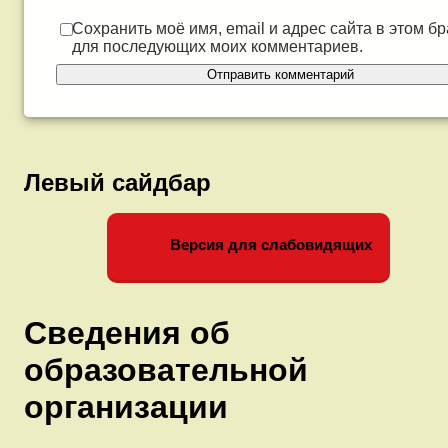
Сохранить моё имя, email и адрес сайта в этом б
для последующих моих комментариев.
Левый сайдбар
Версия для слабовидящих
Сведения об
образовательной
организации