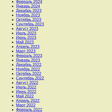
Февраль 2024
Январь 2024
Декабрь 2023
Ноябрь 2023
Октябрь 2023
Сентябрь 2023
Август 2023
Июль 2023
Июнь 2023
Май 2023
Апрель 2023
Март 2023
Февраль 2023
Январь 2023
Декабрь 2022
Ноябрь 2022
Октябрь 2022
Сентябрь 2022
Август 2022
Июль 2022
Июнь 2022
Май 2022
Апрель 2022
Март 2022
Февраль 2022