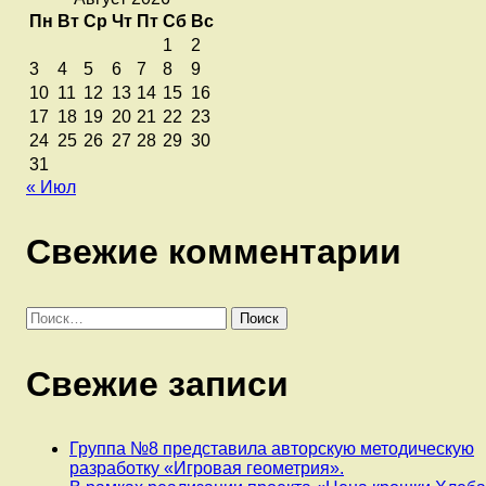
Пн
Вт
Ср
Чт
Пт
Сб
Вс
1
2
3
4
5
6
7
8
9
10
11
12
13
14
15
16
17
18
19
20
21
22
23
24
25
26
27
28
29
30
31
« Июл
Свежие комментарии
Найти:
Свежие записи
Группа №8 представила авторскую методическую
разработку «Игровая геометрия».