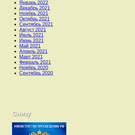
Январь 2022
Декабрь 2021
Ноябрь 2021
Октябрь 2021
Сентябрь 2021
Август 2021
Июль 2021
Июнь 2021
Май 2021
Апрель 2021
Март 2021
Февраль 2021
Ноябрь 2020
Сентябрь 2020
Снизу