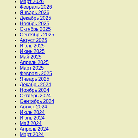
Март 2026
Февраль 2026
Январь 2026
Декабрь 2025
Ноябрь 2025
Октябрь 2025
Сентябрь 2025
Август 2025
Июль 2025
Июнь 2025
Май 2025
Апрель 2025
Март 2025
Февраль 2025
Январь 2025
Декабрь 2024
Ноябрь 2024
Октябрь 2024
Сентябрь 2024
Август 2024
Июль 2024
Июнь 2024
Май 2024
Апрель 2024
Март 2024