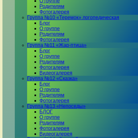
О группе
Родителям
Фотогалерея
Группа №10 «Теремок» логопедическая
Блог
О группе
Родителям
Фотогалерея
Группа №11 «Жар-птица»
Блог
О группе
Родителям
Фотогалерея
Видеогалерея
Группа №12 «Сказка»
Блог
О группе
Родителям
Фотогалерея
Группа №13 «Непоседы»
БЛОГ
О группе
Родителям
Фотогалерея
Видеогалерея