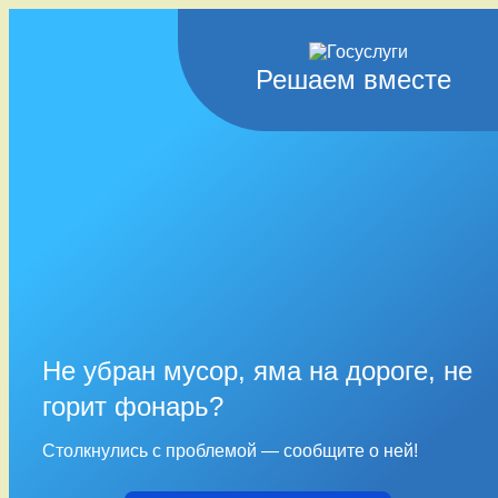
Решаем вместе
Не убран мусор, яма на дороге, не
горит фонарь?
Столкнулись с проблемой — сообщите о ней!