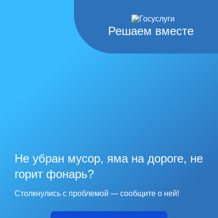
Решаем вместе
Не убран мусор, яма на дороге, не
горит фонарь?
Столкнулись с проблемой — сообщите о ней!