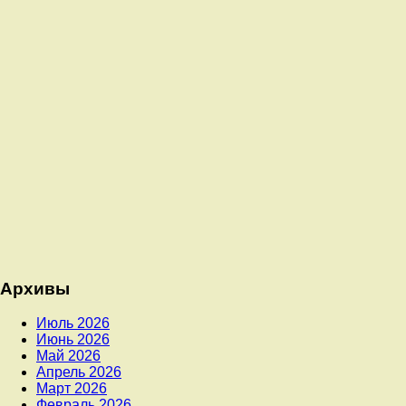
Архивы
Июль 2026
Июнь 2026
Май 2026
Апрель 2026
Март 2026
Февраль 2026