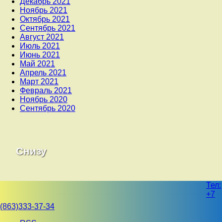
Декабрь 2021
Ноябрь 2021
Октябрь 2021
Сентябрь 2021
Август 2021
Июль 2021
Июнь 2021
Май 2021
Апрель 2021
Март 2021
Февраль 2021
Ноябрь 2020
Сентябрь 2020
Снизу
Тел:
+7
(863)333-37-34