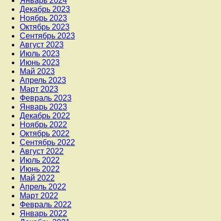
Январь 2024
Декабрь 2023
Ноябрь 2023
Октябрь 2023
Сентябрь 2023
Август 2023
Июль 2023
Июнь 2023
Май 2023
Апрель 2023
Март 2023
Февраль 2023
Январь 2023
Декабрь 2022
Ноябрь 2022
Октябрь 2022
Сентябрь 2022
Август 2022
Июль 2022
Июнь 2022
Май 2022
Апрель 2022
Март 2022
Февраль 2022
Январь 2022