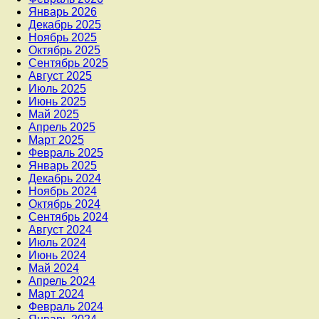
Январь 2026
Декабрь 2025
Ноябрь 2025
Октябрь 2025
Сентябрь 2025
Август 2025
Июль 2025
Июнь 2025
Май 2025
Апрель 2025
Март 2025
Февраль 2025
Январь 2025
Декабрь 2024
Ноябрь 2024
Октябрь 2024
Сентябрь 2024
Август 2024
Июль 2024
Июнь 2024
Май 2024
Апрель 2024
Март 2024
Февраль 2024