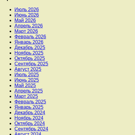
Июль 2026
Июнь 2026
Май 2026
Апрель 2026
Март 2026
Февраль 2026
Январь 2026
Декабрь 2025
Ноябрь 2025
Октябрь 2025
Сентябрь 2025
Август 2025
Июль 2025
Июнь 2025
Май 2025
Апрель 2025
Март 2025
Февраль 2025
Январь 2025
Декабрь 2024
Ноябрь 2024
Октябрь 2024
Сентябрь 2024
Август 2024