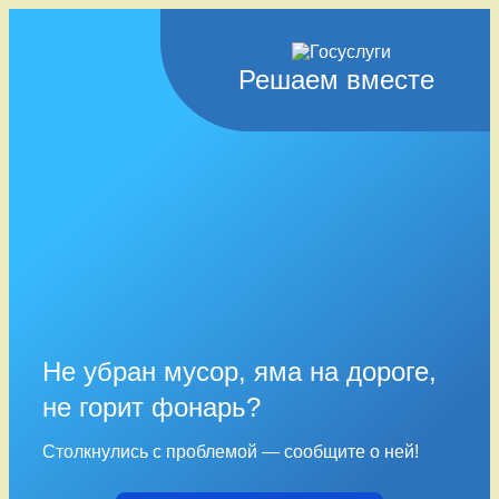
Решаем вместе
Не убран мусор, яма на дороге,
не горит фонарь?
Столкнулись с проблемой — сообщите о ней!