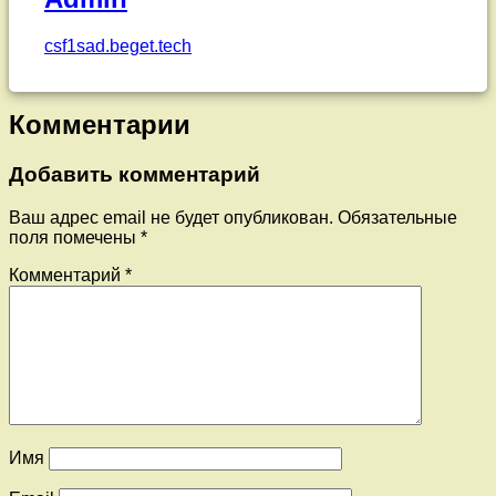
csf1sad.beget.tech
Комментарии
Добавить комментарий
Ваш адрес email не будет опубликован.
Обязательные
поля помечены
*
Комментарий
*
Имя