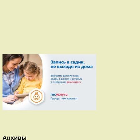
Архивы