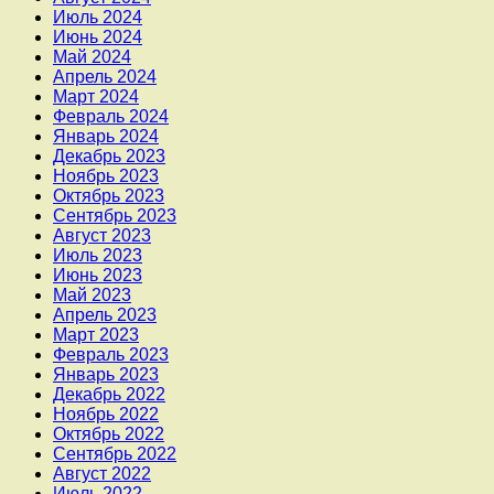
Июль 2024
Июнь 2024
Май 2024
Апрель 2024
Март 2024
Февраль 2024
Январь 2024
Декабрь 2023
Ноябрь 2023
Октябрь 2023
Сентябрь 2023
Август 2023
Июль 2023
Июнь 2023
Май 2023
Апрель 2023
Март 2023
Февраль 2023
Январь 2023
Декабрь 2022
Ноябрь 2022
Октябрь 2022
Сентябрь 2022
Август 2022
Июль 2022