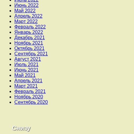
Июнь 2022
Май 2022
Апрель 2022
Март 2022
Февраль 2022
Январь 2022
Декабрь 2021
Ноябрь 2021
Октябрь 2021
Сентябрь 2021
Август 2021
Июль 2021
Июнь 2021
Май 2021
Апрель 2021
Март 2021
Февраль 2021
Ноябрь 2020
Сентябрь 2020
Снизу