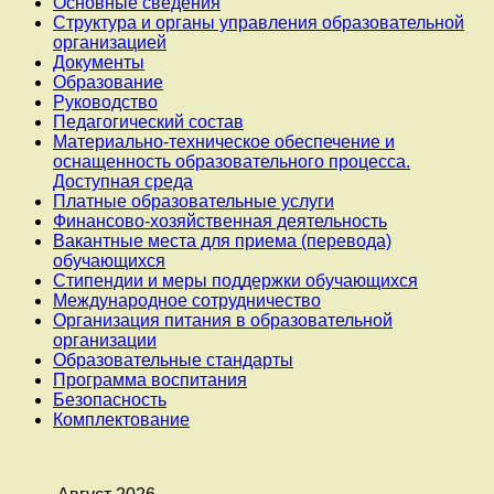
Основные сведения
Структура и органы управления образовательной
организацией
Документы
Образование
Руководство
Педагогический состав
Материально-техническое обеспечение и
оснащенность образовательного процесса.
Доступная среда
Платные образовательные услуги
Финансово-хозяйственная деятельность
Вакантные места для приема (перевода)
обучающихся
Стипендии и меры поддержки обучающихся
Международное сотрудничество
Организация питания в образовательной
организации
Образовательные стандарты
Программа воспитания
Безопасность
Комплектование