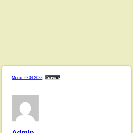
Меню
Меню 20.04.2023
Скачать
20.04.2023
Posted on
20.04.2023
Updated on
19.04.2023
by
Admin
Категории:
Меню
Admin