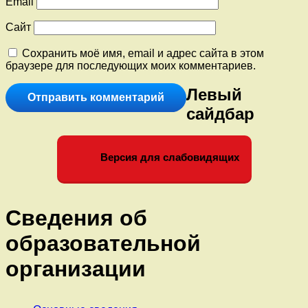
Email
Сайт
Сохранить моё имя, email и адрес сайта в этом
браузере для последующих моих комментариев.
Левый
сайдбар
Версия для слабовидящих
Сведения об
образовательной
организации