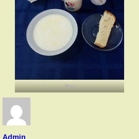
Ужин
Admin