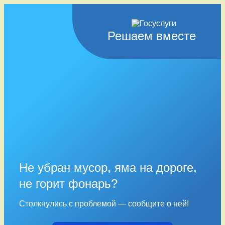
Решаем вместе
Не убран мусор, яма на дороге,
не горит фонарь?
Столкнулись с проблемой — сообщите о ней!