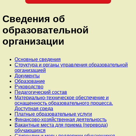
Сведения об
образовательной
организации
Основные сведения
Структура и органы управления образовательной
организацией
Документы
Образование
Руководство
Педагогический состав
Материально-техническое обеспечение и
оснащенность образовательного процесса.
Доступная среда
Платные образовательные услуги
Финансово-хозяйственная деятельность
Вакантные места для приема (перевода)
обучающихся
Стипендии и меры поддержки обучающихся