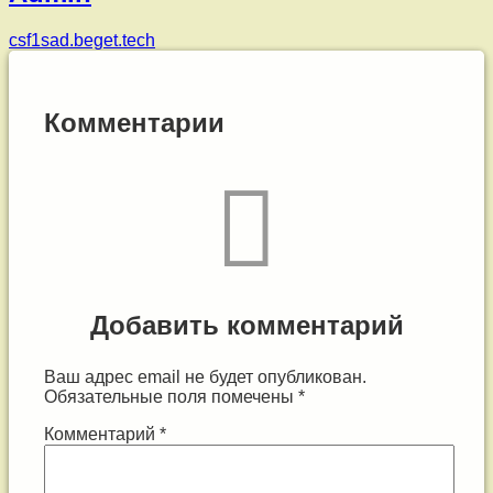
csf1sad.beget.tech
Комментарии
Добавить комментарий
Ваш адрес email не будет опубликован.
Обязательные поля помечены
*
Комментарий
*