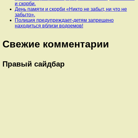
и скорби.
День памяти и скорби «Никто не забыт, ни что не
забыто».
Полиция предупреждает-детям запрещено
находиться вблизи водоемов!
Свежие комментарии
Правый сайдбар