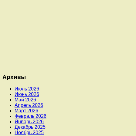
Архивы
Июль 2026
Июнь 2026
Май 2026
Апрель 2026
Март 2026
Февраль 2026
Январь 2026
Декабрь 2025
Ноябрь 2025