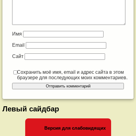
Имя
Email
Сайт
Сохранить моё имя, email и адрес сайта в этом
браузере для последующих моих комментариев.
Левый сайдбар
Версия для слабовидящих