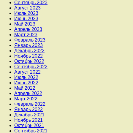
Сентябрь 2023
Август 2023
Июль 2023
Июнь 2023
Май 2023
Апрель 2023
Март 2023
Февраль 2023
Январь 2023
Декабрь 2022
Ноябрь 2022
Октябрь 2022
Сентябрь 2022
Август 2022
Июль 2022
Июнь 2022
Май 2022
Апрель 2022
Март 2022
Февраль 2022
Январь 2022
Декабрь 2021
Ноябрь 2021
Октябрь 2021
Сентябрь 2021