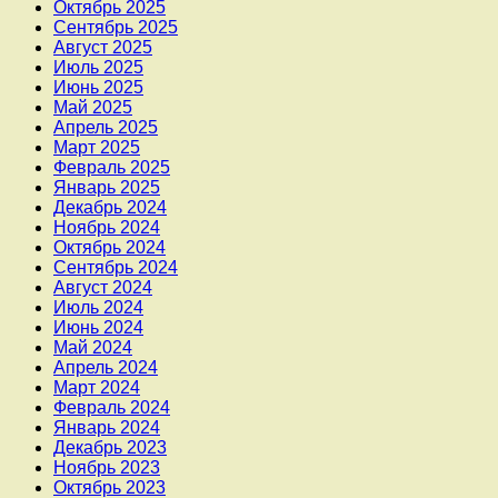
Октябрь 2025
Сентябрь 2025
Август 2025
Июль 2025
Июнь 2025
Май 2025
Апрель 2025
Март 2025
Февраль 2025
Январь 2025
Декабрь 2024
Ноябрь 2024
Октябрь 2024
Сентябрь 2024
Август 2024
Июль 2024
Июнь 2024
Май 2024
Апрель 2024
Март 2024
Февраль 2024
Январь 2024
Декабрь 2023
Ноябрь 2023
Октябрь 2023