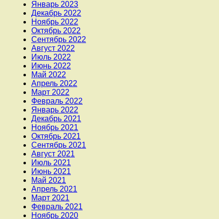
Январь 2023
Декабрь 2022
Ноябрь 2022
Октябрь 2022
Сентябрь 2022
Август 2022
Июль 2022
Июнь 2022
Май 2022
Апрель 2022
Март 2022
Февраль 2022
Январь 2022
Декабрь 2021
Ноябрь 2021
Октябрь 2021
Сентябрь 2021
Август 2021
Июль 2021
Июнь 2021
Май 2021
Апрель 2021
Март 2021
Февраль 2021
Ноябрь 2020