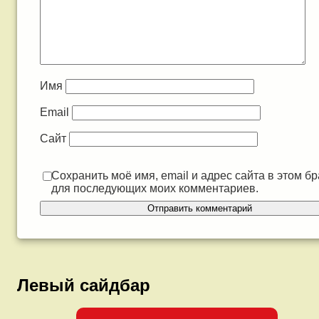
Имя
Email
Сайт
Сохранить моё имя, email и адрес сайта в этом б
для последующих моих комментариев.
Левый сайдбар