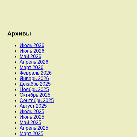
Архивы
Июль 2026
Июнь 2026
Май 2026
Апрель 2026
Март 2026
Февраль 2026
Январь 2026
Декабрь 2025
Ноябрь 2025
Октябрь 2025
Сентябрь 2025
Август 2025
Июль 2025
Июнь 2025
Май 2025
Апрель 2025
Март 2025