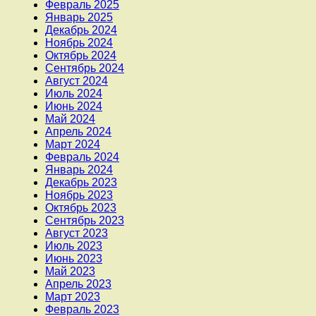
Февраль 2025
Январь 2025
Декабрь 2024
Ноябрь 2024
Октябрь 2024
Сентябрь 2024
Август 2024
Июль 2024
Июнь 2024
Май 2024
Апрель 2024
Март 2024
Февраль 2024
Январь 2024
Декабрь 2023
Ноябрь 2023
Октябрь 2023
Сентябрь 2023
Август 2023
Июль 2023
Июнь 2023
Май 2023
Апрель 2023
Март 2023
Февраль 2023