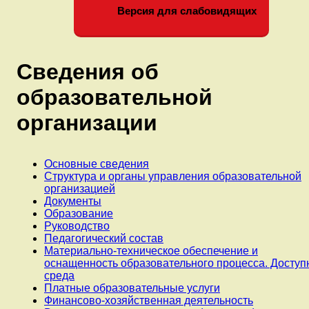
Версия для слабовидящих
Сведения об
образовательной
организации
Основные сведения
Структура и органы управления образовательной
организацией
Документы
Образование
Руководство
Педагогический состав
Материально-техническое обеспечение и
оснащенность образовательного процесса. Доступ
среда
Платные образовательные услуги
Финансово-хозяйственная деятельность