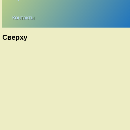
Контакты
Сверху