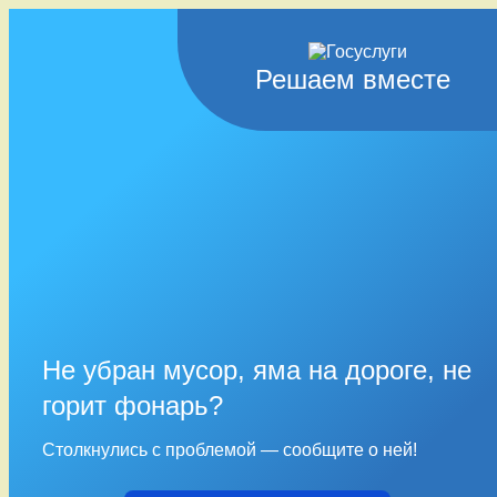
Решаем вместе
Не убран мусор, яма на дороге, не
горит фонарь?
Столкнулись с проблемой — сообщите о ней!