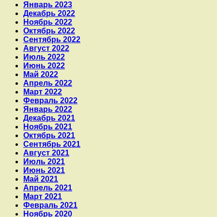
Январь 2023
Декабрь 2022
Ноябрь 2022
Октябрь 2022
Сентябрь 2022
Август 2022
Июль 2022
Июнь 2022
Май 2022
Апрель 2022
Март 2022
Февраль 2022
Январь 2022
Декабрь 2021
Ноябрь 2021
Октябрь 2021
Сентябрь 2021
Август 2021
Июль 2021
Июнь 2021
Май 2021
Апрель 2021
Март 2021
Февраль 2021
Ноябрь 2020