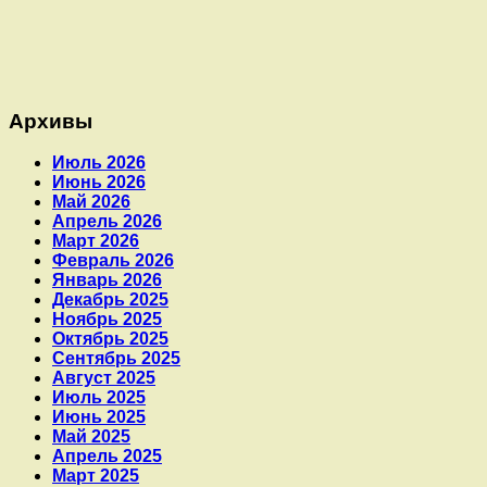
Архивы
Июль 2026
Июнь 2026
Май 2026
Апрель 2026
Март 2026
Февраль 2026
Январь 2026
Декабрь 2025
Ноябрь 2025
Октябрь 2025
Сентябрь 2025
Август 2025
Июль 2025
Июнь 2025
Май 2025
Апрель 2025
Март 2025