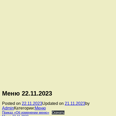
Меню 22.11.2023
Posted on
22.11.2023
Updated on
21.11.2023
by
Admin
Категории:
Меню
Приказ «Об изменении меню»
Скачать