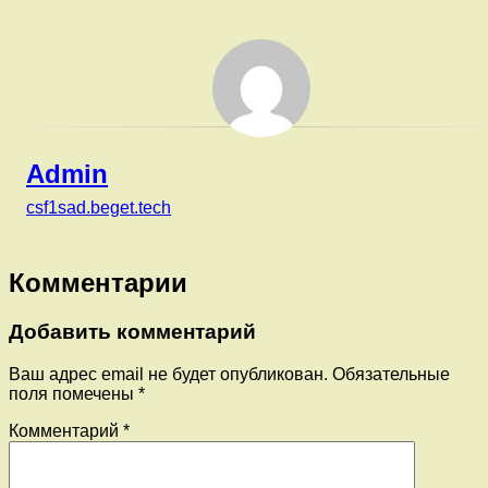
Admin
csf1sad.beget.tech
Комментарии
Добавить комментарий
Ваш адрес email не будет опубликован.
Обязательные
поля помечены
*
Комментарий
*