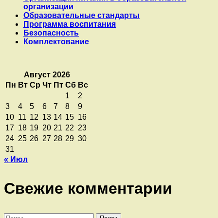
организации
Образовательные стандарты
Программа воспитания
Безопасность
Комплектование
Август 2026
Пн
Вт
Ср
Чт
Пт
Сб
Вс
1
2
3
4
5
6
7
8
9
10
11
12
13
14
15
16
17
18
19
20
21
22
23
24
25
26
27
28
29
30
31
« Июл
Свежие комментарии
Найти: