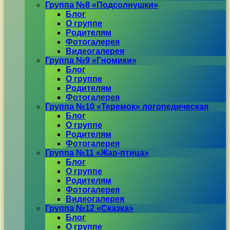
Группа №8 «Подсолнушки»
Блог
О группе
Родителям
Фотогалерея
Видеогалерея
Группа №9 «Гномики»
Блог
О группе
Родителям
Фотогалерея
Группа №10 «Теремок» логопедическая
Блог
О группе
Родителям
Фотогалерея
Группа №11 «Жар-птица»
Блог
О группе
Родителям
Фотогалерея
Видеогалерея
Группа №12 «Сказка»
Блог
О группе