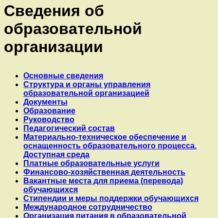
Сведения об
образовательной
организации
Основные сведения
Структура и органы управления
образовательной организацией
Документы
Образование
Руководство
Педагогический состав
Материально-техническое обеспечение и
оснащенность образовательного процесса.
Доступная среда
Платные образовательные услуги
Финансово-хозяйственная деятельность
Вакантные места для приема (перевода)
обучающихся
Стипендии и меры поддержки обучающихся
Международное сотрудничество
Организация питания в образовательной