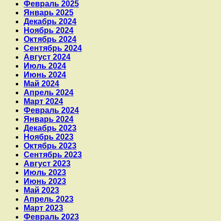
Февраль 2025
Январь 2025
Декабрь 2024
Ноябрь 2024
Октябрь 2024
Сентябрь 2024
Август 2024
Июль 2024
Июнь 2024
Май 2024
Апрель 2024
Март 2024
Февраль 2024
Январь 2024
Декабрь 2023
Ноябрь 2023
Октябрь 2023
Сентябрь 2023
Август 2023
Июль 2023
Июнь 2023
Май 2023
Апрель 2023
Март 2023
Февраль 2023