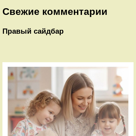
Свежие комментарии
Правый сайдбар