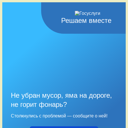
Решаем вместе
Не убран мусор, яма на дороге,
не горит фонарь?
Столкнулись с проблемой — сообщите о ней!