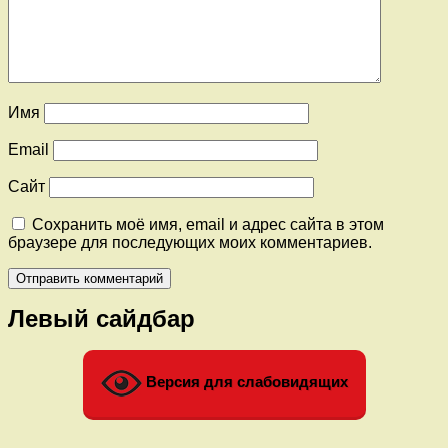
Имя
Email
Сайт
Сохранить моё имя, email и адрес сайта в этом
браузере для последующих моих комментариев.
Левый сайдбар
Версия для слабовидящих