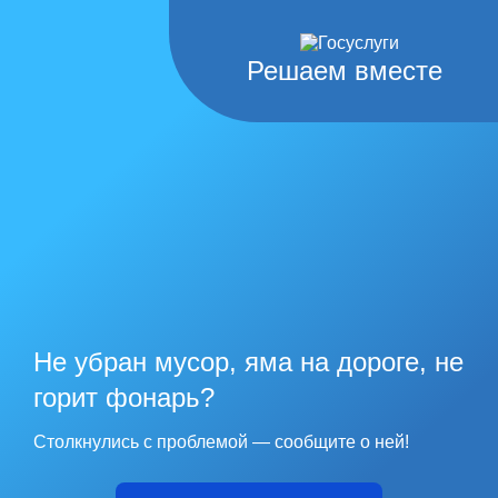
Решаем вместе
Не убран мусор, яма на дороге, не
горит фонарь?
Столкнулись с проблемой — сообщите о ней!