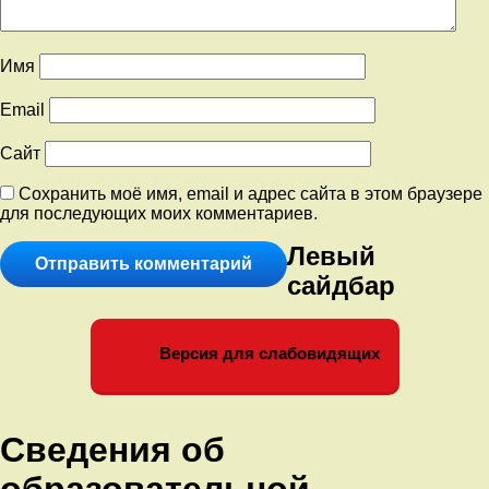
Имя
Email
Сайт
Сохранить моё имя, email и адрес сайта в этом браузере
для последующих моих комментариев.
Левый
сайдбар
Версия для слабовидящих
Сведения об
образовательной