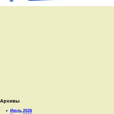
Архивы
Июль 2026