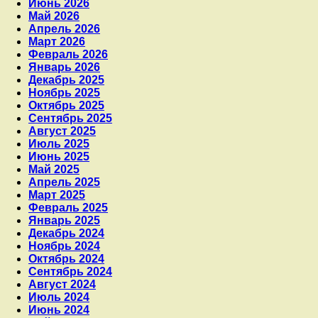
Июнь 2026
Май 2026
Апрель 2026
Март 2026
Февраль 2026
Январь 2026
Декабрь 2025
Ноябрь 2025
Октябрь 2025
Сентябрь 2025
Август 2025
Июль 2025
Июнь 2025
Май 2025
Апрель 2025
Март 2025
Февраль 2025
Январь 2025
Декабрь 2024
Ноябрь 2024
Октябрь 2024
Сентябрь 2024
Август 2024
Июль 2024
Июнь 2024