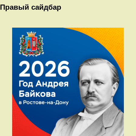
Правый сайдбар