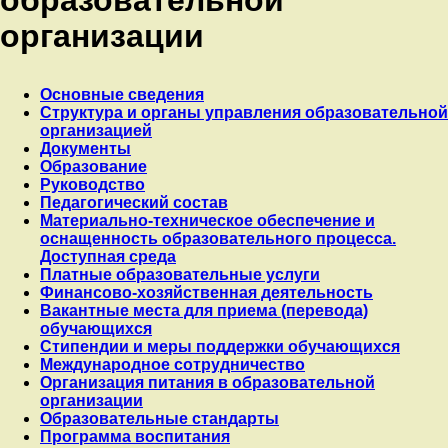
организации
Основные сведения
Структура и органы управления образовательной
организацией
Документы
Образование
Руководство
Педагогический состав
Материально-техническое обеспечение и
оснащенность образовательного процесса.
Доступная среда
Платные образовательные услуги
Финансово-хозяйственная деятельность
Вакантные места для приема (перевода)
обучающихся
Стипендии и меры поддержки обучающихся
Международное сотрудничество
Организация питания в образовательной
организации
Образовательные стандарты
Программа воспитания