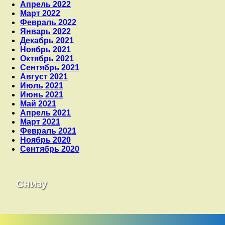
Апрель 2022
Март 2022
Февраль 2022
Январь 2022
Декабрь 2021
Ноябрь 2021
Октябрь 2021
Сентябрь 2021
Август 2021
Июль 2021
Июнь 2021
Май 2021
Апрель 2021
Март 2021
Февраль 2021
Ноябрь 2020
Сентябрь 2020
Снизу