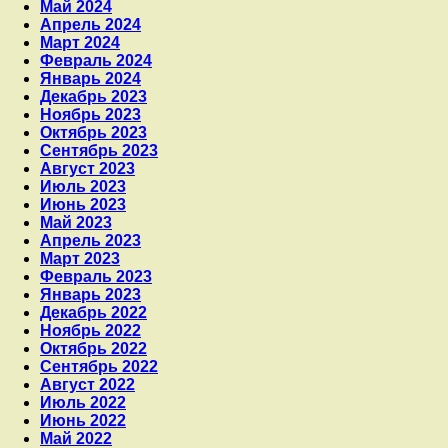
Май 2024
Апрель 2024
Март 2024
Февраль 2024
Январь 2024
Декабрь 2023
Ноябрь 2023
Октябрь 2023
Сентябрь 2023
Август 2023
Июль 2023
Июнь 2023
Май 2023
Апрель 2023
Март 2023
Февраль 2023
Январь 2023
Декабрь 2022
Ноябрь 2022
Октябрь 2022
Сентябрь 2022
Август 2022
Июль 2022
Июнь 2022
Май 2022