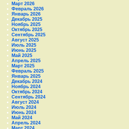
Март 2026
Февраль 2026
Январь 2026
Декабрь 2025
Ноябрь 2025
Октябрь 2025
Сентябрь 2025
Август 2025
Июль 2025
Июнь 2025
Май 2025
Апрель 2025
Март 2025
Февраль 2025
Январь 2025
Декабрь 2024
Ноябрь 2024
Октябрь 2024
Сентябрь 2024
Август 2024
Июль 2024
Июнь 2024
Май 2024
Апрель 2024
Март 2024