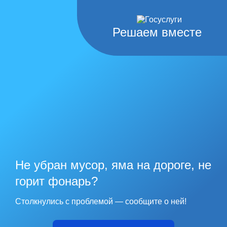
Решаем вместе
Не убран мусор, яма на дороге, не
горит фонарь?
Столкнулись с проблемой — сообщите о ней!