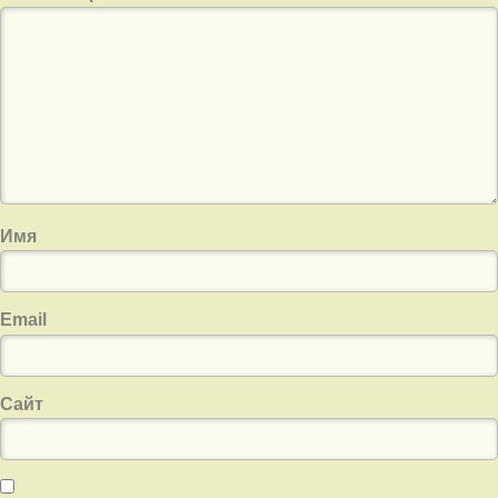
Имя
Email
Сайт