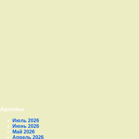
Архивы
Июль 2026
Июнь 2026
Май 2026
Апрель 2026