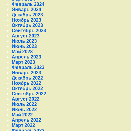
Февраль 2024
Январь 2024
Декабрь 2023
Ноябрь 2023
Октябрь 2023
Сентябрь 2023
Август 2023
Июль 2023
Июнь 2023
Май 2023
Апрель 2023
Март 2023
Февраль 2023
Январь 2023
Декабрь 2022
Ноябрь 2022
Октябрь 2022
Сентябрь 2022
Август 2022
Июль 2022
Июнь 2022
Май 2022
Апрель 2022
Март 2022
Февраль 2022