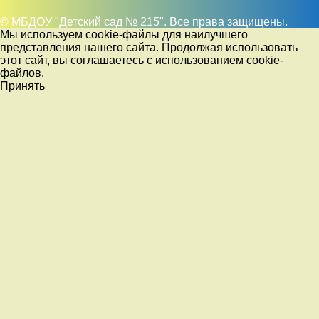
© МБДОУ "Детский сад № 215". Все права защищены.
Мы используем cookie-файлы для наилучшего
представления нашего сайта. Продолжая использовать
этот сайт, вы соглашаетесь с использованием cookie-
файлов.
Принять