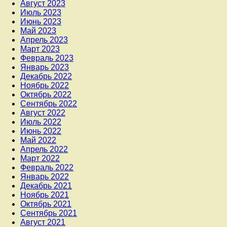
Август 2023
Июль 2023
Июнь 2023
Май 2023
Апрель 2023
Март 2023
Февраль 2023
Январь 2023
Декабрь 2022
Ноябрь 2022
Октябрь 2022
Сентябрь 2022
Август 2022
Июль 2022
Июнь 2022
Май 2022
Апрель 2022
Март 2022
Февраль 2022
Январь 2022
Декабрь 2021
Ноябрь 2021
Октябрь 2021
Сентябрь 2021
Август 2021