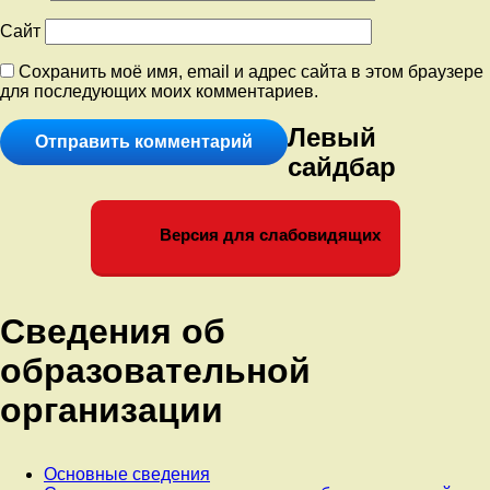
Сайт
Сохранить моё имя, email и адрес сайта в этом браузере
для последующих моих комментариев.
Левый
сайдбар
Версия для слабовидящих
Сведения об
образовательной
организации
Основные сведения