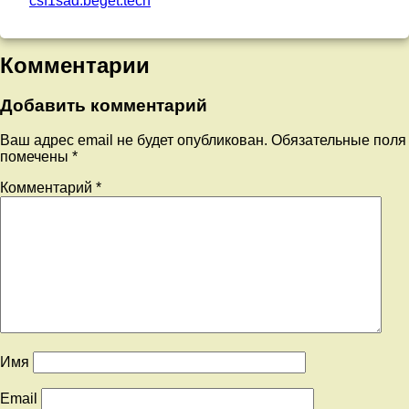
csf1sad.beget.tech
Комментарии
Добавить комментарий
Ваш адрес email не будет опубликован.
Обязательные поля
помечены
*
Комментарий
*
Имя
Email