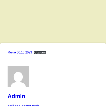
Меню
Меню 30.10.2023
Скачать
30.10.2023
Posted on
30.10.2023
Updated on
27.10.2023
by
Admin
Категории:
Меню
Admin