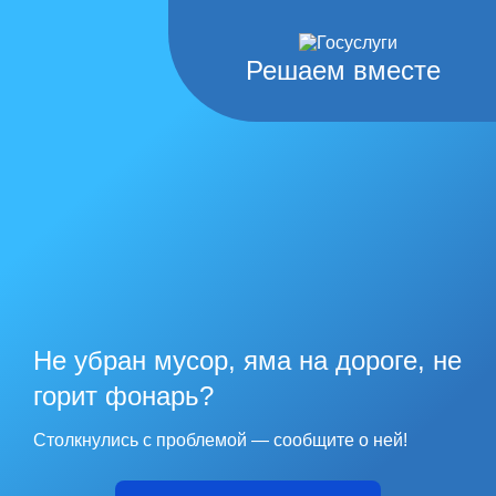
Решаем вместе
Не убран мусор, яма на дороге, не
горит фонарь?
Столкнулись с проблемой — сообщите о ней!