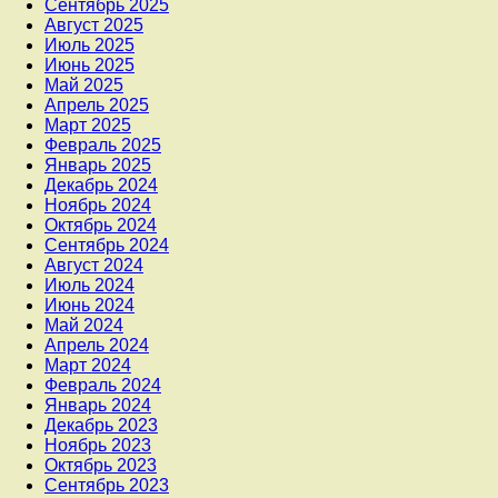
Сентябрь 2025
Август 2025
Июль 2025
Июнь 2025
Май 2025
Апрель 2025
Март 2025
Февраль 2025
Январь 2025
Декабрь 2024
Ноябрь 2024
Октябрь 2024
Сентябрь 2024
Август 2024
Июль 2024
Июнь 2024
Май 2024
Апрель 2024
Март 2024
Февраль 2024
Январь 2024
Декабрь 2023
Ноябрь 2023
Октябрь 2023
Сентябрь 2023