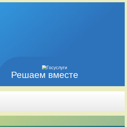
Решаем вместе