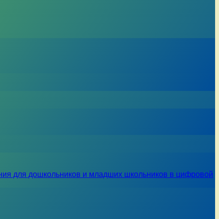
ния для дошкольников и младших школьников в цифровой