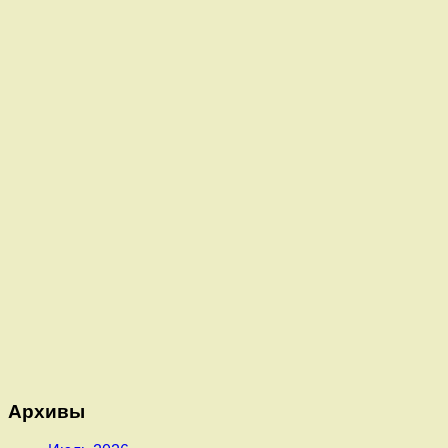
Архивы