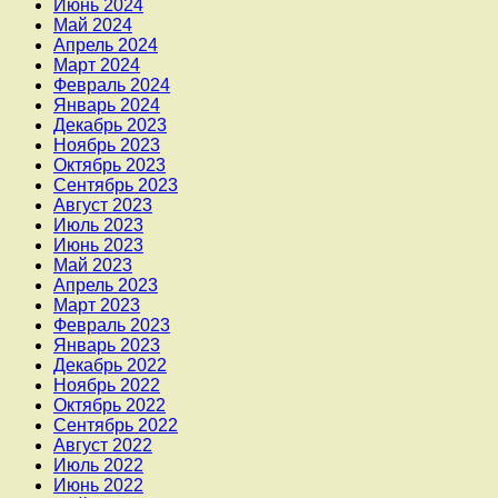
Июнь 2024
Май 2024
Апрель 2024
Март 2024
Февраль 2024
Январь 2024
Декабрь 2023
Ноябрь 2023
Октябрь 2023
Сентябрь 2023
Август 2023
Июль 2023
Июнь 2023
Май 2023
Апрель 2023
Март 2023
Февраль 2023
Январь 2023
Декабрь 2022
Ноябрь 2022
Октябрь 2022
Сентябрь 2022
Август 2022
Июль 2022
Июнь 2022