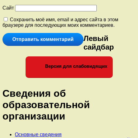
Сайт
Сохранить моё имя, email и адрес сайта в этом
браузере для последующих моих комментариев.
Левый
сайдбар
Версия для слабовидящих
Сведения об
образовательной
организации
Основные сведения