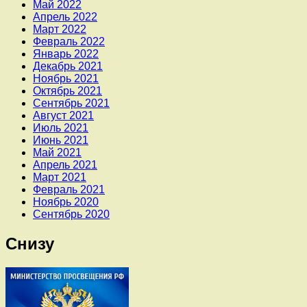
Май 2022
Апрель 2022
Март 2022
Февраль 2022
Январь 2022
Декабрь 2021
Ноябрь 2021
Октябрь 2021
Сентябрь 2021
Август 2021
Июль 2021
Июнь 2021
Май 2021
Апрель 2021
Март 2021
Февраль 2021
Ноябрь 2020
Сентябрь 2020
Снизу