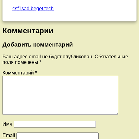
csf1sad.beget.tech
Комментарии
Добавить комментарий
Ваш адрес email не будет опубликован.
Обязательные
поля помечены
*
Комментарий
*
Имя
Email