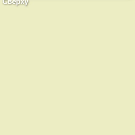
Сверху