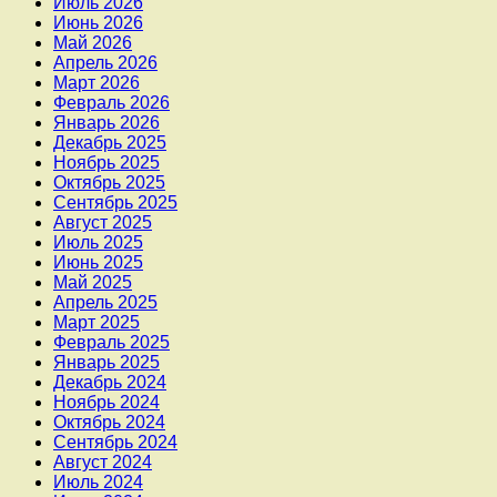
Июль 2026
Июнь 2026
Май 2026
Апрель 2026
Март 2026
Февраль 2026
Январь 2026
Декабрь 2025
Ноябрь 2025
Октябрь 2025
Сентябрь 2025
Август 2025
Июль 2025
Июнь 2025
Май 2025
Апрель 2025
Март 2025
Февраль 2025
Январь 2025
Декабрь 2024
Ноябрь 2024
Октябрь 2024
Сентябрь 2024
Август 2024
Июль 2024