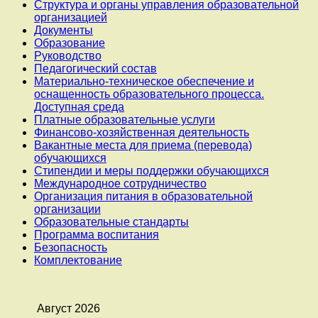
Структура и органы управления образовательной
организацией
Документы
Образование
Руководство
Педагогический состав
Материально-техническое обеспечение и
оснащенность образовательного процесса.
Доступная среда
Платные образовательные услуги
Финансово-хозяйственная деятельность
Вакантные места для приема (перевода)
обучающихся
Стипендии и меры поддержки обучающихся
Международное сотрудничество
Организация питания в образовательной
организации
Образовательные стандарты
Программа воспитания
Безопасность
Комплектование
Август 2026