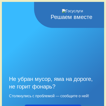
Решаем вместе
Не убран мусор, яма на дороге,
не горит фонарь?
Столкнулись с проблемой — сообщите о ней!