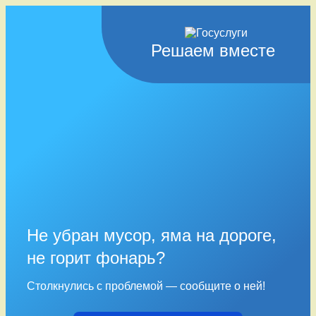
Решаем вместе
Не убран мусор, яма на дороге,
не горит фонарь?
Столкнулись с проблемой — сообщите о ней!