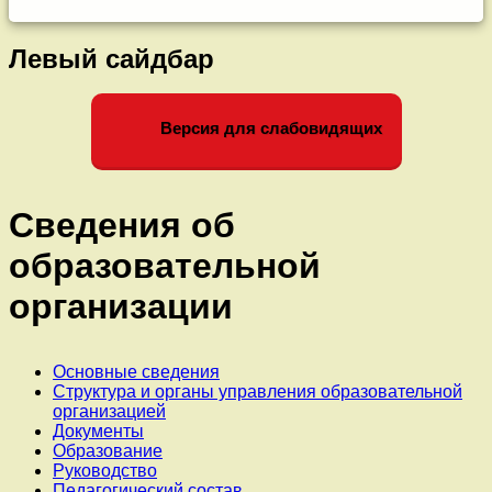
Левый сайдбар
Версия для слабовидящих
Сведения об
образовательной
организации
Основные сведения
Структура и органы управления образовательной
организацией
Документы
Образование
Руководство
Педагогический состав