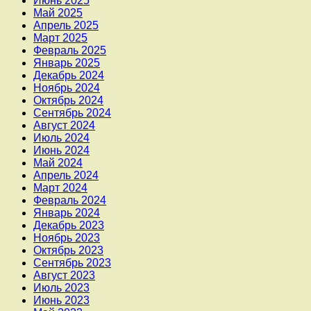
Июнь 2025
Май 2025
Апрель 2025
Март 2025
Февраль 2025
Январь 2025
Декабрь 2024
Ноябрь 2024
Октябрь 2024
Сентябрь 2024
Август 2024
Июль 2024
Июнь 2024
Май 2024
Апрель 2024
Март 2024
Февраль 2024
Январь 2024
Декабрь 2023
Ноябрь 2023
Октябрь 2023
Сентябрь 2023
Август 2023
Июль 2023
Июнь 2023