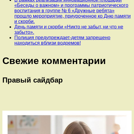
«Беседы о важном» и программы патриотического
воспитания в группе № 6 «Дружные ребята»
прошло мероприятие, приуроченное ко Дню памяти
и скорби.
День памяти и скорби «Никто не забыт, ни что не
забыто».
Полиция предупреждает-детям запрещено
находиться вблизи водоемов!
Свежие комментарии
Правый сайдбар