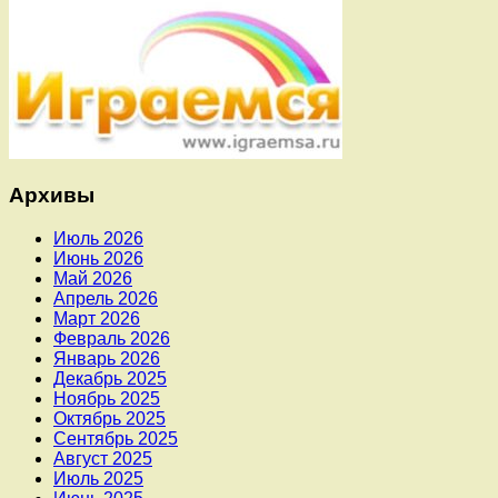
Архивы
Июль 2026
Июнь 2026
Май 2026
Апрель 2026
Март 2026
Февраль 2026
Январь 2026
Декабрь 2025
Ноябрь 2025
Октябрь 2025
Сентябрь 2025
Август 2025
Июль 2025