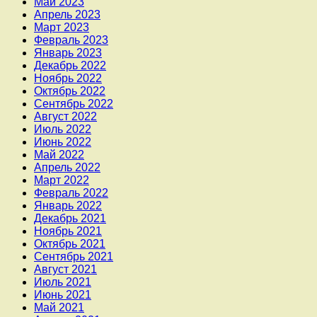
Май 2023
Апрель 2023
Март 2023
Февраль 2023
Январь 2023
Декабрь 2022
Ноябрь 2022
Октябрь 2022
Сентябрь 2022
Август 2022
Июль 2022
Июнь 2022
Май 2022
Апрель 2022
Март 2022
Февраль 2022
Январь 2022
Декабрь 2021
Ноябрь 2021
Октябрь 2021
Сентябрь 2021
Август 2021
Июль 2021
Июнь 2021
Май 2021