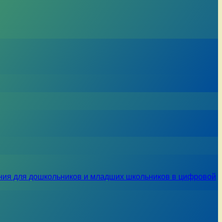
ния для дошкольников и младших школьников в цифровой