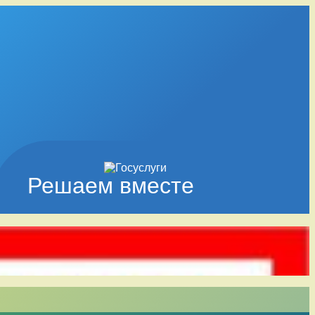
Решаем вместе