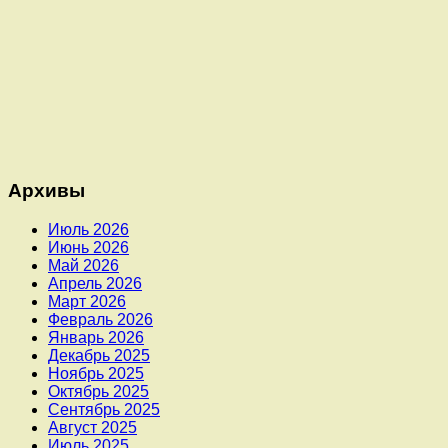
Архивы
Июль 2026
Июнь 2026
Май 2026
Апрель 2026
Март 2026
Февраль 2026
Январь 2026
Декабрь 2025
Ноябрь 2025
Октябрь 2025
Сентябрь 2025
Август 2025
Июль 2025