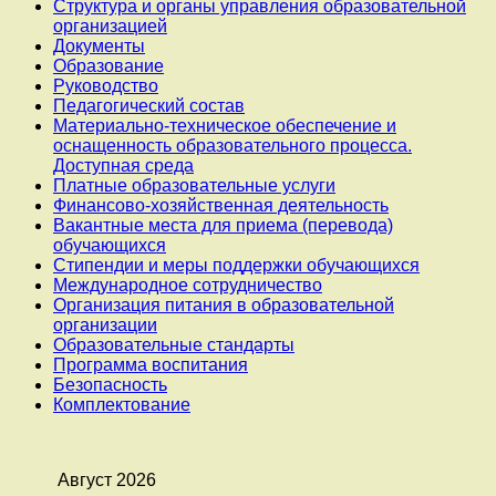
Структура и органы управления образовательной
организацией
Документы
Образование
Руководство
Педагогический состав
Материально-техническое обеспечение и
оснащенность образовательного процесса.
Доступная среда
Платные образовательные услуги
Финансово-хозяйственная деятельность
Вакантные места для приема (перевода)
обучающихся
Стипендии и меры поддержки обучающихся
Международное сотрудничество
Организация питания в образовательной
организации
Образовательные стандарты
Программа воспитания
Безопасность
Комплектование
Август 2026