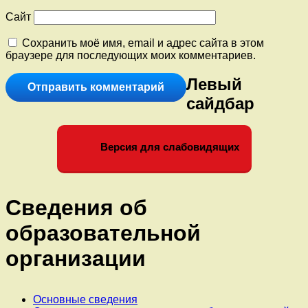
Сайт
Сохранить моё имя, email и адрес сайта в этом
браузере для последующих моих комментариев.
Левый
сайдбар
Версия для слабовидящих
Сведения об
образовательной
организации
Основные сведения