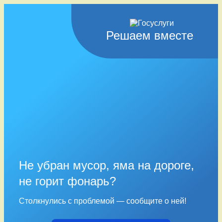
Решаем вместе
Не убран мусор, яма на дороге,
не горит фонарь?
Столкнулись с проблемой — сообщите о ней!