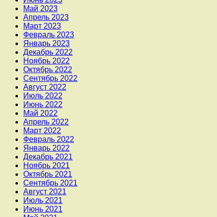
Май 2023
Апрель 2023
Март 2023
Февраль 2023
Январь 2023
Декабрь 2022
Ноябрь 2022
Октябрь 2022
Сентябрь 2022
Август 2022
Июль 2022
Июнь 2022
Май 2022
Апрель 2022
Март 2022
Февраль 2022
Январь 2022
Декабрь 2021
Ноябрь 2021
Октябрь 2021
Сентябрь 2021
Август 2021
Июль 2021
Июнь 2021