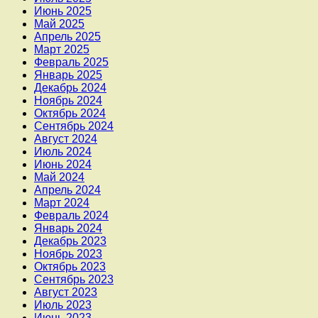
Июнь 2025
Май 2025
Апрель 2025
Март 2025
Февраль 2025
Январь 2025
Декабрь 2024
Ноябрь 2024
Октябрь 2024
Сентябрь 2024
Август 2024
Июль 2024
Июнь 2024
Май 2024
Апрель 2024
Март 2024
Февраль 2024
Январь 2024
Декабрь 2023
Ноябрь 2023
Октябрь 2023
Сентябрь 2023
Август 2023
Июль 2023
Июнь 2023