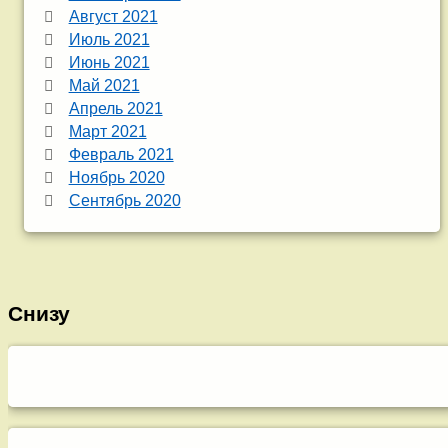
Август 2021
Июль 2021
Июнь 2021
Май 2021
Апрель 2021
Март 2021
Февраль 2021
Ноябрь 2020
Сентябрь 2020
Снизу