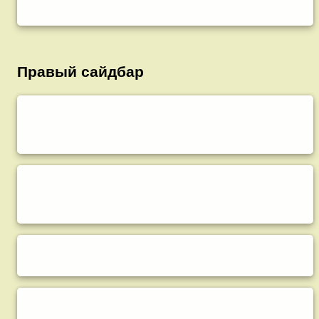
Правый сайдбар