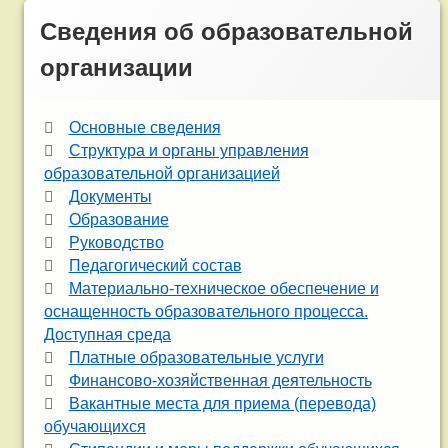
Сведения об образовательной
организации
Основные сведения
Структура и органы управления
образовательной организацией
Документы
Образование
Руководство
Педагогический состав
Материально-техническое обеспечение и
оснащенность образовательного процесса.
Доступная среда
Платные образовательные услуги
Финансово-хозяйственная деятельность
Вакантные места для приема (перевода)
обучающихся