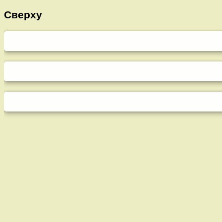
Сверху