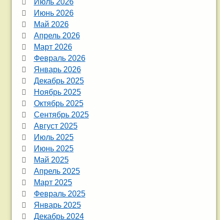
Июль 2026
Июнь 2026
Май 2026
Апрель 2026
Март 2026
Февраль 2026
Январь 2026
Декабрь 2025
Ноябрь 2025
Октябрь 2025
Сентябрь 2025
Август 2025
Июль 2025
Июнь 2025
Май 2025
Апрель 2025
Март 2025
Февраль 2025
Январь 2025
Декабрь 2024