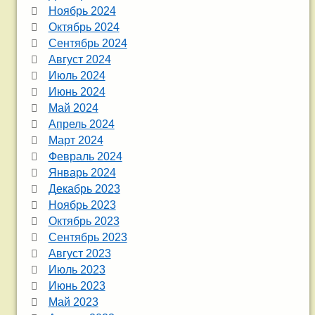
Ноябрь 2024
Октябрь 2024
Сентябрь 2024
Август 2024
Июль 2024
Июнь 2024
Май 2024
Апрель 2024
Март 2024
Февраль 2024
Январь 2024
Декабрь 2023
Ноябрь 2023
Октябрь 2023
Сентябрь 2023
Август 2023
Июль 2023
Июнь 2023
Май 2023