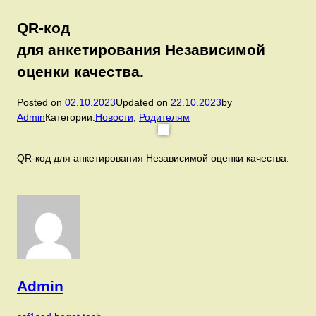
QR-код
для анкетирования Независимой
оценки качества.
Posted on
02.10.2023
Updated on
22.10.2023
by
Admin
Категории:
Новости
,
Родителям
QR-код для анкетирования Независимой оценки качества.
Admin