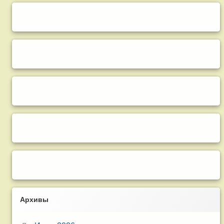
Архивы