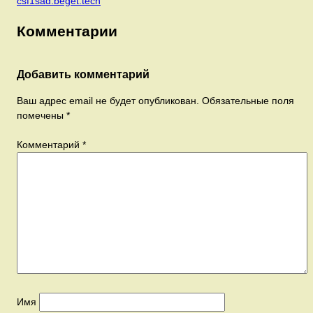
csf1sad.beget.tech
Комментарии
Добавить комментарий
Ваш адрес email не будет опубликован.
Обязательные поля
помечены
*
Комментарий
*
Имя