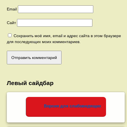
Email
Сайт
Сохранить моё имя, email и адрес сайта в этом браузере
для последующих моих комментариев.
Левый сайдбар
Версия для слабовидящих