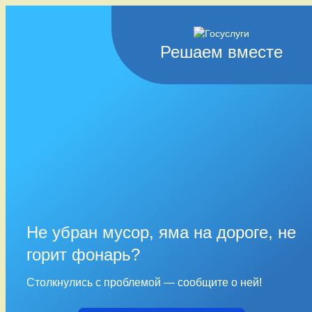
Решаем вместе
Не убран мусор, яма на дороге, не
горит фонарь?
Столкнулись с проблемой — сообщите о ней!