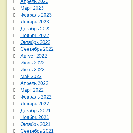
Апрель 2023
Март 2023
Февраль 2023
Январь 2023
Декабрь 2022
Ноябрь 2022
Октябрь 2022
Сентябрь 2022
Август 2022
Июль 2022
Июнь 2022
Май 2022
Апрель 2022
Март 2022
Февраль 2022
Январь 2022
Декабрь 2021
Ноябрь 2021
Октябрь 2021
Сентябрь 2021