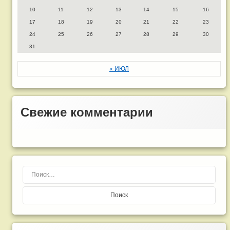
10
11
12
13
14
15
16
17
18
19
20
21
22
23
24
25
26
27
28
29
30
31
« ИЮЛ
Свежие комментарии
Найти: